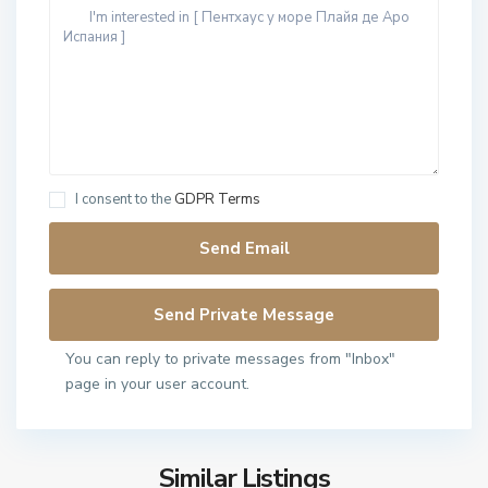
I consent to the
GDPR Terms
You can reply to private messages from "Inbox"
page in your user account.
Similar Listings