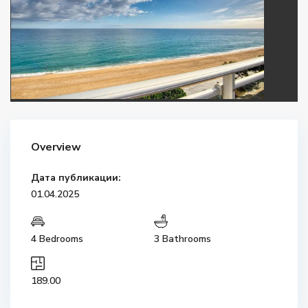
Overview
Дата публикации:
01.04.2025
4 Bedrooms
3 Bathrooms
189.00