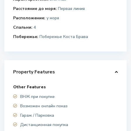
Расстояние до моря:
Первая линия
Расположение:
у моря
Спальни:
4
Побережье:
Побережье Коста Брава
Property Features
Other Features
ВНЖ при покупке
Возможен онлайн показ
Гараж / Парковка
Дистанционная покупка