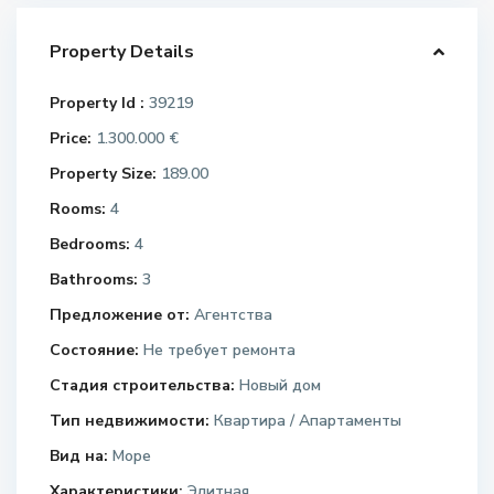
Property Details
Property Id :
39219
Price:
1.300.000 €
Property Size:
189.00
Rooms:
4
Bedrooms:
4
Bathrooms:
3
Предложение от:
Агентства
Состояние:
Не требует ремонта
Стадия строительства:
Новый дом
Тип недвижимости:
Квартира / Апартаменты
Вид на:
Море
Характеристики:
Элитная