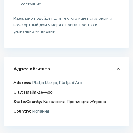
состояние
Идеально подойдёт для тех, кто ищет стильный и
комфортный дом у моря с приватностью и
уникальными видами.
Адрес объекта
Address:
Platja Llarga, Platja d'Aro
City:
Плайя-де-Аро
State/County:
Каталония
,
Провинция Жирона
Country:
Испания