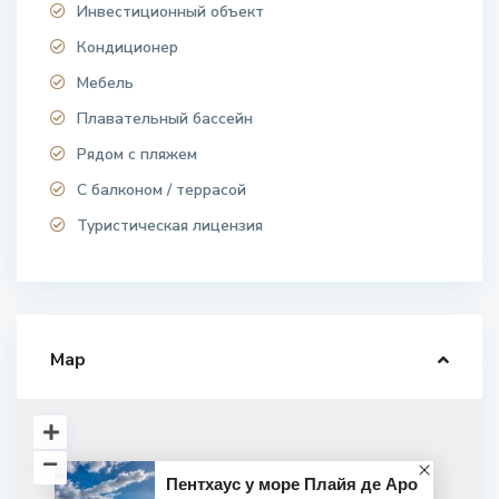
Инвестиционный объект
Кондиционер
Мебель
Плавательный бассейн
Рядом с пляжем
С балконом / террасой
Туристическая лицензия
Map
Пентхаус у море Плайя де Аро