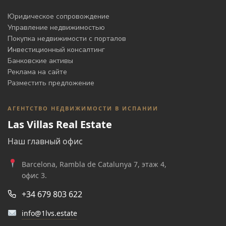
Юридическое сопровождение
Управление недвижимостью
Покупка недвижимости с порталов
Инвестиционный консалтинг
Банковские активы
Реклама на сайте
Разместить предложение
АГЕНТСТВО НЕДВИЖИМОСТИ В ИСПАНИИ
Las Villas Real Estate
Наш главный офис
Barcelona, Rambla de Catalunya 7, этаж 4,
офис 3.
+34 679 803 622
info@1lvs.estate