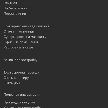
Элитная
На берегу моря
Первая линия
Коммерческая недвижимость
Отели и гостиницы
Супермаркеты и магазины
Офисные помещения
Рестораны и кафе
Земля под застройку
Долгосрочная аренда
Снять квартиру
Снять дом
Полезная информация
Процедура покупки
Как купить новостройку