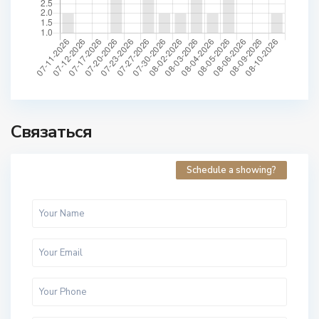
Связаться
Schedule a showing?