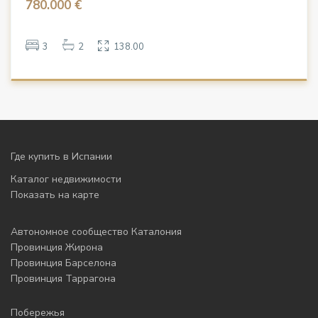
780.000 €
3
2
138.00
Где купить в Испании
Каталог недвижимости
Показать на карте
Автономное сообщество Каталония
Провинция Жирона
Провинция Барселона
Провинция Таррагона
Побережья