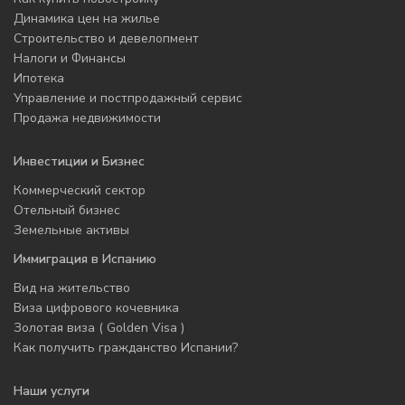
Динамика цен на жилье
Строительство и девелопмент
Налоги и Финансы
Ипотека
Управление и постпродажный сервис
Продажа недвижимости
Инвестиции и Бизнес
Коммерческий сектор
Отельный бизнес
Земельные активы
Иммиграция в Испанию
Вид на жительство
Виза цифрового кочевника
Золотая виза ( Golden Visa )
Как получить гражданство Испании?
Наши услуги