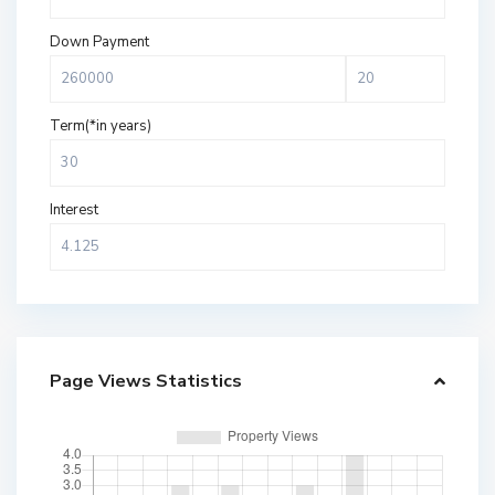
Down Payment
Term(*in years)
Interest
Page Views Statistics