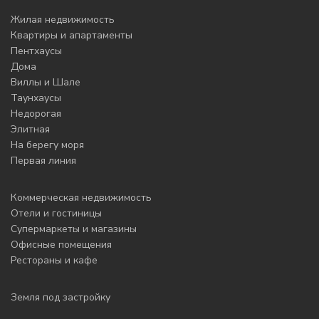
Жилая недвижимость
Квартиры и апартаменты
Пентхаусы
Дома
Виллы и Шале
Таунхаусы
Недорогая
Элитная
На берегу моря
Первая линия
Коммерческая недвижимость
Отели и гостиницы
Супермаркеты и магазины
Офисные помещения
Рестораны и кафе
Земля под застройку