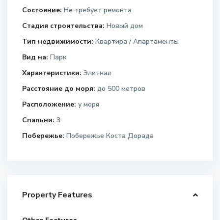
Состояние:
Не требует ремонта
Стадия строительства:
Новый дом
Тип недвижимости:
Квартира / Апартаменты
Вид на:
Парк
Характеристики:
Элитная
Расстояние до моря:
до 500 метров
Расположение:
у моря
Спальни:
3
Побережье:
Побережье Коста Дорада
Property Features