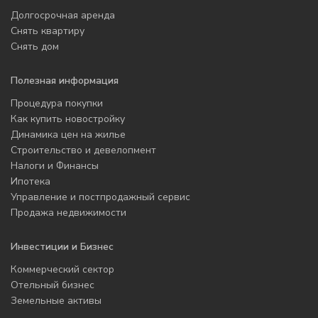
Долгосрочная аренда
Снять квартиру
Снять дом
Полезная информация
Процедура покупки
Как купить новостройку
Динамика цен на жилье
Строительство и девелопмент
Налоги и Финансы
Ипотека
Управление и постпродажный сервис
Продажа недвижимости
Инвестиции и Бизнес
Коммерческий сектор
Отельный бизнес
Земельные активы