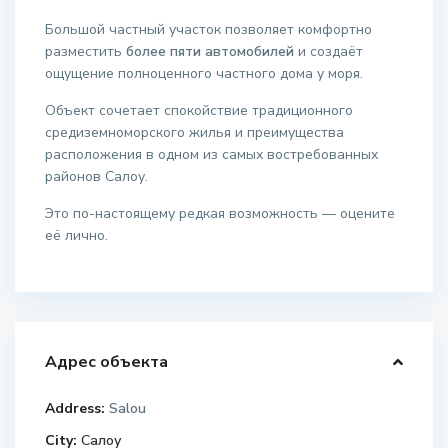
Большой частный участок позволяет комфортно
разместить
более пяти автомобилей
и создаёт
ощущение полноценного частного дома у моря.
Объект сочетает спокойствие традиционного
средиземноморского жилья и преимущества
расположения в одном из самых востребованных
районов Салоу.
Это по-настоящему редкая возможность — оцените
её лично.
Адрес объекта
Address:
Salou
City:
Салоу