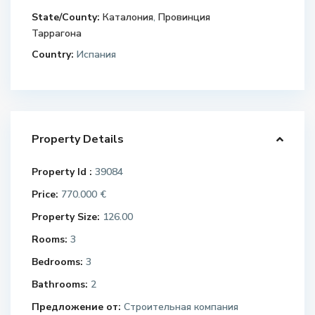
State/County:
Каталония
,
Провинция
Таррагона
Country:
Испания
Property Details
Property Id :
39084
Price:
770.000 €
Property Size:
126.00
Rooms:
3
Bedrooms:
3
Bathrooms:
2
Предложение от:
Строительная компания