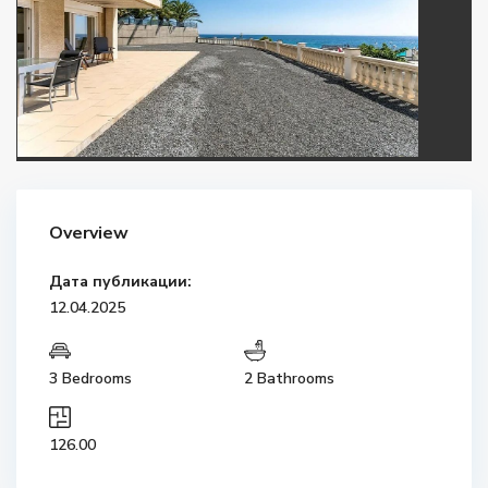
Overview
Дата публикации:
12.04.2025
3 Bedrooms
2 Bathrooms
126.00