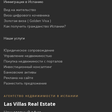
Иммиграция в Испанию
Вид на жительство
Виза цифрового кочевника
Золотая виза ( Golden Visa )
Как получить гражданство Испании?
Наши услуги
Юридическое сопровождение
Управление недвижимостью
Покупка недвижимости с порталов
Инвестиционный консалтинг
Банковские активы
Реклама на сайте
Разместить предложение
АГЕНТСТВО НЕДВИЖИМОСТИ В ИСПАНИИ
Las Villas Real Estate