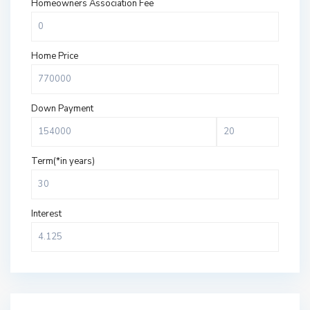
Homeowners Association Fee
Home Price
Down Payment
Term(*in years)
Interest