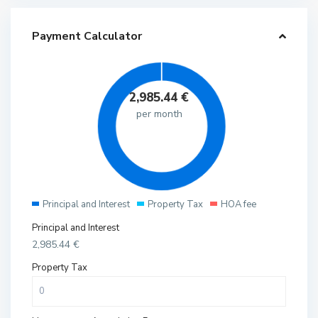
Payment Calculator
2,985.44
€
per month
Principal and Interest
Property Tax
HOA fee
Principal and Interest
2,985.44
€
Property Tax