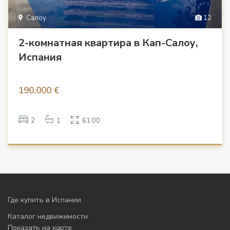
Салоу
12
2-комнатная квартира в Кап-Салоу,
Испания
190.000 €
2
1
61.00
Где купить в Испании
Каталог недвижимости
Показать на карте