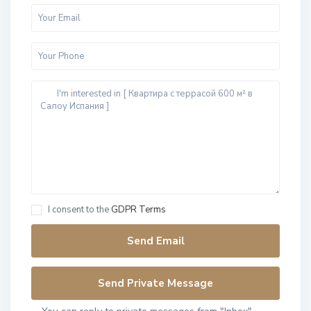
I consent to the
GDPR Terms