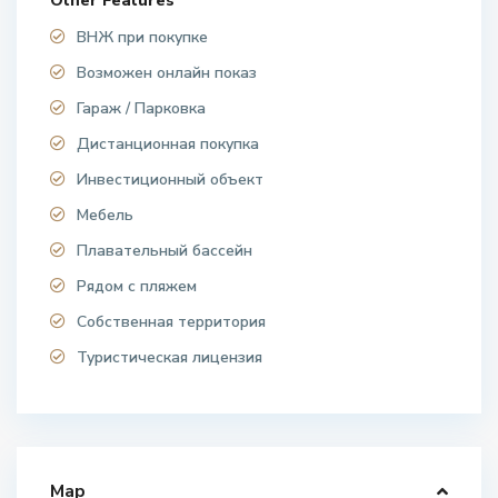
Other Features
ВНЖ при покупке
Возможен онлайн показ
Гараж / Парковка
Дистанционная покупка
Инвестиционный объект
Мебель
Плавательный бассейн
Рядом с пляжем
Собственная территория
Туристическая лицензия
Map