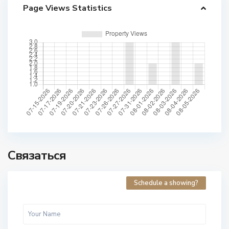
Page Views Statistics
Связаться
Schedule a showing?