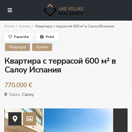
Home
Купить
Квартира с террасой 600 м² в Салоу Испания
Favorite
Print
Квартира
Купить
Квартира с террасой 600 м² в
Салоу Испания
770.000 €
Salou,
Салоу