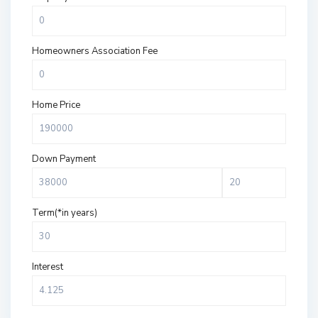
Homeowners Association Fee
Home Price
Down Payment
Term(*in years)
Interest