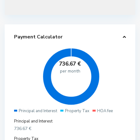
Payment Calculator
736.67
€
per month
Principal and Interest
Property Tax
HOA fee
Principal and Interest
736.67
€
Property Tax