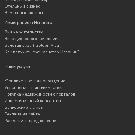
Отельный бизнес
Земельные активы
Иммиграция в Испанию
Вид на жительство
Виза цифрового кочевника
Золотая виза ( Golden Visa )
Как получить гражданство Испании?
Наши услуги
Юридическое сопровождение
Управление недвижимостью
Покупка недвижимости с порталов
Инвестиционный консалтинг
Банковские активы
Реклама на сайте
Разместить предложение