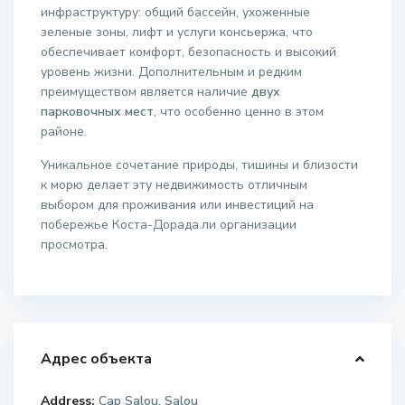
инфраструктуру: общий бассейн, ухоженные
зеленые зоны, лифт и услуги консьержа, что
обеспечивает комфорт, безопасность и высокий
уровень жизни. Дополнительным и редким
преимуществом является наличие
двух
парковочных мест
, что особенно ценно в этом
районе.
Уникальное сочетание природы, тишины и близости
к морю делает эту недвижимость отличным
выбором для проживания или инвестиций на
побережье Коста-Дорада.ли организации
просмотра.
Адрес объекта
Address:
Cap Salou, Salou