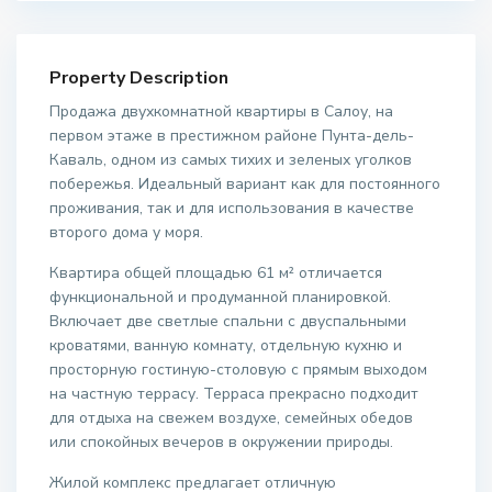
Property Description
Продажа двухкомнатной квартиры в Салоу, на
первом этаже в престижном районе Пунта-дель-
Каваль, одном из самых тихих и зеленых уголков
побережья. Идеальный вариант как для постоянного
проживания, так и для использования в качестве
второго дома у моря.
Квартира общей площадью 61 м² отличается
функциональной и продуманной планировкой.
Включает две светлые спальни с двуспальными
кроватями, ванную комнату, отдельную кухню и
просторную гостиную-столовую с прямым выходом
на частную террасу. Терраса прекрасно подходит
для отдыха на свежем воздухе, семейных обедов
или спокойных вечеров в окружении природы.
Жилой комплекс предлагает отличную