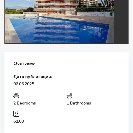
Overview
Дата публикации:
06.05.2025
2 Bedrooms
1 Bathrooms
61.00