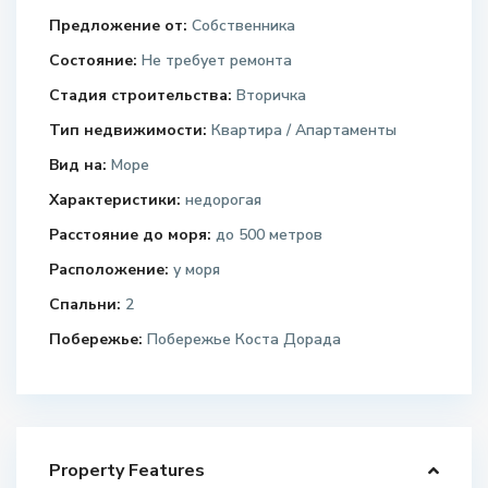
Предложение от:
Собственника
Состояние:
Не требует ремонта
Стадия строительства:
Вторичка
Тип недвижимости:
Квартира / Апартаменты
Вид на:
Море
Характеристики:
недорогая
Расстояние до моря:
до 500 метров
Расположение:
у моря
Спальни:
2
Побережье:
Побережье Коста Дорада
Property Features