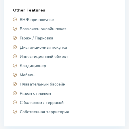
Other Features
ВНЖ при покупке
Возможен онлайн показ
Гараж / Парковка
Дистанционная покупка
Инвестиционный объект
Кондиционер
Мебель
Плавательный бассейн
Рядом с пляжем
С балконом / террасой
Собственная территория