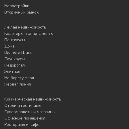
Новостройки
Вторичный рынок
Жилая недвижимость
Квартиры и апартаменты
Пентхаусы
Дома
Виллы и Шале
Таунхаусы
Недорогая
Элитная
На берегу моря
Первая линия
Коммерческая недвижимость
Отели и гостиницы
Супермаркеты и магазины
Офисные помещения
Рестораны и кафе