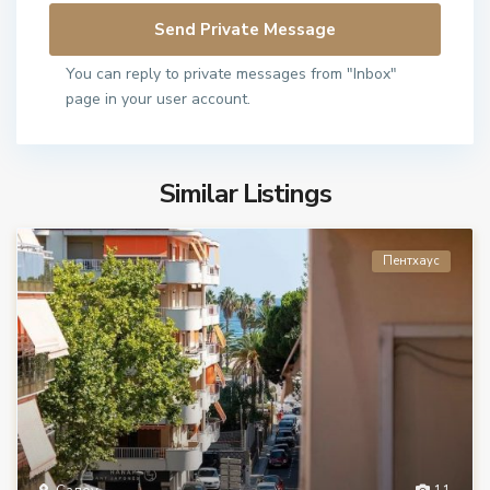
You can reply to private messages from "Inbox"
page in your user account.
Similar Listings
Пентхаус