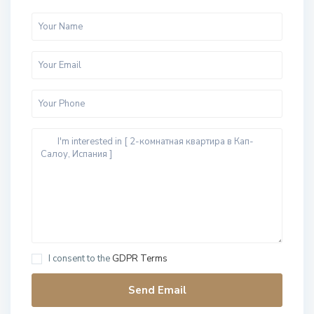
I consent to the
GDPR Terms