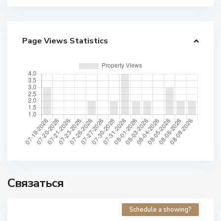
Page Views Statistics
Связаться
Schedule a showing?