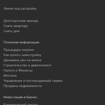
Земля под застройку
Долгосрочная аренда
Снять квартиру
Снять дом
Полезная информация
Процедура покупки
Как купить новостройку
Динамика цен на жилье
Строительство и девелопмент
Налоги и Финансы
Ипотека
Управление и постпродажный сервис
Продажа недвижимости
Инвестиции и Бизнес
Коммерческий сектор