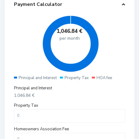
Payment Calculator
1,046.84
€
per month
Principal and Interest
Property Tax
HOA fee
Principal and Interest
1,046.84
€
Property Tax
Homeowners Association Fee