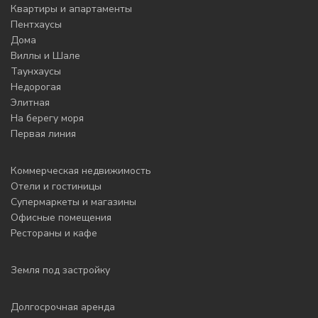
Квартиры и апартаменты
Пентхаусы
Дома
Виллы и Шале
Таунхаусы
Недорогая
Элитная
На берегу моря
Первая линия
Коммерческая недвижимость
Отели и гостиницы
Супермаркеты и магазины
Офисные помещения
Рестораны и кафе
Земля под застройку
Долгосрочная аренда