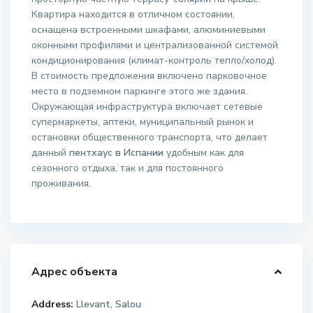
Квартира находится в отличном состоянии,
оснащена встроенными шкафами, алюминиевыми
оконными профилями и централизованной системой
кондиционирования (климат-контроль тепло/холод).
В стоимость предложения включено парковочное
место в подземном паркинге этого же здания.
Окружающая инфраструктура включает сетевые
супермаркеты, аптеки, муниципальный рынок и
остановки общественного транспорта, что делает
данный
пентхаус в Испании
удобным как для
сезонного отдыха, так и для постоянного
проживания.
Адрес объекта
Address:
Llevant, Salou