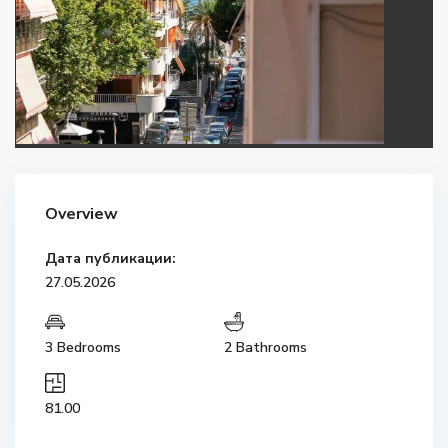
Overview
Дата публикации:
27.05.2026
3 Bedrooms
2 Bathrooms
81.00