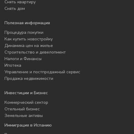
Снять квартиру
Снять дом
Полезная информация
Процедура покупки
Как купить новостройку
Динамика цен на жилье
Строительство и девелопмент
Налоги и Финансы
Ипотека
Управление и постпродажный сервис
Продажа недвижимости
Инвестиции и Бизнес
Коммерческий сектор
Отельный бизнес
Земельные активы
Иммиграция в Испанию