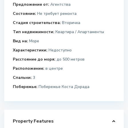
Предложение от:
Агентства
Состояние:
Не требует ремонта
Стадия строительства:
Вторичка
Тип недвижимости:
Квартира / Апартаменты
Вид на:
Море
Характеристики:
Недоступно
Расстояние до моря:
до 500 метров
Расположение:
в центре
Спальни:
3
Побережье:
Побережье Коста Дорада
Property Features