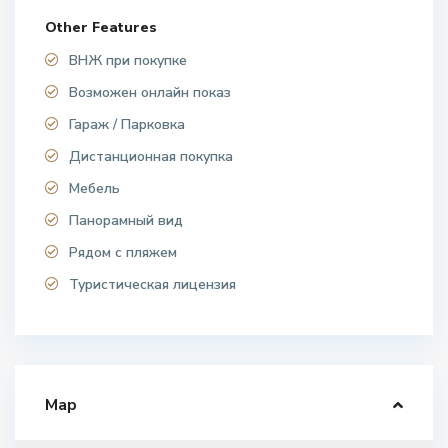
Other Features
ВНЖ при покупке
Возможен онлайн показ
Гараж / Парковка
Дистанционная покупка
Мебель
Панорамный вид
Рядом с пляжем
Туристическая лицензия
Map