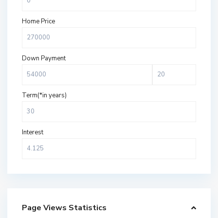
Home Price
Down Payment
Term(*in years)
Interest
Page Views Statistics