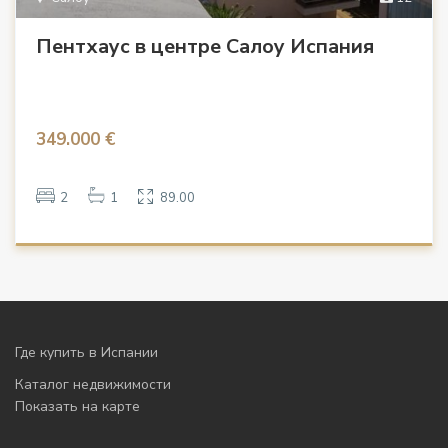
Пентхаус в центре Салоу Испания
349.000 €
2
1
89.00
Где купить в Испании
Каталог недвижимости
Показать на карте