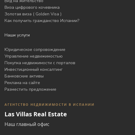
Вид на жительство
Виза цифрового кочевника
Золотая виза ( Golden Visa )
Как получить гражданство Испании?
Наши услуги
Юридическое сопровождение
Управление недвижимостью
Покупка недвижимости с порталов
Инвестиционный консалтинг
Банковские активы
Реклама на сайте
Разместить предложение
АГЕНТСТВО НЕДВИЖИМОСТИ В ИСПАНИИ
Las Villas Real Estate
Наш главный офис