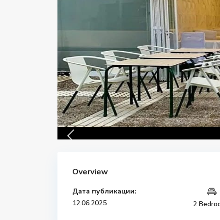
Overview
Дата публикации:
12.06.2025
2 Bedro