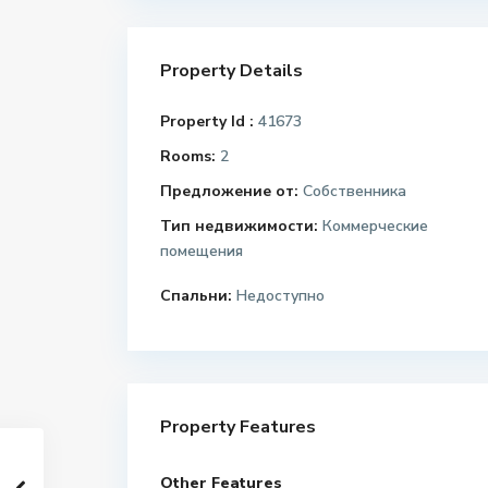
Property Details
Property Id :
41673
Rooms:
2
Предложение от:
Собственника
Тип недвижимости:
Коммерческие
помещения
Спальни:
Недоступно
Property Features
Other Features