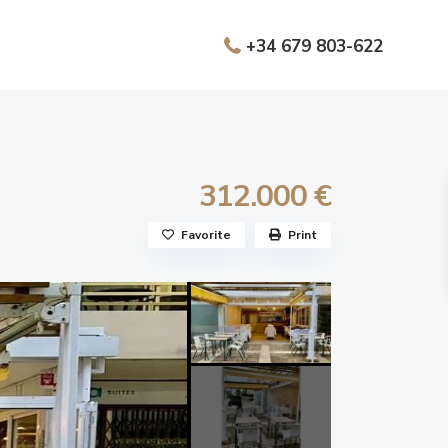
+34 679 803-622
312.000 €
Favorite
Print