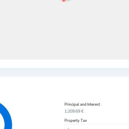
Principal and Interest
1,209.69
€
Property Tax