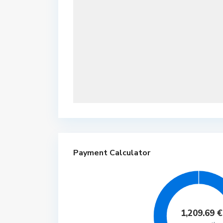
Payment Calculator
1,209.69
€