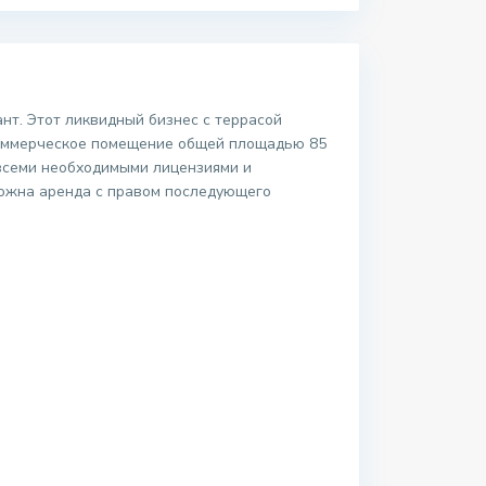
нт. Этот ликвидный бизнес с террасой
 Коммерческое помещение общей площадью 85
 всеми необходимыми лицензиями и
можна аренда с правом последующего