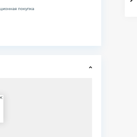
ционная покупка