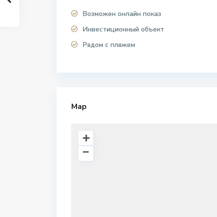
Возможен онлайн показ
Инвестиционный объект
Рядом с пляжем
Map