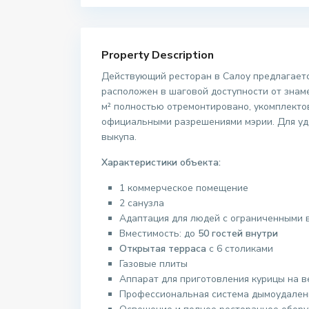
Property Description
Действующий ресторан в Салоу предлагаетс
расположен в шаговой доступности от знам
м² полностью отремонтировано, укомплекто
официальными разрешениями мэрии. Для уд
выкупа.
Характеристики объекта:
1 коммерческое помещение
2 санузла
Адаптация для людей с ограниченными
Вместимость: до
50 гостей внутри
Открытая терраса
с 6 столиками
Газовые плиты
Аппарат для приготовления курицы на в
Профессиональная система дымоудален