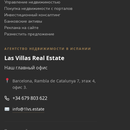
Управление недвижимостью
Покупка недвижимости с порталов
Инвестиционный консалтинг
Банковские активы
Реклама на сайте
Разместить предложение
АГЕНТСТВО НЕДВИЖИМОСТИ В ИСПАНИИ
Las Villas Real Estate
Наш главный офис
Barcelona, Rambla de Catalunya 7, этаж 4,
офис 3.
+34 679 803 622
info@1lvs.estate