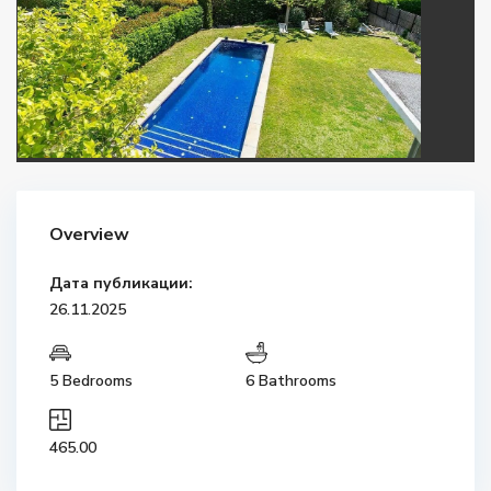
Overview
Дата публикации:
26.11.2025
5 Bedrooms
6 Bathrooms
465.00