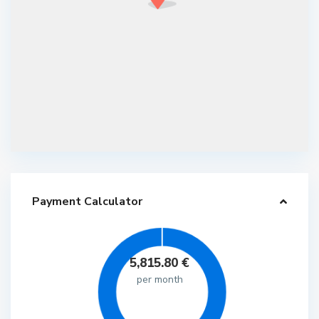
Payment Calculator
5,815.80
€
per month