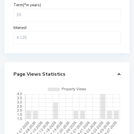
Term(*in years)
Interest
Page Views Statistics