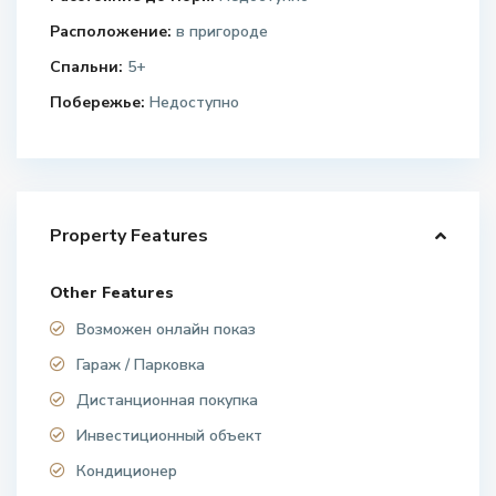
Расположение:
в пригороде
Спальни:
5+
Побережье:
Недоступно
Property Features
Other Features
Возможен онлайн показ
Гараж / Парковка
Дистанционная покупка
Инвестиционный объект
Кондиционер