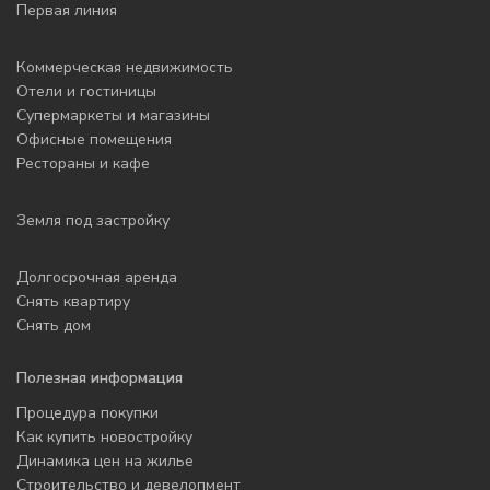
Первая линия
Коммерческая недвижимость
Отели и гостиницы
Супермаркеты и магазины
Офисные помещения
Рестораны и кафе
Земля под застройку
Долгосрочная аренда
Снять квартиру
Снять дом
Полезная информация
Процедура покупки
Как купить новостройку
Динамика цен на жилье
Строительство и девелопмент