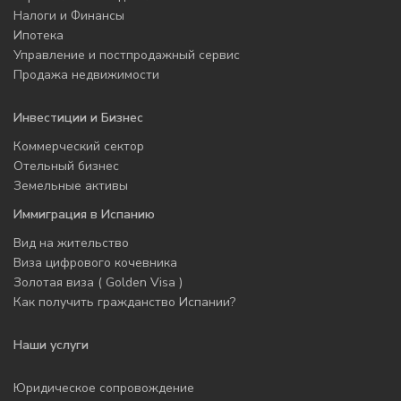
Налоги и Финансы
Ипотека
Управление и постпродажный сервис
Продажа недвижимости
Инвестиции и Бизнес
Коммерческий сектор
Отельный бизнес
Земельные активы
Иммиграция в Испанию
Вид на жительство
Виза цифрового кочевника
Золотая виза ( Golden Visa )
Как получить гражданство Испании?
Наши услуги
Юридическое сопровождение