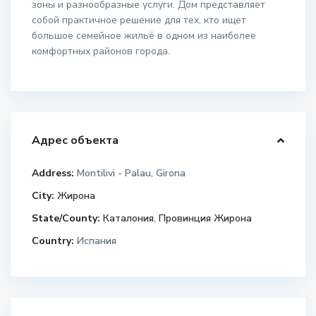
зоны и разнообразные услуги. Дом представляет
собой практичное решение для тех, кто ищет
большое семейное жильё в одном из наиболее
комфортных районов города.
Адрес объекта
Address:
Montilivi - Palau, Girona
City:
Жирона
State/County:
Каталония
,
Провинция Жирона
Country:
Испания