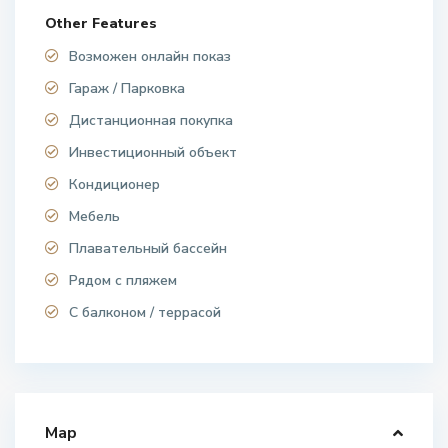
Other Features
Возможен онлайн показ
Гараж / Парковка
Дистанционная покупка
Инвестиционный объект
Кондиционер
Мебель
Плавательный бассейн
Рядом с пляжем
С балконом / террасой
Map