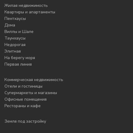
Жилая недвижимость
Квартиры и апартаменты
Пентхаусы
Дома
Виллы и Шале
Таунхаусы
Недорогая
Элитная
На берегу моря
Первая линия
Коммерческая недвижимость
Отели и гостиницы
Супермаркеты и магазины
Офисные помещения
Рестораны и кафе
Земля под застройку