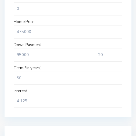
Home Price
Down Payment
Term(*in years)
Interest