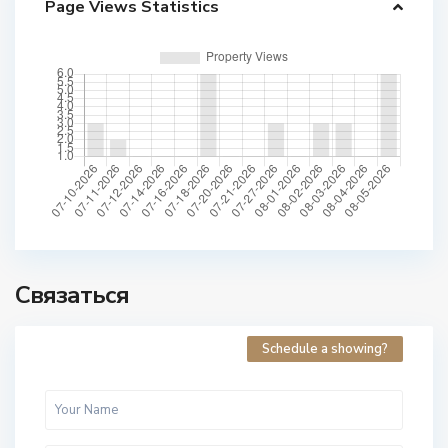
Page Views Statistics
Связаться
Schedule a showing?