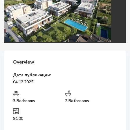
Overview
Дата публикации:
04.12.2025
3 Bedrooms
2 Bathrooms
91.00