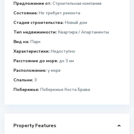
Предложение от:
Строительная компания
Состояние:
Не требует ремонта
Стадия строительства:
Новый дом
Тип недвижимости:
Квартира / Апартаменты
Вид на:
Парк
Характеристики:
Недоступно
Расстояние до моря:
до 3 км
Расположение:
у моря
Спальни:
3
Побережье:
Побережье Коста Брава
Property Features