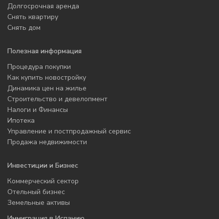
Долгосрочная аренда
Снять квартиру
Снять дом
Полезная информация
Процедура покупки
Как купить новостройку
Динамика цен на жилье
Строительство и девелопмент
Налоги и Финансы
Ипотека
Управление и постпродажный сервис
Продажа недвижимости
Инвестиции и Бизнес
Коммерческий сектор
Отельный бизнес
Земельные активы
Иммиграция в Испанию