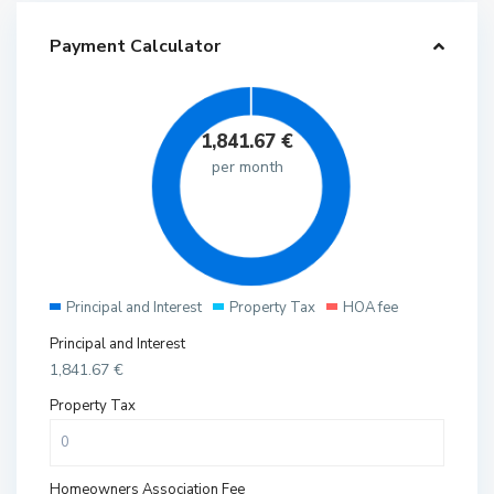
Payment Calculator
1,841.67
€
per month
Principal and Interest
Property Tax
HOA fee
Principal and Interest
1,841.67
€
Property Tax
Homeowners Association Fee