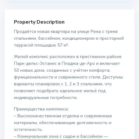
Property Description
Продаётся новая квартира на улице Рома с тремя
спальнями, бассейном, кондиционером и просторной
террасой площадью 57 м².
Жилой комплекс расположен в престижном районе
Парк-дельс-Эстанис в Пладжа-де-Аро и включает
53 новых дома, созданных с учётом комфорта,
функциональности и современного стиля. Доступны
варианты планировок с 1, 2 и 3 спальнями, что
позволяет подобрать идеальное жильё под
индивидуальные потребности.
Преимущества комплекса:
– Высококачественная отделка и современные
материалы, обеспечивающие долговечность и
эстетичность.
– Коммунальная зона с садом и бассейном —