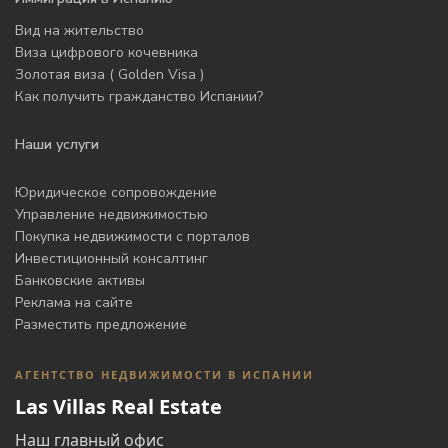
Вид на жительство
Виза цифрового кочевника
Золотая виза ( Golden Visa )
Как получить гражданство Испании?
Наши услуги
Юридическое сопровождение
Управление недвижимостью
Покупка недвижимости с порталов
Инвестиционный консалтинг
Банковские активы
Реклама на сайте
Разместить предложение
АГЕНТСТВО НЕДВИЖИМОСТИ В ИСПАНИИ
Las Villas Real Estate
Наш главный офис