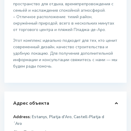
пространство для отдыха, времяпрепровождения с
семьёй и наслаждения спокойной атмосферой.
– Отличное расположение: тихий район,
окружённый природой, всего в нескольких минутах
от торгового центра и пляжей Пладжа-де-Аро.
Этот комплекс идеально подходит для тех, кто ценит
современный дизайн, качество строительства и
удобную локацию. Для получения дополнительной
информации и консультации свяжитесь с нами — мы
будем рады помочь.
Адрес объекта
Address:
Estanys, Platja d'Aro, Castell-Platja d
´Aro