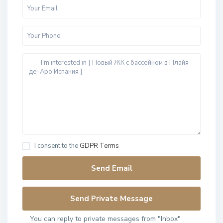
I consent to the
GDPR Terms
You can reply to private messages from "Inbox"