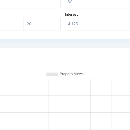
Interest