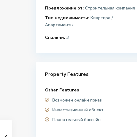
Предложение от:
Строительная компания
Тип недвижимости:
Квартира /
Апартаменты
Спальни:
3
Property Features
Other Features
Возможен онлайн показ
Инвестиционный объект
Плавательный бассейн