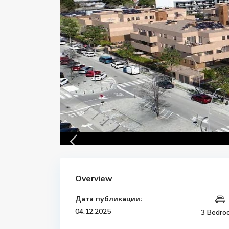
Overview
Дата публикации:
04.12.2025
3 Bedro