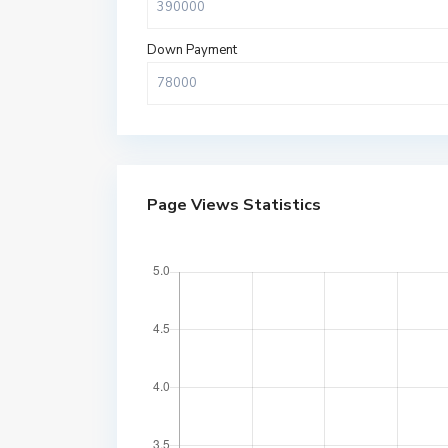
Down Payment
Page Views Statistics