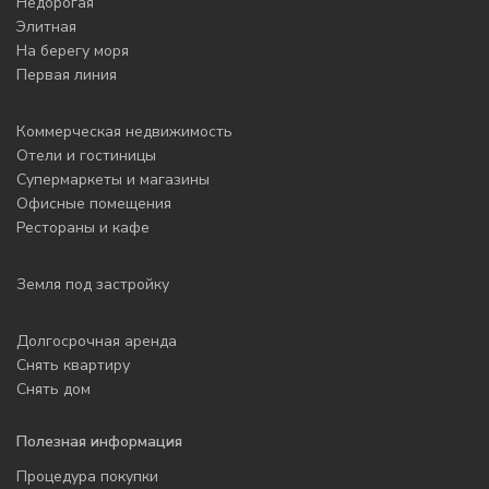
Недорогая
Элитная
На берегу моря
Первая линия
Коммерческая недвижимость
Отели и гостиницы
Супермаркеты и магазины
Офисные помещения
Рестораны и кафе
Земля под застройку
Долгосрочная аренда
Снять квартиру
Снять дом
Полезная информация
Процедура покупки