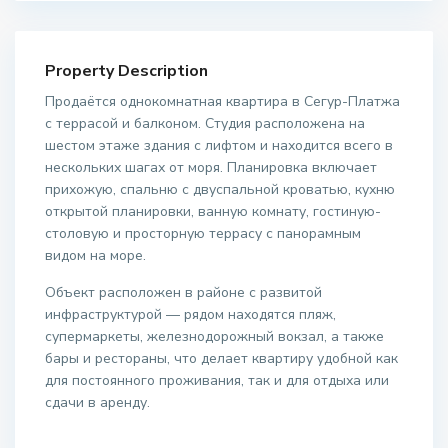
Property Description
Продаётся однокомнатная квартира в Сегур-Платжа
с террасой и балконом. Студия расположена на
шестом этаже здания с лифтом и находится всего в
нескольких шагах от моря. Планировка включает
прихожую, спальню с двуспальной кроватью, кухню
открытой планировки, ванную комнату, гостиную-
столовую и просторную террасу с панорамным
видом на море.
Объект расположен в районе с развитой
инфраструктурой — рядом находятся пляж,
супермаркеты, железнодорожный вокзал, а также
бары и рестораны, что делает квартиру удобной как
для постоянного проживания, так и для отдыха или
сдачи в аренду.