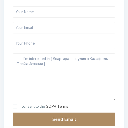
I consent to the
GDPR Terms