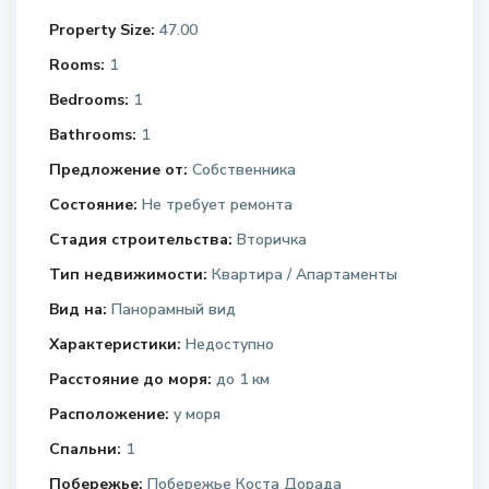
Property Size:
47.00
Rooms:
1
Bedrooms:
1
Bathrooms:
1
Предложение от:
Собственника
Состояние:
Не требует ремонта
Стадия строительства:
Вторичка
Тип недвижимости:
Квартира / Апартаменты
Вид на:
Панорамный вид
Характеристики:
Недоступно
Расстояние до моря:
до 1 км
Расположение:
у моря
Спальни:
1
Побережье:
Побережье Коста Дорада