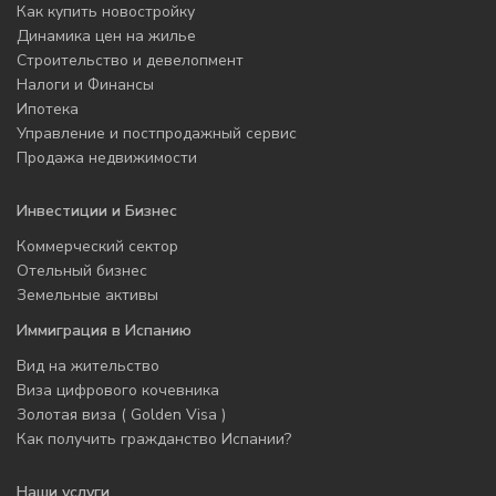
Как купить новостройку
Динамика цен на жилье
Строительство и девелопмент
Налоги и Финансы
Ипотека
Управление и постпродажный сервис
Продажа недвижимости
Инвестиции и Бизнес
Коммерческий сектор
Отельный бизнес
Земельные активы
Иммиграция в Испанию
Вид на жительство
Виза цифрового кочевника
Золотая виза ( Golden Visa )
Как получить гражданство Испании?
Наши услуги