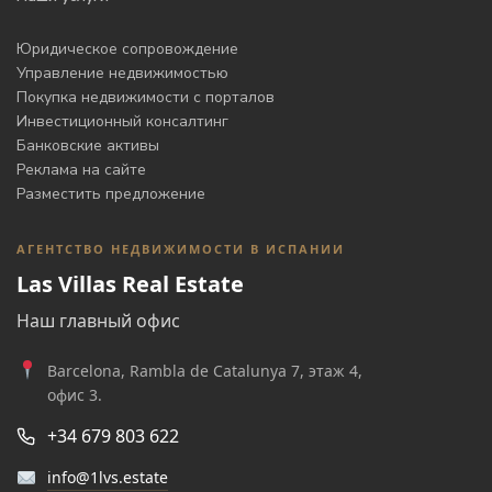
Юридическое сопровождение
Управление недвижимостью
Покупка недвижимости с порталов
Инвестиционный консалтинг
Банковские активы
Реклама на сайте
Разместить предложение
АГЕНТСТВО НЕДВИЖИМОСТИ В ИСПАНИИ
Las Villas Real Estate
Наш главный офис
Barcelona, Rambla de Catalunya 7, этаж 4,
офис 3.
+34 679 803 622
info@1lvs.estate