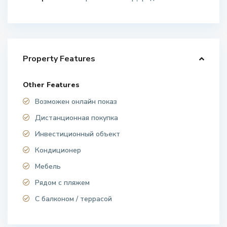
Property Features
Other Features
Возможен онлайн показ
Дистанционная покупка
Инвестиционный объект
Кондиционер
Мебель
Рядом с пляжем
С балконом / террасой