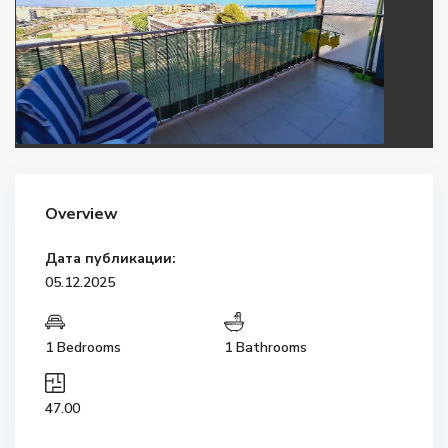
Overview
Дата публикации:
05.12.2025
1 Bedrooms
1 Bathrooms
47.00