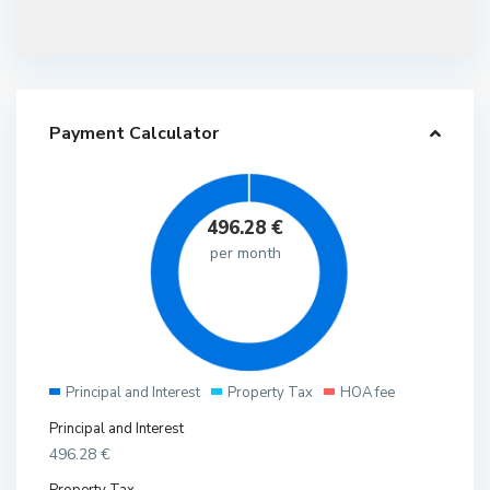
Payment Calculator
496.28
€
per month
Principal and Interest
Property Tax
HOA fee
Principal and Interest
496.28
€