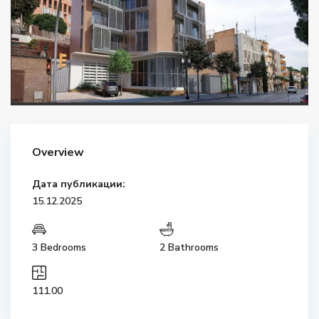
Overview
Дата публикации:
15.12.2025
3 Bedrooms
2 Bathrooms
111.00