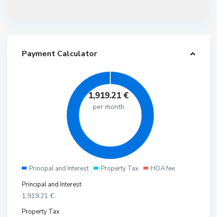
Payment Calculator
1,919.21
€
per month
Principal and Interest
Property Tax
HOA fee
Principal and Interest
1,919.21
€
Property Tax