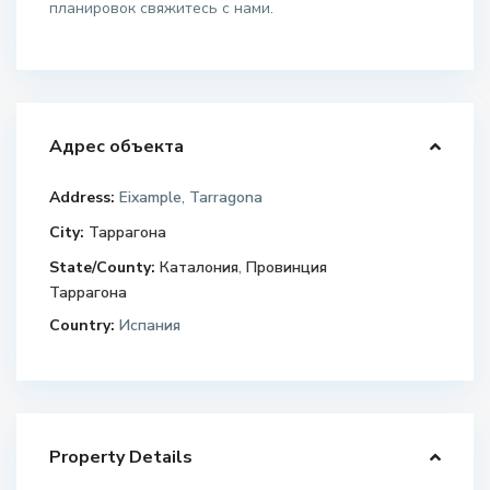
планировок свяжитесь с нами.
Адрес объекта
Address:
Eixample, Tarragona
City:
Таррагона
State/County:
Каталония
,
Провинция
Таррагона
Country:
Испания
Property Details