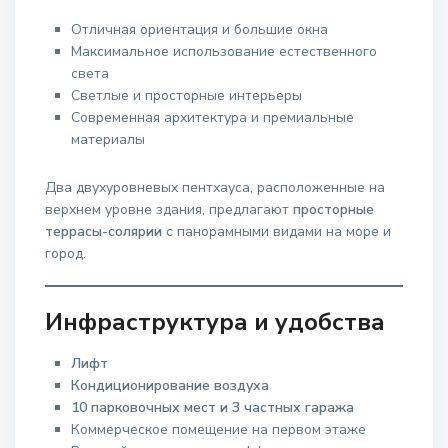
Отличная ориентация и большие окна
Максимальное использование естественного
света
Светлые и просторные интерьеры
Современная архитектура и премиальные
материалы
Два двухуровневых пентхауса, расположенные на
верхнем уровне здания, предлагают
просторные
террасы-солярии
с панорамными видами на море и
город.
Инфраструктура и удобства
Лифт
Кондиционирование воздуха
10 парковочных мест и 3 частных гаража
Коммерческое помещение на первом этаже