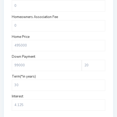
Homeowners Association Fee
Home Price
Down Payment
Term(*in years)
Interest