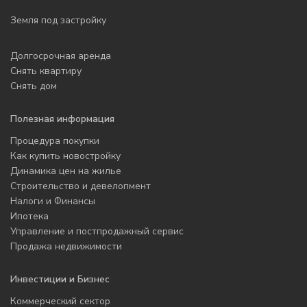
Земля под застройку
Долгосрочная аренда
Снять квартиру
Снять дом
Полезная информация
Процедура покупки
Как купить новостройку
Динамика цен на жилье
Строительство и девелопмент
Налоги и Финансы
Ипотека
Управление и постпродажный сервис
Продажа недвижимости
Инвестиции и Бизнес
Коммерческий сектор