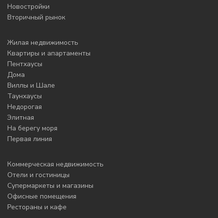
Новостройки
Вторичный рынок
Жилая недвижимость
Квартиры и апартаменты
Пентхаусы
Дома
Виллы и Шале
Таунхаусы
Недорогая
Элитная
На берегу моря
Первая линия
Коммерческая недвижимость
Отели и гостиницы
Супермаркеты и магазины
Офисные помещения
Рестораны и кафе