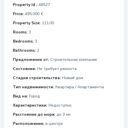
Property Id :
48527
Price:
495.000 €
Property Size:
111.00
Rooms:
3
Bedrooms:
3
Bathrooms:
2
Предложение от:
Строительная компания
Состояние:
Не требует ремонта
Стадия строительства:
Новый дом
Тип недвижимости:
Квартира / Апартаменты
Вид на:
Город
Характеристики:
Недоступно
Расстояние до моря:
до 3 км
Расположение:
в центре