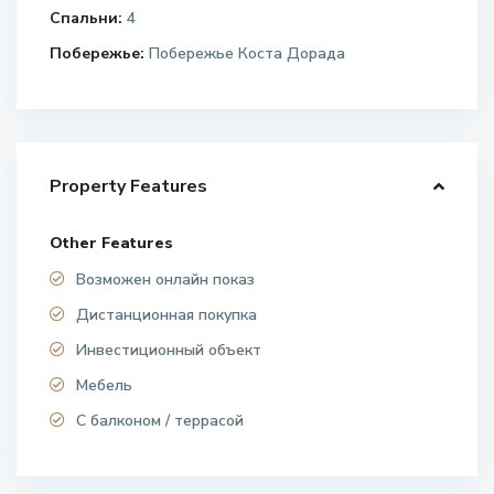
Спальни:
4
Побережье:
Побережье Коста Дорада
Property Features
Other Features
Возможен онлайн показ
Дистанционная покупка
Инвестиционный объект
Мебель
С балконом / террасой