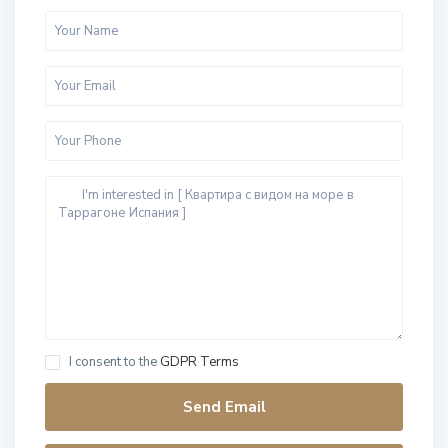
I consent to the
GDPR Terms