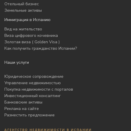
Отельный бизнес
Земельные активы
Иммиграция в Испанию
Вид на жительство
Виза цифрового кочевника
Золотая виза ( Golden Visa )
Как получить гражданство Испании?
Наши услуги
Юридическое сопровождение
Управление недвижимостью
Покупка недвижимости с порталов
Инвестиционный консалтинг
Банковские активы
Реклама на сайте
Разместить предложение
АГЕНТСТВО НЕДВИЖИМОСТИ В ИСПАНИИ