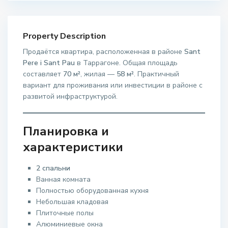
Property Description
Продаётся квартира, расположенная в районе
Sant
Pere i Sant Pau
в Таррагоне. Общая площадь
составляет
70 м²
, жилая —
58 м²
. Практичный
вариант для проживания или инвестиции в районе с
развитой инфраструктурой.
Планировка и
характеристики
2 спальни
Ванная комната
Полностью оборудованная кухня
Небольшая кладовая
Плиточные полы
Алюминиевые окна