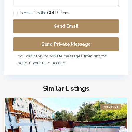
I consent to the
GDPR Terms
You can reply to private messages from "Inbox"
page in your user account.
Similar Listings
Квартира