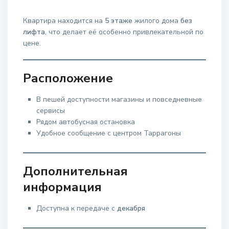
Квартира находится на
5 этаже
жилого дома
без
лифта
, что делает её особенно привлекательной по
цене.
Расположение
В пешей доступности магазины и повседневные
сервисы
Рядом автобусная остановка
Удобное сообщение с центром Таррагоны
Дополнительная
информация
Доступна к передаче с
декабря