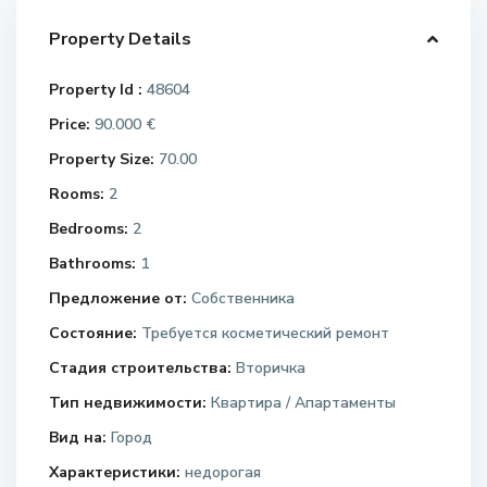
Property Details
Property Id :
48604
Price:
90.000 €
Property Size:
70.00
Rooms:
2
Bedrooms:
2
Bathrooms:
1
Предложение от:
Собственника
Состояние:
Требуется косметический ремонт
Стадия строительства:
Вторичка
Тип недвижимости:
Квартира / Апартаменты
Вид на:
Город
Характеристики:
недорогая