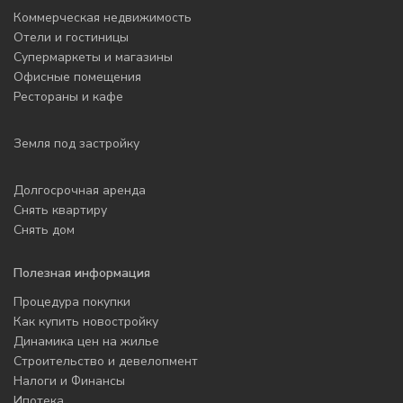
Коммерческая недвижимость
Отели и гостиницы
Супермаркеты и магазины
Офисные помещения
Рестораны и кафе
Земля под застройку
Долгосрочная аренда
Снять квартиру
Снять дом
Полезная информация
Процедура покупки
Как купить новостройку
Динамика цен на жилье
Строительство и девелопмент
Налоги и Финансы
Ипотека