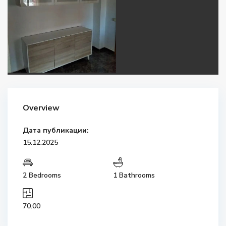
Overview
Дата публикации:
15.12.2025
2 Bedrooms
1 Bathrooms
70.00