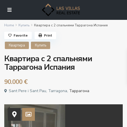
Home
Купить
Квартира с 2 спальнями Таррагона Испания
Favorite
Print
Квартира
Купить
Квартира с 2 спальнями
Таррагона Испания
90.000 €
Sant Pere i Sant Pau, Tarragona,
Таррагона