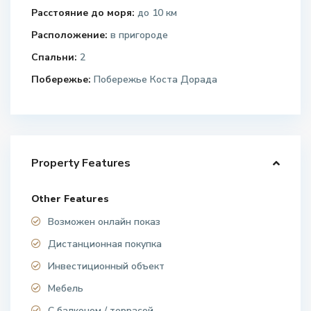
Расстояние до моря:
до 10 км
Расположение:
в пригороде
Спальни:
2
Побережье:
Побережье Коста Дорада
Property Features
Other Features
Возможен онлайн показ
Дистанционная покупка
Инвестиционный объект
Мебель
С балконом / террасой