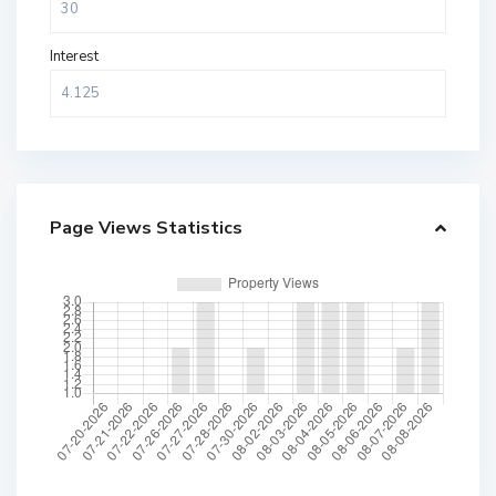
Interest
Page Views Statistics