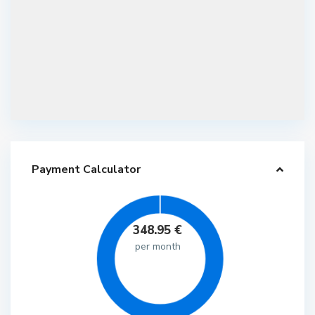
Payment Calculator
348.95
€
per month