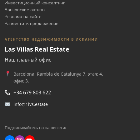
Инвестиционный консалтинг
Банковские активы
Реклама на сайте
Разместить предложение
АГЕНТСТВО НЕДВИЖИМОСТИ В ИСПАНИИ
Las Villas Real Estate
Наш главный офис
Barcelona, Rambla de Catalunya 7, этаж 4,
офис 3.
+34 679 803 622
info@1lvs.estate
Подписывайтесь на наши сети: