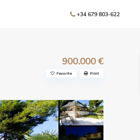
+34 679 803-622
900.000 €
Favorite
Print