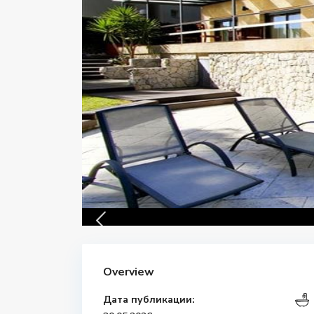
Overview
Дата публикации: