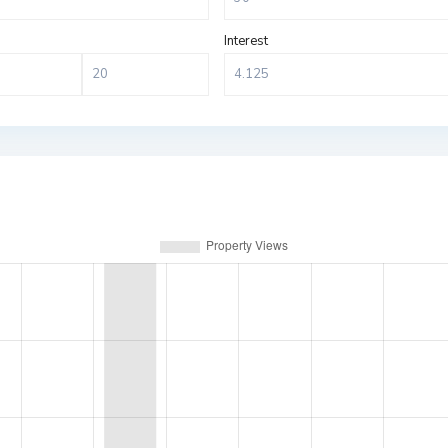
Interest