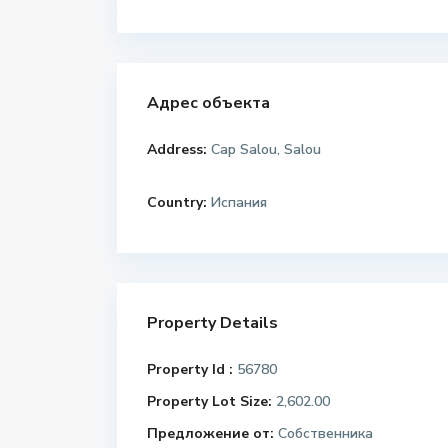
Адрес объекта
Address:
Cap Salou, Salou
Country:
Испания
Property Details
Property Id :
56780
Property Lot Size:
2,602.00
Предложение от:
Собственника