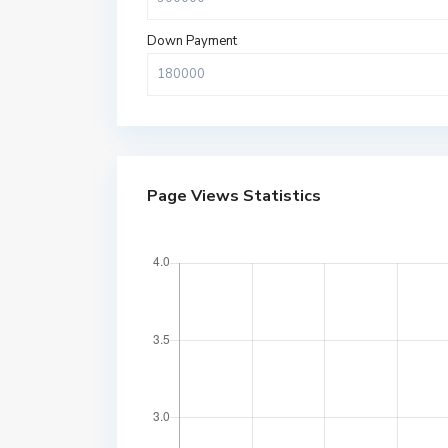
Down Payment
Page Views Statistics