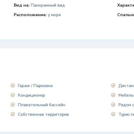
Вид на:
Панорамный вид
Характ
Расположение:
у моря
Спальн
Гараж / Парковка
Дистан
Кондиционер
Мебель
Плавательный бассейн
Рядом 
Собственная территория
Турист