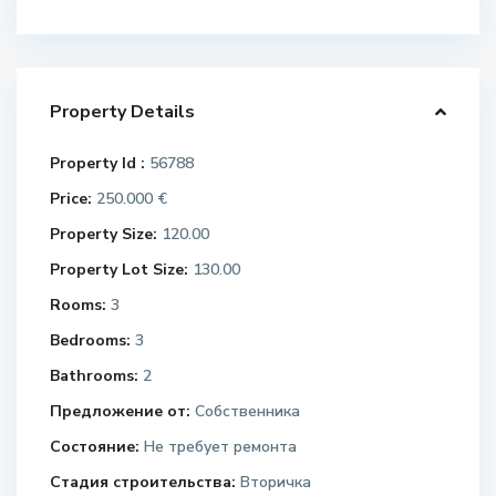
Property Details
Property Id :
56788
Price:
250.000 €
Property Size:
120.00
Property Lot Size:
130.00
Rooms:
3
Bedrooms:
3
Bathrooms:
2
Предложение от:
Собственника
Состояние:
Не требует ремонта
Стадия строительства:
Вторичка