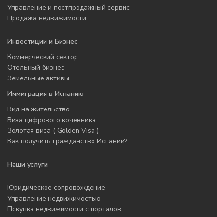
Управление и постпродажный сервис
Продажа недвижимости
Инвестиции и Бизнес
Коммерческий сектор
Отельный бизнес
Земельные активы
Иммиграция в Испанию
Вид на жительство
Виза цифрового кочевника
Золотая виза ( Golden Visa )
Как получить гражданство Испании?
Наши услуги
Юридическое сопровождение
Управление недвижимостью
Покупка недвижимости с порталов