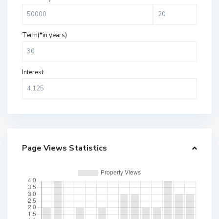
Term(*in years)
Interest
Page Views Statistics