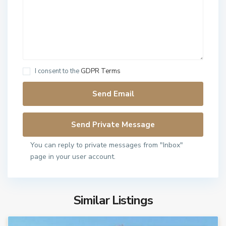
I consent to the
GDPR Terms
You can reply to private messages from "Inbox"
page in your user account.
Similar Listings