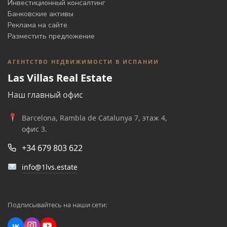
Инвестиционный консалтинг
Банковские активы
Реклама на сайте
Разместить предложение
АГЕНТСТВО НЕДВИЖИМОСТИ В ИСПАНИИ
Las Villas Real Estate
Наш главный офис
Barcelona, Rambla de Catalunya 7, этаж 4,
офис 3.
+34 679 803 622
info@1lvs.estate
Подписывайтесь на наши сети: