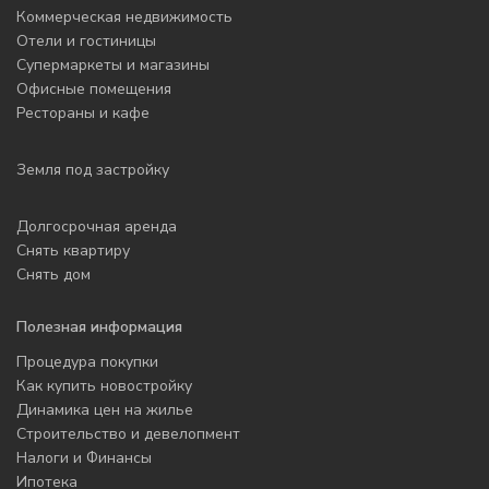
Коммерческая недвижимость
Отели и гостиницы
Супермаркеты и магазины
Офисные помещения
Рестораны и кафе
Земля под застройку
Долгосрочная аренда
Снять квартиру
Снять дом
Полезная информация
Процедура покупки
Как купить новостройку
Динамика цен на жилье
Строительство и девелопмент
Налоги и Финансы
Ипотека