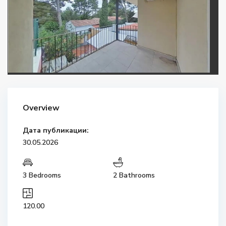
Overview
Дата публикации:
30.05.2026
3 Bedrooms
2 Bathrooms
120.00