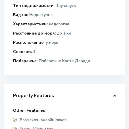
Тип недвижимости:
Таунхаусы
Вид на:
Недоступно
Характеристики:
недорогая
Расстояние до моря:
до 1 км
Расположение:
у моря
Спальни:
4
Побережье:
Побережье Коста Дорада
Property Features
Other Features
Возможен онлайн показ