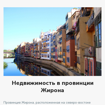
Недвижимость в провинции
Жирона
Провинция Жирона, расположенная на северо-востоке