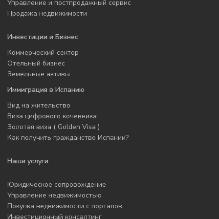
Управление и постпродажный сервис
Продажа недвижимости
Инвестиции и Бизнес
Коммерческий сектор
Отельный бизнес
Земельные активы
Иммиграция в Испанию
Вид на жительство
Виза цифрового кочевника
Золотая виза ( Golden Visa )
Как получить гражданство Испании?
Наши услуги
Юридическое сопровождение
Управление недвижимостью
Покупка недвижимости с порталов
Инвестиционный консалтинг