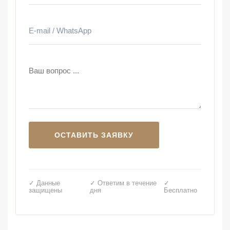
✓ Данные
✓ Ответим в течение
✓
защищены
дня
Бесплатно