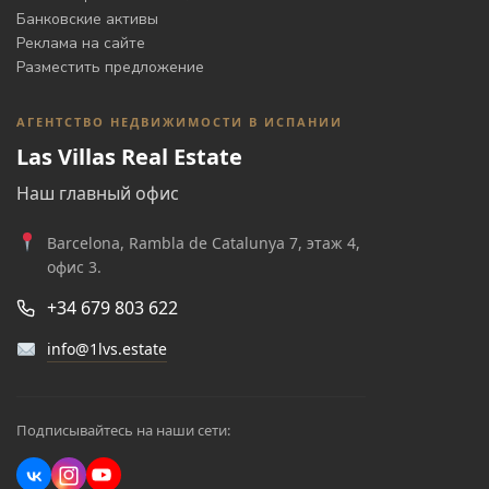
Банковские активы
Реклама на сайте
Разместить предложение
АГЕНТСТВО НЕДВИЖИМОСТИ В ИСПАНИИ
Las Villas Real Estate
Наш главный офис
Barcelona, Rambla de Catalunya 7, этаж 4,
офис 3.
+34 679 803 622
info@1lvs.estate
Подписывайтесь на наши сети: