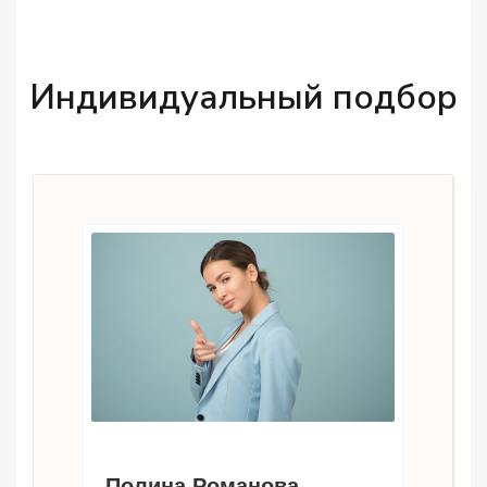
Индивидуальный подбор
Полина Романова