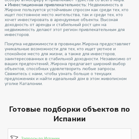
•
Инвестиционная привлекательность:
Недвижимость в
Жироне пользуется устойчивым спросом как среди тех, кто
ищет постоянное место жительства, так и среди тех, кто
хочет инвестировать в арендуемые объекты. Высокая
доходность от аренды и стабильный рост цен на
недвижимость делают этот регион привлекательным для
инвесторов.
Покупка недвижимости в провинции Жирона предоставляет
уникальные возможности для тех, кто ищет уютное и
спокойное место для жизни, а также для инвесторов,
заинтересованных в стабильной доходности. Независимо от
ваших предпочтений, Жирона предлагает широкий выбор
объектов, способных удовлетворить любые запросы.
Свяжитесь с нами, чтобы узнать больше о текущих
предложениях и найти идеальный дом в этом живописном
уголке Каталонии.
Готовые подборки объектов по
Испании
Запросы по Испании