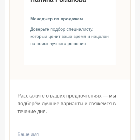
Менеджер по продажам
Доверьте подбор специалисту,
который ценит ваше время и нацелен
на поиск лучшего решения.
...
Расскажите о ваших предпочтениях — мы
подберём лучшие варианты и свяжемся в
течение дня.