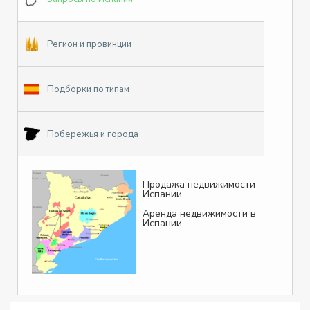
Регион и провинции
Подборки по типам
Побережья и города
Продажа недвижимости
Испании
Аренда недвижимости в
Испании