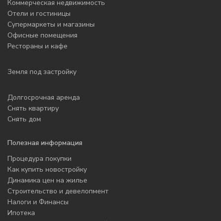
Коммерческая недвижимость
Отели и гостиницы
Супермаркеты и магазины
Офисные помещения
Рестораны и кафе
Земля под застройку
Долгосрочная аренда
Снять квартиру
Снять дом
Полезная информация
Процедура покупки
Как купить новостройку
Динамика цен на жилье
Строительство и девелопмент
Налоги и Финансы
Ипотека