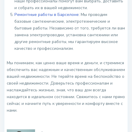
наши профессионалы помогут вам выбрать, доставить
и собрать их в вашей недвижимости.
Ремонтные работы в Барселоне
:
Мы проводим
базовые сантехнические, электротехнические и
бытовые работы. Независимо от того, требуется ли вам
замена электропроводки, установка сантехники или
другие ремонтные работы, мы гарантируем высокое
качество и профессионализм.
Мы понимаем, как ценно ваше время и деньги, и стремимся
обеспечить вас надежным и качественным обслуживанием
вашей недвижимости. Не теряйте время на беспокойство о
своей недвижимости. Доверьтесь профессионалам и
наслаждайтесь жизнью, зная, что ваш дом всегда
находится в идеальном состоянии. Свяжитесь с нами прямо
сейчас и начните путь к уверенности и комфорту вместе с
нами.
.