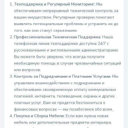
Техподдержка и Регулярный Мониторинг:
Мы
обеспечиваем непрерывный технический контроль за
вашим имуществом. Регулярные проверки помогают
выявлять потенциальные проблемы и устранять их до
того, как они станут серьезными.
Профессиональная Техническая Поддержка:
Наша
телефонная линия техподдержки доступна 24/7 с
русскоязычными и англоязычными администраторами.
Вы можете быть уверены, что всегда получите
необходимую помощь в случае чрезвычайных ситуаций
или вопросов.
Контроль за Подрядчиками и Платными Услугами:
Мы
управляем взаимодействием с подрядчиками и
обеспечиваем своевременную оплату коммунальных
платежей, интернета, телевидения, охраны и других
платных услуг. Вам не придется беспокоиться о
финансовых вопросах — мы позаботимся обо всем.
Покупка и Сборка Мебели:
Если вам нужна новая
мебель или дополнительные предметы интерьера,