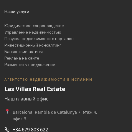
Наши услуги
Юридическое сопровождение
Управление недвижимостью
Покупка недвижимости с порталов
Инвестиционный консалтинг
Банковские активы
Реклама на сайте
Разместить предложение
АГЕНТСТВО НЕДВИЖИМОСТИ В ИСПАНИИ
Las Villas Real Estate
Наш главный офис
Barcelona, Rambla de Catalunya 7, этаж 4,
офис 3.
+34 679 803 622