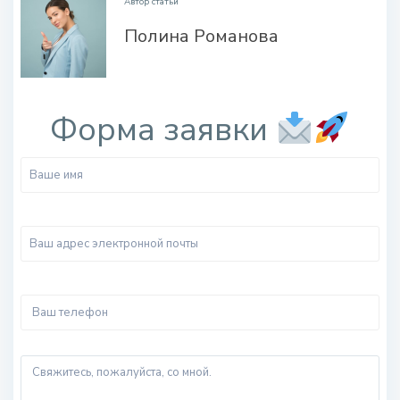
Автор статьи
Полина Романова
.
Форма заявки