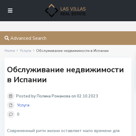
Advanced Search
Home
Услуги
Обслуживание недвижимости в Испании
Обслуживание недвижимости
в Испании
Posted by Полина Романова on 02.10.2023
Услуги
0
Современный ритм жизни оставляет мало времени для