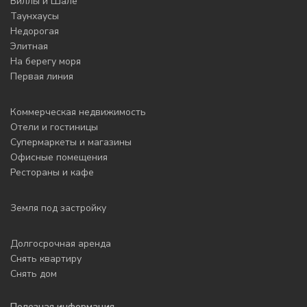
Виллы и Шале
Таунхаусы
Недорогая
Элитная
На берегу моря
Первая линия
Коммерческая недвижимость
Отели и гостиницы
Супермаркеты и магазины
Офисные помещения
Рестораны и кафе
Земля под застройку
Долгосрочная аренда
Снять квартиру
Снять дом
Полезная информация