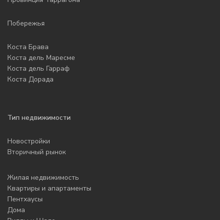
Побережья
Коста Брава
Коста дель Маресме
Коста дель Гарраф
Коста Дорада
Тип недвижимости
Новостройки
Вторичный рынок
Жилая недвижимость
Квартиры и апартаменты
Пентхаусы
Дома