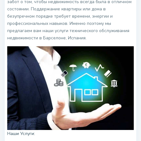
забот о том, чтобы недвижимость всегда была в отличном
состоянии. Поддержание квартиры или дома в
безупречном порядке требует времени, энергии и
профессиональных навыков. Именно поэтому мы
предлагаем вам наши услуги технического обслуживания
недвижимости в Барселоне, Испания.
Наши Услуги: