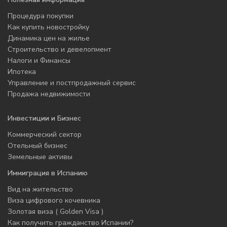
Процедура покупки
Как купить новостройку
Динамика цен на жилье
Строительство и девелопмент
Налоги и Финансы
Ипотека
Управление и постпродажный сервис
Продажа недвижимости
Инвестиции и Бизнес
Коммерческий сектор
Отельный бизнес
Земельные активы
Иммиграция в Испанию
Вид на жительство
Виза цифрового кочевника
Золотая виза ( Golden Visa )
Как получить гражданство Испании?