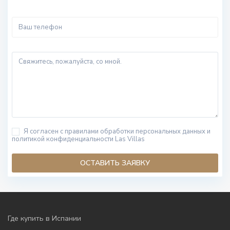
Я согласен с правилами обработки персональных данных и
политикой конфиденциальности Las Villas
Где купить в Испании