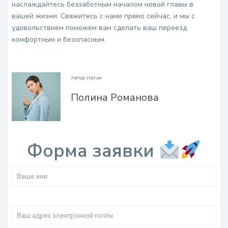
наслаждайтесь беззаботным началом новой главы в
вашей жизни. Свяжитесь с нами прямо сейчас, и мы с
удовольствием поможем вам сделать ваш переезд
комфортным и безопасным.
.
Автор статьи
Полина Романова
.
Форма заявки