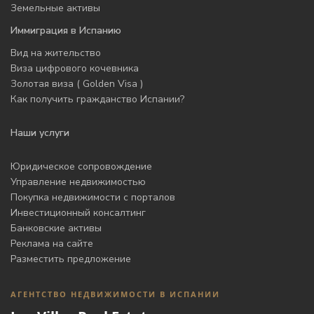
Земельные активы
Иммиграция в Испанию
Вид на жительство
Виза цифрового кочевника
Золотая виза ( Golden Visa )
Как получить гражданство Испании?
Наши услуги
Юридическое сопровождение
Управление недвижимостью
Покупка недвижимости с порталов
Инвестиционный консалтинг
Банковские активы
Реклама на сайте
Разместить предложение
АГЕНТСТВО НЕДВИЖИМОСТИ В ИСПАНИИ