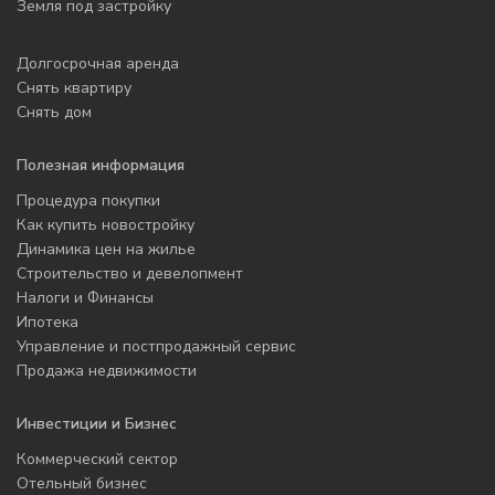
Земля под застройку
Долгосрочная аренда
Снять квартиру
Снять дом
Полезная информация
Процедура покупки
Как купить новостройку
Динамика цен на жилье
Строительство и девелопмент
Налоги и Финансы
Ипотека
Управление и постпродажный сервис
Продажа недвижимости
Инвестиции и Бизнес
Коммерческий сектор
Отельный бизнес