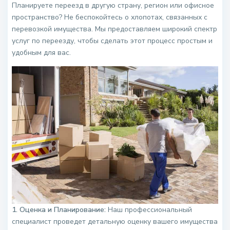
Планируете переезд в другую страну, регион или офисное
пространство? Не беспокойтесь о хлопотах, связанных с
перевозкой имущества. Мы предоставляем широкий спектр
услуг по переезду, чтобы сделать этот процесс простым и
удобным для вас.
1. Оценка и Планирование:
Наш профессиональный
специалист проведет детальную оценку вашего имущества