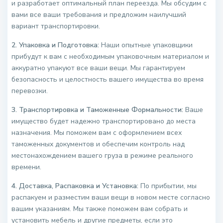
и разработает оптимальный план переезда. Мы обсудим с
вами все ваши требования и предложим наилучший
вариант транспортировки.
2. Упаковка и Подготовка:
Наши опытные упаковщики
прибудут к вам с необходимым упаковочным материалом и
аккуратно упакуют все ваши вещи. Мы гарантируем
безопасность и целостность вашего имущества во время
перевозки.
3. Транспортировка и Таможенные Формальности:
Ваше
имущество будет надежно транспортировано до места
назначения. Мы поможем вам с оформлением всех
таможенных документов и обеспечим контроль над
местонахождением вашего груза в режиме реального
времени.
4. Доставка, Распаковка и Установка:
По прибытии, мы
распакуем и разместим ваши вещи в новом месте согласно
вашим указаниям. Мы также поможем вам собрать и
установить мебель и другие предметы, если это