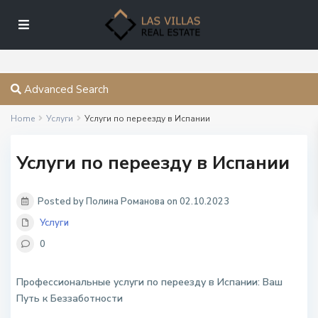
Advanced Search
Home
Услуги
Услуги по переезду в Испании
Услуги по переезду в Испании
Posted by Полина Романова on 02.10.2023
Услуги
0
Профессиональные услуги по переезду в Испании: Ваш
Путь к Беззаботности