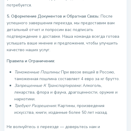
потребуется.
5. Оформление Документов и Обратная Связь:
После
успешного завершения переезда, мы предоставим вам
детальный отчет и попросим вас подписать
подтверждение о доставке. Наша команда всегда готова
услышать ваше мнение и предложения, чтобы улучшить
качество наших услуг.
Правила и Ограничения:
Таможенные Пошлины:
При ввозе вещей в Россию,
таможенная пошлина составляет 4 евро за кг брутто.
Запрещенные К Транспортировке:
Алкоголь,
лекарства, флора и фауна, драгоценности, оружие и
наркотики.
Требуют Разрешения:
Картины, произведения
искусства, книги, изданные более 50 лет назад.
Не волнуйтесь о переезде — доверьтесь нам и