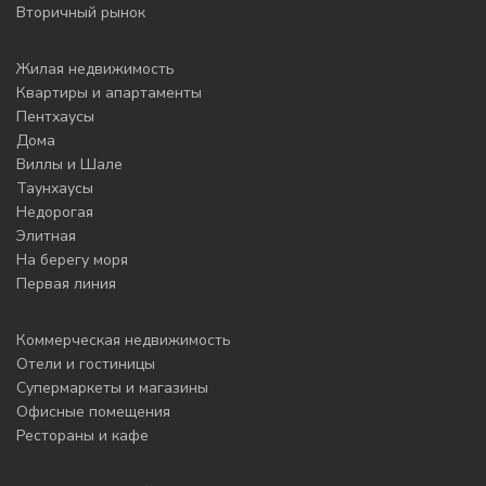
Вторичный рынок
Жилая недвижимость
Квартиры и апартаменты
Пентхаусы
Дома
Виллы и Шале
Таунхаусы
Недорогая
Элитная
На берегу моря
Первая линия
Коммерческая недвижимость
Отели и гостиницы
Супермаркеты и магазины
Офисные помещения
Рестораны и кафе