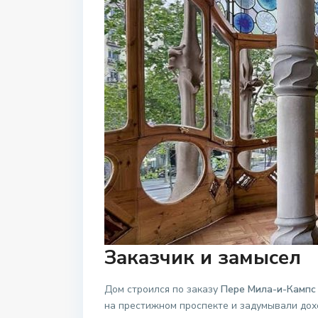
Заказчик и замысел
Дом строился по заказу
Пере Мила-и-Кампс
на престижном проспекте и задумывали дохо