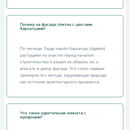
Почему на фасаде плитка с цветами
бархатцами?
По легенде, Гауди нашёл бархатцы (
tagetes
)
растущими на участке перед началом
строительства и решил не убирать их, а
вписать в декор фасада. Это стало первым
примером его метода: окружающая природа
как источник архитектурного орнамента.
Что такое курительная комната с
мукарнами?