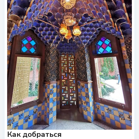
Как добраться