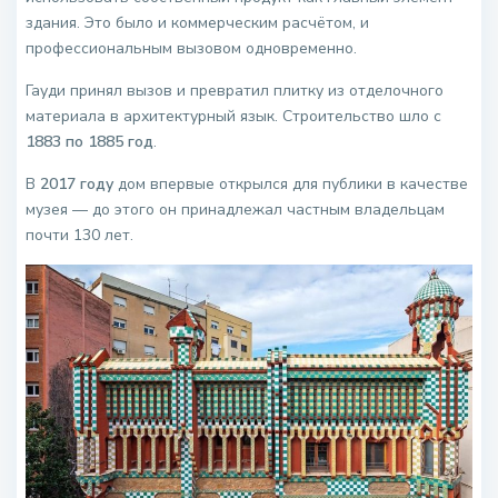
здания. Это было и коммерческим расчётом, и
профессиональным вызовом одновременно.
Гауди принял вызов и превратил плитку из отделочного
материала в архитектурный язык. Строительство шло с
1883 по 1885 год
.
В
2017 году
дом впервые открылся для публики в качестве
музея — до этого он принадлежал частным владельцам
почти 130 лет.