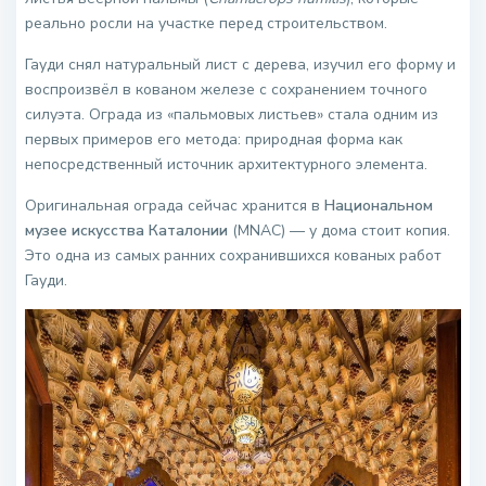
реально росли на участке перед строительством.
Гауди снял натуральный лист с дерева, изучил его форму и
воспроизвёл в кованом железе с сохранением точного
силуэта. Ограда из «пальмовых листьев» стала одним из
первых примеров его метода: природная форма как
непосредственный источник архитектурного элемента.
Оригинальная ограда сейчас хранится в
Национальном
музее искусства Каталонии
(MNAC) — у дома стоит копия.
Это одна из самых ранних сохранившихся кованых работ
Гауди.