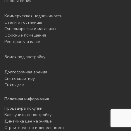
Первая линия
Коммерческая недвижимость
Отели и гостиницы
Супермаркеты и магазины
Офисные помещения
Рестораны и кафе
Земля под застройку
Долгосрочная аренда
Снять квартиру
Снять дом
Полезная информация
Процедура покупки
Как купить новостройку
Динамика цен на жилье
Строительство и девелопмент