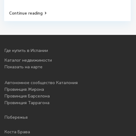
Continue reading
Где купить в Испании
Каталог недвижимости
Показать на карте
Автономное сообщество Каталония
Провинция Жирона
Провинция Барселона
Провинция Таррагона
Побережья
Коста Брава