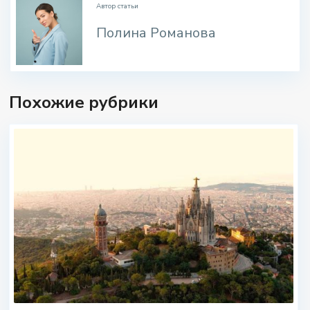
Автор статьи
Полина Романова
Похожие рубрики