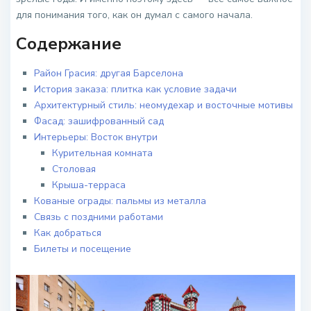
для понимания того, как он думал с самого начала.
Содержание
Район Грасия: другая Барселона
История заказа: плитка как условие задачи
Архитектурный стиль: неомудехар и восточные мотивы
Фасад: зашифрованный сад
Интерьеры: Восток внутри
Курительная комната
Столовая
Крыша-терраса
Кованые ограды: пальмы из металла
Связь с поздними работами
Как добраться
Билеты и посещение