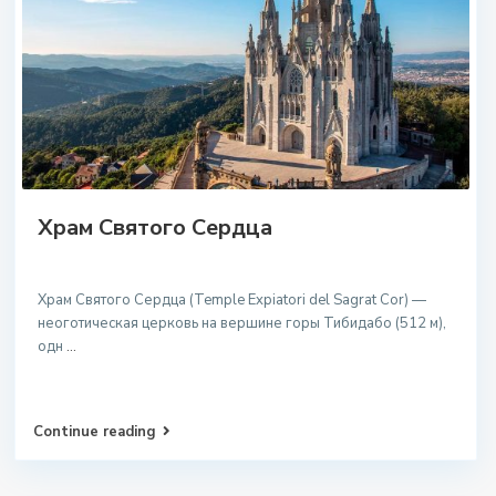
Храм Святого Сердца
Храм Святого Сердца (Temple Expiatori del Sagrat Cor) —
неоготическая церковь на вершине горы Тибидабо (512 м),
одн
...
Continue reading