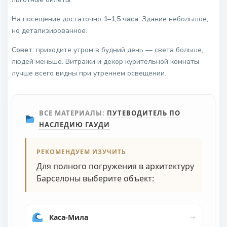
На посещение достаточно
1–1,5 часа
. Здание небольшое,
но детализированное.
Совет:
приходите утром в будний день — света больше,
людей меньше. Витражи и декор курительной комнаты
лучше всего видны при утреннем освещении.
ВСЕ МАТЕРИАЛЫ:
ПУТЕВОДИТЕЛЬ ПО
НАСЛЕДИЮ ГАУДИ
РЕКОМЕНДУЕМ ИЗУЧИТЬ
Для полного погружения в архитектуру
Барселоны выберите объект:
Каса-Мила
→