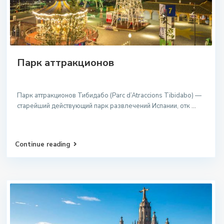
Парк аттракционов
Парк аттракционов Тибидабо (Parc d’Atraccions Tibidabo) —
старейший действующий парк развлечений Испании, отк
...
Continue reading