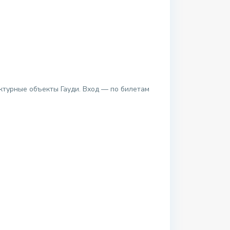
ктурные объекты Гауди. Вход — по билетам