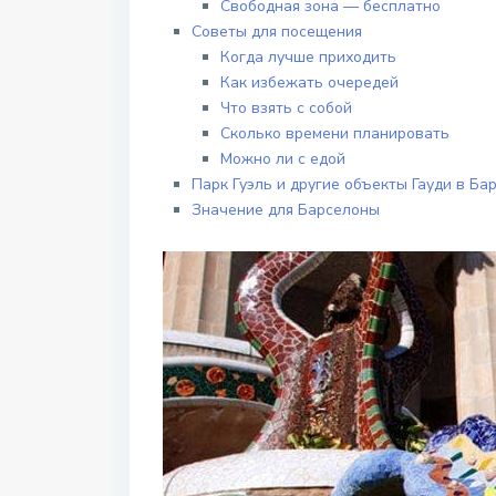
Свободная зона — бесплатно
Советы для посещения
Когда лучше приходить
Как избежать очередей
Что взять с собой
Сколько времени планировать
Можно ли с едой
Парк Гуэль и другие объекты Гауди в Ба
Значение для Барселоны