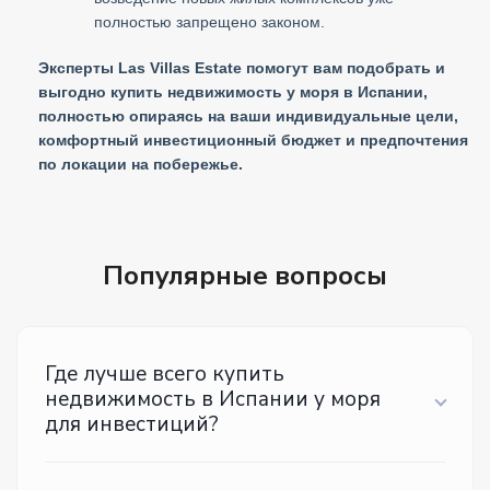
полностью запрещено законом.
Эксперты Las Villas Estate помогут вам подобрать и
выгодно купить недвижимость у моря в Испании,
полностью опираясь на ваши индивидуальные цели,
комфортный инвестиционный бюджет и предпочтения
по локации на побережье.
Популярные вопросы
Где лучше всего купить
недвижимость в Испании у моря
для инвестиций?