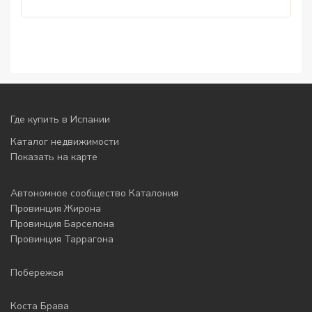
Где купить в Испании
Каталог недвижимости
Показать на карте
Автономное сообщество Каталония
Провинция Жирона
Провинция Барселона
Провинция Таррагона
Побережья
Коста Брава