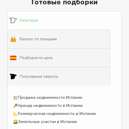
Готовые подборки
Категории
Каталог по локациям
Подборки по цене
Популярные запросы
Продажа недвижимости Испании
Аренда недвижимости в Испании
Коммерческая недвижимость в Испании
Земельные участки в Испании