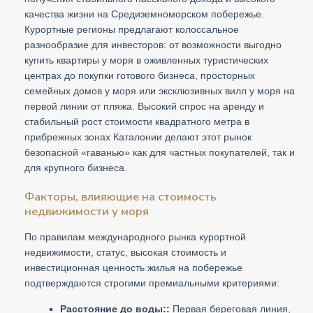
качества жизни на Средиземноморском побережье.
Курортные регионы предлагают колоссальное
разнообразие для инвесторов: от возможности выгодно
купить квартиры у моря в оживленных туристических
центрах до покупки готового бизнеса, просторных
семейных домов у моря или эксклюзивных вилл у моря на
первой линии от пляжа. Высокий спрос на аренду и
стабильный рост стоимости квадратного метра в
прибрежных зонах Каталонии делают этот рынок
безопасной «гаванью» как для частных покупателей, так и
для крупного бизнеса.
Факторы, влияющие на стоимость
недвижимости у моря
По правилам международного рынка курортной
недвижимости, статус, высокая стоимость и
инвестиционная ценность жилья на побережье
подтверждаются строгими премиальными критериями:
Расстояние до воды::
Первая береговая линия,