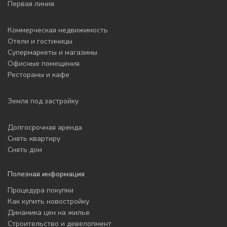
Первая линия
Коммерческая недвижимость
Отели и гостиницы
Супермаркеты и магазины
Офисные помещения
Рестораны и кафе
Земля под застройку
Долгосрочная аренда
Снять квартиру
Снять дом
Полезная информация
Процедура покупки
Как купить новостройку
Динамика цен на жилье
Строительство и девелопмент