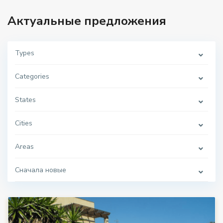
Актуальные предложения
Types
Categories
States
Cities
Areas
Сначала новые