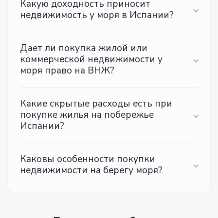
Какую доходность приносит
недвижимость у моря в Испании?
Дает ли покупка жилой или
коммерческой недвижимости у
моря право на ВНЖ?
Какие скрытые расходы есть при
покупке жилья на побережье
Испании?
Каковы особенности покупки
недвижимости на берегу моря?