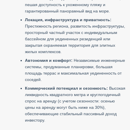
пешая доступность к ухоженному пляжу и
гарантированный панорамный вид на море.
Локация, инфраструктура и приватность:
Престижность региона, развитость инфраструктуры,
просторный частный участок с индивидуальным
бассейном для уединенных резиденций или
закрытая охраняемая территория для элитных
жилых комплексов.
Автономия и комфорт:
Независимые инженерные
системы, продуманные планировки, большая
площадь террас и максимальная уединенность от
соседей.
Коммерческий потенциал и сезонность:
Высокая
ликвидность квадратного метра и круглогодичный
спрос на аренду (с учетом сезонности: осенью
цены на аренду могут быть ниже на 30%),
обеспечивающие стабильный пассивный доход
инвестору.