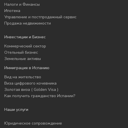
Налоги и Финансы
Ипотека
Управление и постпродажный сервис
Продажа недвижимости
Инвестиции и Бизнес
Коммерческий сектор
Отельный бизнес
Земельные активы
Иммиграция в Испанию
Вид на жительство
Виза цифрового кочевника
Золотая виза ( Golden Visa )
Как получить гражданство Испании?
Наши услуги
Юридическое сопровождение