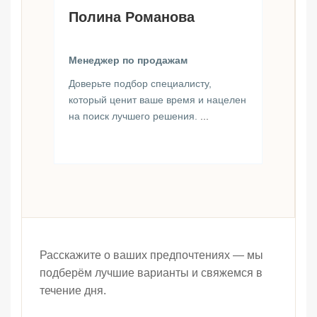
Полина Романова
Менеджер по продажам
Доверьте подбор специалисту,
который ценит ваше время и нацелен
на поиск лучшего решения.
...
Расскажите о ваших предпочтениях — мы
подберём лучшие варианты и свяжемся в
течение дня.