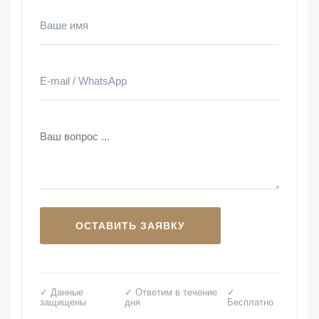
✓ Данные
✓ Ответим в течение
✓
защищены
дня
Бесплатно