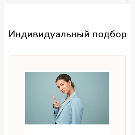
Индивидуальный подбор