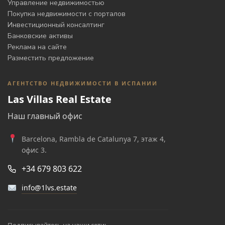
Управление недвижимостью
Покупка недвижимости с порталов
Инвестиционный консалтинг
Банковские активы
Реклама на сайте
Разместить предложение
АГЕНТСТВО НЕДВИЖИМОСТИ В ИСПАНИИ
Las Villas Real Estate
Наш главный офис
Barcelona, Rambla de Catalunya 7, этаж 4,
офис 3.
+34 679 803 622
info@1lvs.estate