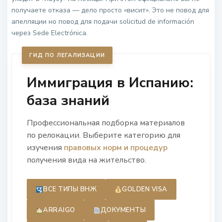
получаете отказа — дело просто «висит». Это не повод для
апелляции но повод для подачи solicitud de información
через Sede Electrónica.
ГИД ПО ЛЕГАЛИЗАЦИИ
Иммиграция в Испанию:
база знаний
Профессиональная подборка материалов
по релокации. Выберите категорию для
изучения
правовых норм и процедур
получения вида на жительство.
ВСЕ ТИПЫ ВНЖ
GOLDEN VISA
ARRAIGO
ДОКУМЕНТЫ