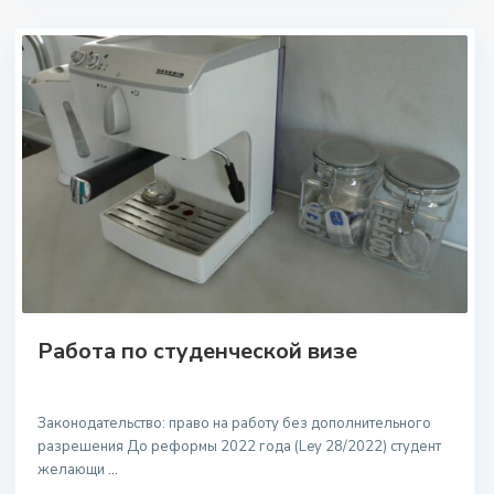
Работа по студенческой визе
Законодательство: право на работу без дополнительного
разрешения До реформы 2022 года (Ley 28/2022) студент
желающи
...