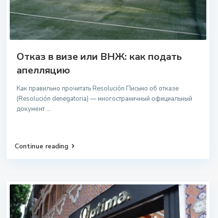
Отказ в визе или ВНЖ: как подать
апелляцию
Как правильно прочитать Resolución Письмо об отказе
(Resolución denegatoria) — многостраничный официальный
документ
...
Continue reading