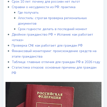
Срок 10 лет: почему для россиян нет льгот
Справки о несудимости из РФ: практика
Где получать
Апостиль: строгая проверка региональных
документов
Срок годности: делать в последний момент
Двойное гражданство РФ + Испания: как работает
«отказ»
Проверка CNI: как работает для граждан РФ
Финансовый мониторинг: происхождение средств на
этапе гражданства
Таблица: главные отличия для граждан РФ в 2026 году
Статистика отказов: основные причины для граждан
РФ