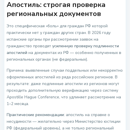
Апостиль: строгая проверка
региональных документов
Это специфическая «боль» для граждан РФ которой
практически нет у граждан других стран. В 2026 году
испанские органы при рассмотрении заявок на
гражданство проводят
усиленную проверку подлинности
апостилей
на документах из РФ — особенно полученных в
региональных органах (не федеральных).
Причина: выявленные случаи поддельных или некорректно
оформленных апостилей из ряда российских регионов. В
результате: даже подлинные апостили из регионов могут
проходить дополнительную верификацию через систему
Apostille Hague Conference, что удлиняет рассмотрение на
1–2 месяца.
Практические рекомендации:
апостиль на справке о
несудимости — желательно через Министерство юстиции
РФ (федеральный уровень), а не только региональный