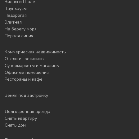
Виллы и Шале
Таунхаусы
Недорогая
Элитная
На берегу моря
Первая линия
Коммерческая недвижимость
Отели и гостиницы
Супермаркеты и магазины
Офисные помещения
Рестораны и кафе
Земля под застройку
Долгосрочная аренда
Снять квартиру
Снять дом