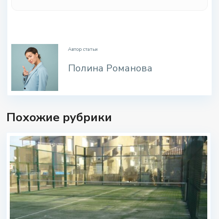
.
Автор статьи
Полина Романова
Похожие рубрики