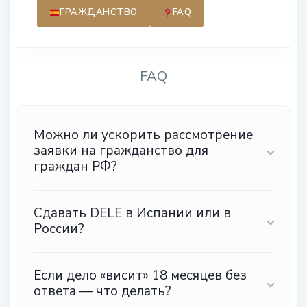
ГРАЖДАНСТВО
FAQ
FAQ
Можно ли ускорить рассмотрение
заявки на гражданство для
граждан РФ?
Сдавать DELE в Испании или в
России?
Если дело «висит» 18 месяцев без
ответа — что делать?