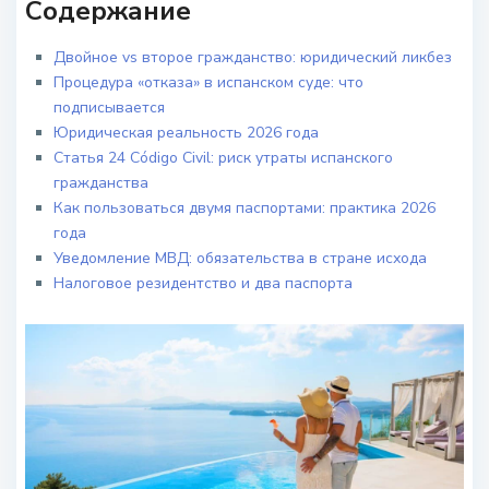
Содержание
Двойное vs второе гражданство: юридический ликбез
Процедура «отказа» в испанском суде: что
подписывается
Юридическая реальность 2026 года
Статья 24 Código Civil: риск утраты испанского
гражданства
Как пользоваться двумя паспортами: практика 2026
года
Уведомление МВД: обязательства в стране исхода
Налоговое резидентство и два паспорта