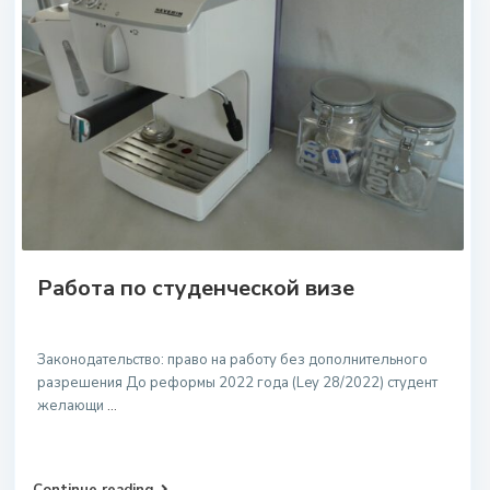
Работа по студенческой визе
Законодательство: право на работу без дополнительного
разрешения До реформы 2022 года (Ley 28/2022) студент
желающи
...