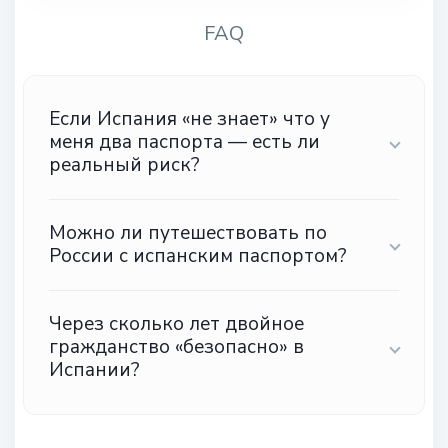
FAQ
Если Испания «не знает» что у
меня два паспорта — есть ли
реальный риск?
Можно ли путешествовать по
России с испанским паспортом?
Через сколько лет двойное
гражданство «безопасно» в
Испании?