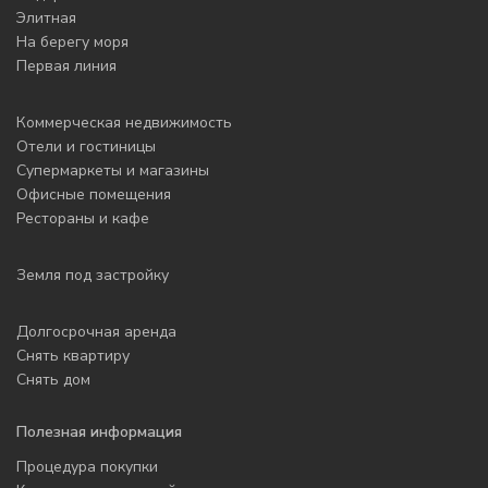
Элитная
На берегу моря
Первая линия
Коммерческая недвижимость
Отели и гостиницы
Супермаркеты и магазины
Офисные помещения
Рестораны и кафе
Земля под застройку
Долгосрочная аренда
Снять квартиру
Снять дом
Полезная информация
Процедура покупки