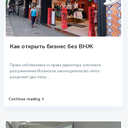
Как открыть бизнес без ВНЖ
Права собственника vs права директора: ключевое
разграничение Испанское законодательство чётко
разделяет два статус
...
Continue reading