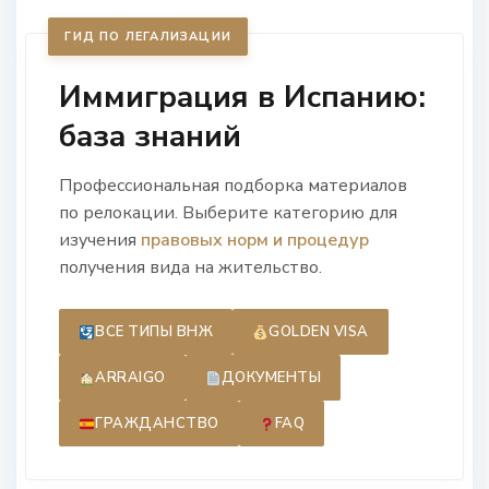
ГИД ПО ЛЕГАЛИЗАЦИИ
Иммиграция в Испанию:
база знаний
Профессиональная подборка материалов
по релокации. Выберите категорию для
изучения
правовых норм и процедур
получения вида на жительство.
ВСЕ ТИПЫ ВНЖ
GOLDEN VISA
ARRAIGO
ДОКУМЕНТЫ
ГРАЖДАНСТВО
FAQ