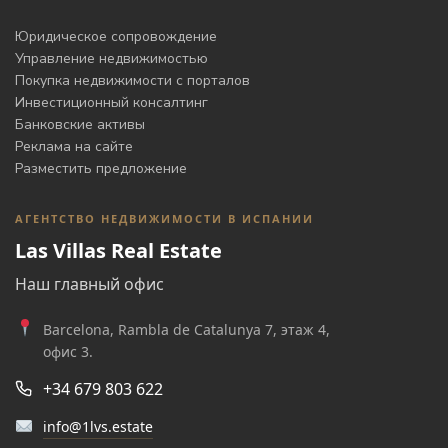
Юридическое сопровождение
Управление недвижимостью
Покупка недвижимости с порталов
Инвестиционный консалтинг
Банковские активы
Реклама на сайте
Разместить предложение
АГЕНТСТВО НЕДВИЖИМОСТИ В ИСПАНИИ
Las Villas Real Estate
Наш главный офис
Barcelona, Rambla de Catalunya 7, этаж 4,
офис 3.
+34 679 803 622
info@1lvs.estate