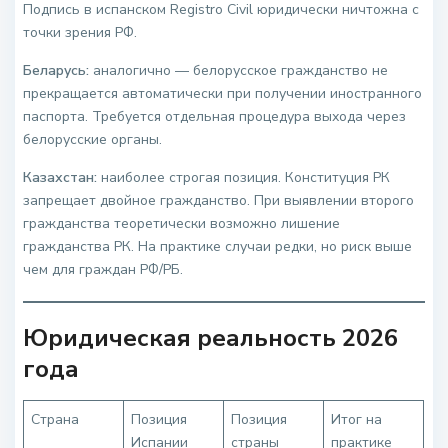
Подпись в испанском Registro Civil юридически ничтожна с
точки зрения РФ.
Беларусь:
аналогично — белорусское гражданство не
прекращается автоматически при получении иностранного
паспорта. Требуется отдельная процедура выхода через
белорусские органы.
Казахстан:
наиболее строгая позиция. Конституция РК
запрещает двойное гражданство. При выявлении второго
гражданства теоретически возможно лишение
гражданства РК. На практике случаи редки, но риск выше
чем для граждан РФ/РБ.
Юридическая реальность 2026
года
Страна
Позиция
Позиция
Итог на
Испании
страны
практике