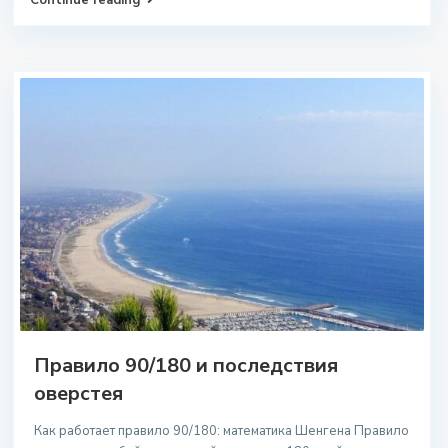
Continue reading
Правило 90/180 и последствия
оверстея
Как работает правило 90/180: математика Шенгена Правило