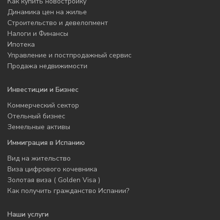
Как купить новостройку
Динамика цен на жилье
Строительство и девелопмент
Налоги и Финансы
Ипотека
Управление и постпродажный сервис
Продажа недвижимости
Инвестиции и Бизнес
Коммерческий сектор
Отельный бизнес
Земельные активы
Иммиграция в Испанию
Вид на жительство
Виза цифрового кочевника
Золотая виза ( Golden Visa )
Как получить гражданство Испании?
Наши услуги