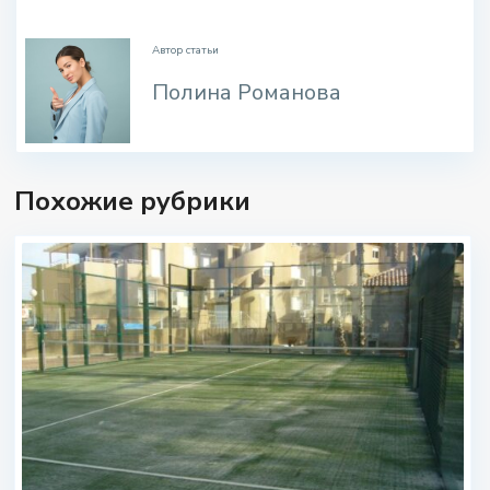
.
Автор статьи
Полина Романова
Похожие рубрики