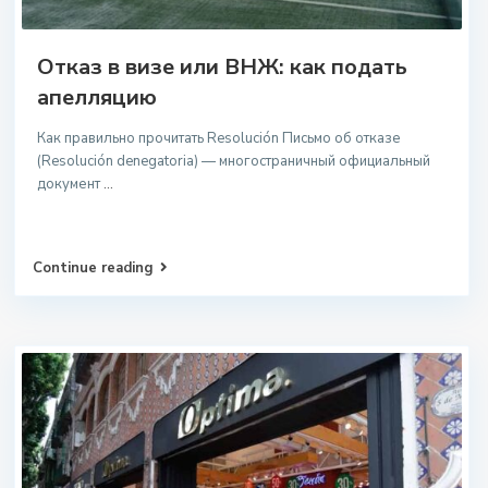
Отказ в визе или ВНЖ: как подать
апелляцию
Как правильно прочитать Resolución Письмо об отказе
(Resolución denegatoria) — многостраничный официальный
документ
...
Continue reading