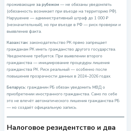
проживающие
за рубежом
— не обязаны уведомлять
(обязанность возникает при въезде на территорию РФ).
Нарушение — административный штраф до 1 000 ₽
(незначительный), но при въезде в РФ — риск проверки и
выявления факта.
Казахстан:
законодательство РК прямо запрещает
гражданам РК иметь гражданство другого государства.
Уведомление требуется. При выявлении второго
гражданства — инициирование процедуры лишения
гражданства РК. Риск реальный — особенно после
повышения прозрачности данных в 2024–2026 годах.
Беларусь:
гражданин РБ обязан уведомить МВД о
приобретении иностранного гражданства. Само по себе
это не влечёт автоматического лишения гражданства РБ
— но создаёт официальную запись.
Налоговое резидентство и два