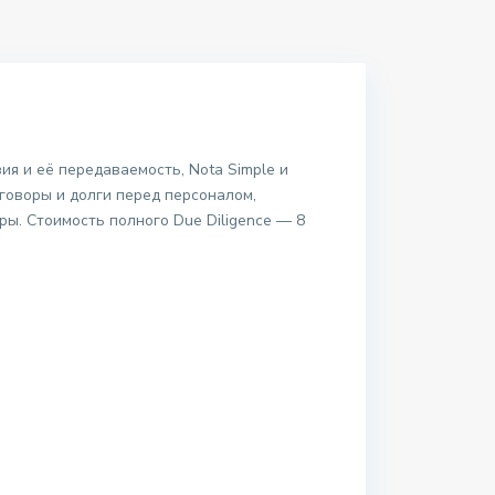
ия и её передаваемость, Nota Simple и
говоры и долги перед персоналом,
ы. Стоимость полного Due Diligence — 8