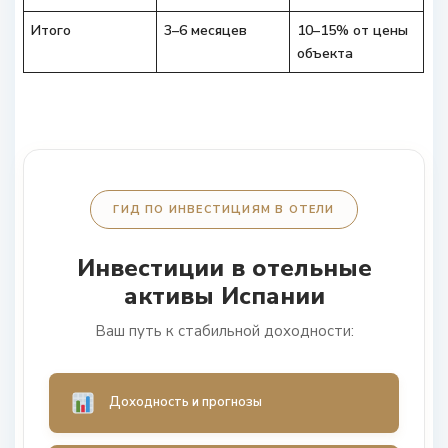
Итого
3–6 месяцев
10–15% от цены
объекта
ГИД ПО ИНВЕСТИЦИЯМ В ОТЕЛИ
Инвестиции в отельные
активы Испании
Ваш путь к стабильной доходности:
Доходность и прогнозы