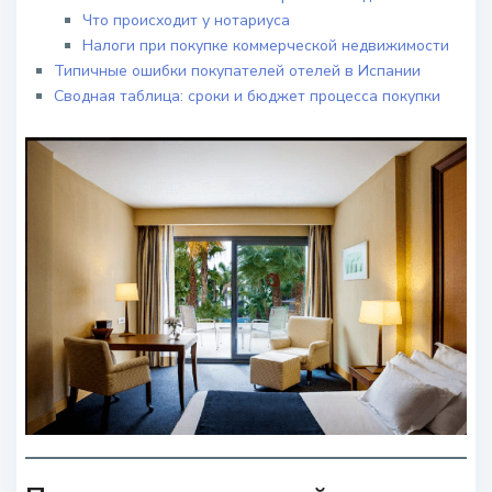
Что происходит у нотариуса
Налоги при покупке коммерческой недвижимости
Типичные ошибки покупателей отелей в Испании
Сводная таблица: сроки и бюджет процесса покупки