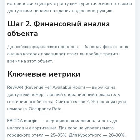
исторические центры с растущим туристическим потоком и
доступными ценами на здания под реконструкцию.
Шаг 2. Финансовый анализ
объекта
До любых юридических проверок — базовая финансовая
оценка которая показывает стоит ли вообще тратить
время на этот объект.
Ключевые метрики
RevPAR
(Revenue Per Available Room) — выручка на
доступный номер. Главный операционный показатель
гостиничного бизнеса. Считается как ADR (средняя цена
номера) × Occupancy Rate.
EBITDA margin
— операционная маржинальность до
налогов и амортизации. Для хорошо управляемого
городского отеля — 25–35%. Для курортного — 20–30%.