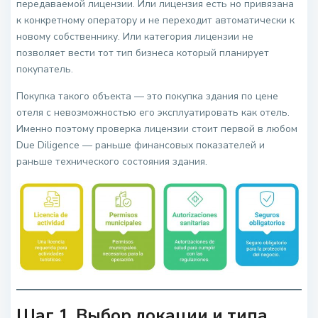
передаваемой лицензии. Или лицензия есть но привязана
к конкретному оператору и не переходит автоматически к
новому собственнику. Или категория лицензии не
позволяет вести тот тип бизнеса который планирует
покупатель.
Покупка такого объекта — это покупка здания по цене
отеля с невозможностью его эксплуатировать как отель.
Именно поэтому проверка лицензии стоит первой в любом
Due Diligence — раньше финансовых показателей и
раньше технического состояния здания.
Шаг 1. Выбор локации и типа