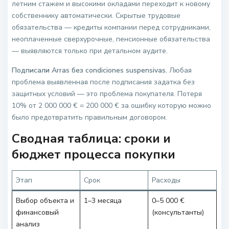
летним стажем и высокими окладами переходит к новому
собственнику автоматически. Скрытые трудовые
обязательства — кредиты компании перед сотрудниками,
неоплаченные сверхурочные, пенсионные обязательства
— выявляются только при детальном аудите.
Подписали Arras без condiciones suspensivas.
Любая
проблема выявленная после подписания задатка без
защитных условий — это проблема покупателя. Потеря
10% от 2 000 000 € = 200 000 € за ошибку которую можно
было предотвратить правильным договором.
Сводная таблица: сроки и
бюджет процесса покупки
Этап
Срок
Расходы
Выбор объекта и
1–3 месяца
0–5 000 €
финансовый
(консультанты)
анализ