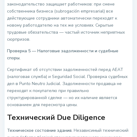
законодательство защищает работников: при смене
собственника бизнеса (subrogación empresarial) все
действующие сотрудники автоматически переходят к
новому работодателю на тех же условиях. Скрытые
трудовые обязательства — частый источник неприятных
сюрпризов.
Проверка 5 — Налоговые задолженности и судебные
споры.
Сертификат об отсутствии задолженностей перед AEAT
(налоговая служба) и Seguridad Social. Проверка судебных
дел в Punto Neutro Judicial. Задолженности продавца не
переходят к покупателю при правильно
структурированной сделке — но их наличие является
основанием для пересмотра цены.
Технический Due Diligence
Техническое состояние здания.
Независимый технический