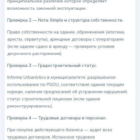
принципиальное различие которое определяет
возможность законной эксплуатации.
Проверка 2 — Nota Simple и структура собственности.
Право собственности на здание, обременения (ипотеки,
аресты, сервитуты), арендные договоры с операторами
(если здание сдано в аренду — проверить условия
досрочного расторжения).
Проверка 3 — Градостроительный статус.
Informe Urbanístico в муниципалитете: разрешённое
использование по PGOU, соответствие здания текущим
нормам, наличие предписаний об устранении нарушений,
статус строительной лицензии (если здание
реконструировалось).
Проверка 4 — Трудовые договоры и персонал.
При покупке действующего бизнеса — аудит всех
трудовых договоров. Испанское трудовое