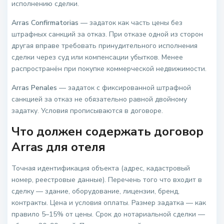
исполнению сделки.
Arras Confirmatorias
— задаток как часть цены без
штрафных санкций за отказ. При отказе одной из сторон
другая вправе требовать принудительного исполнения
сделки через суд или компенсации убытков. Менее
распространён при покупке коммерческой недвижимости.
Arras Penales
— задаток с фиксированной штрафной
санкцией за отказ не обязательно равной двойному
задатку. Условия прописываются в договоре.
Что должен содержать договор
Arras для отеля
Точная идентификация объекта (адрес, кадастровый
номер, реестровые данные). Перечень того что входит в
сделку — здание, оборудование, лицензии, бренд,
контракты. Цена и условия оплаты. Размер задатка — как
правило 5–15% от цены. Срок до нотариальной сделки —