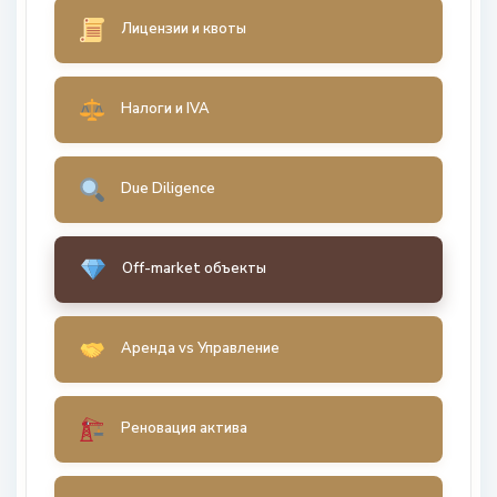
Лицензии и квоты
Налоги и IVA
Due Diligence
Off-market объекты
Аренда vs Управление
Реновация актива