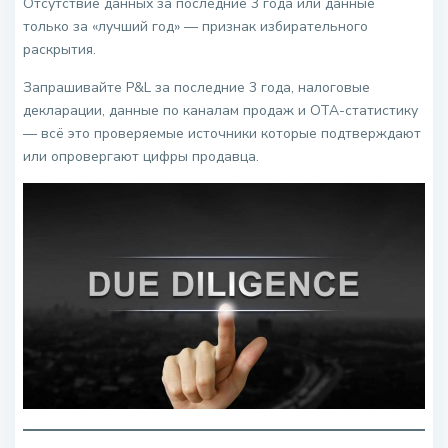
Отсутствие данных за последние 3 года или данные
только за «лучший год» — признак избирательного
раскрытия.
Запрашивайте P&L за последние 3 года, налоговые
декларации, данные по каналам продаж и OTA-статистику
— всё это проверяемые источники которые подтверждают
или опровергают цифры продавца.