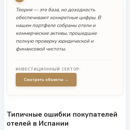
Теория — это база, но доходность
обеспечивают конкретные цифры. В
нашем портфеле собраны отели и
коммерческие активы, прошедшие
полную проверку юридической и
финансовой чистоты.
ИНВЕСТИЦИОННЫЙ СЕКТОР:
Смотреть объекты →
Типичные ошибки покупателей
отелей в Испании