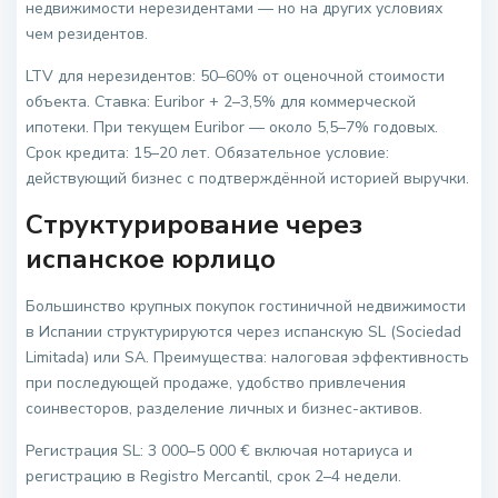
недвижимости нерезидентами — но на других условиях
чем резидентов.
LTV для нерезидентов: 50–60% от оценочной стоимости
объекта. Ставка: Euribor + 2–3,5% для коммерческой
ипотеки. При текущем Euribor — около 5,5–7% годовых.
Срок кредита: 15–20 лет. Обязательное условие:
действующий бизнес с подтверждённой историей выручки.
Структурирование через
испанское юрлицо
Большинство крупных покупок гостиничной недвижимости
в Испании структурируются через испанскую SL (Sociedad
Limitada) или SA. Преимущества: налоговая эффективность
при последующей продаже, удобство привлечения
соинвесторов, разделение личных и бизнес-активов.
Регистрация SL: 3 000–5 000 € включая нотариуса и
регистрацию в Registro Mercantil, срок 2–4 недели.