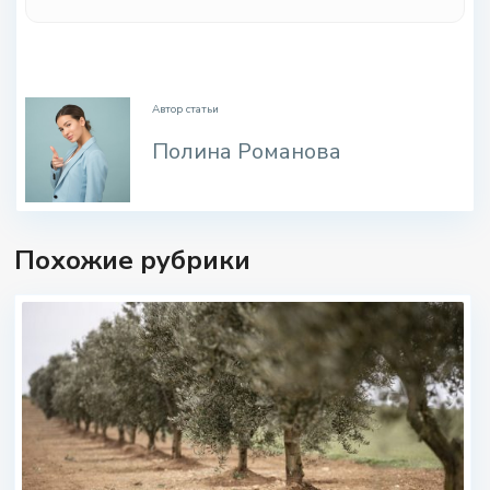
.
Автор статьи
Полина Романова
Похожие рубрики