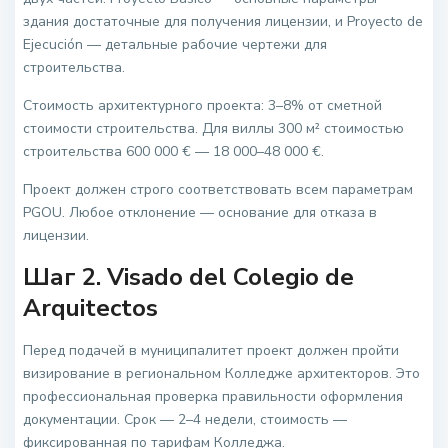
здания достаточные для получения лицензии, и Proyecto de
Ejecución — детальные рабочие чертежи для
строительства.
Стоимость архитектурного проекта: 3–8% от сметной
стоимости строительства. Для виллы 300 м² стоимостью
строительства 600 000 € — 18 000–48 000 €.
Проект должен строго соответствовать всем параметрам
PGOU. Любое отклонение — основание для отказа в
лицензии.
Шаг 2. Visado del Colegio de
Arquitectos
Перед подачей в муниципалитет проект должен пройти
визирование в региональном Колледже архитекторов. Это
профессиональная проверка правильности оформления
документации. Срок — 2–4 недели, стоимость —
фиксированная по тарифам Колледжа.