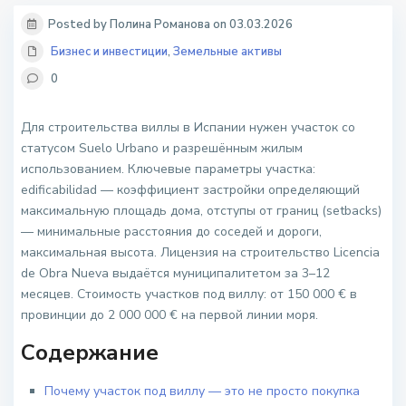
Posted by Полина Романова on 03.03.2026
Бизнес и инвестиции
,
Земельные активы
0
Для строительства виллы в Испании нужен участок со
статусом Suelo Urbano и разрешённым жилым
использованием. Ключевые параметры участка:
edificabilidad — коэффициент застройки определяющий
максимальную площадь дома, отступы от границ (setbacks)
— минимальные расстояния до соседей и дороги,
максимальная высота. Лицензия на строительство Licencia
de Obra Nueva выдаётся муниципалитетом за 3–12
месяцев. Стоимость участков под виллу: от 150 000 € в
провинции до 2 000 000 € на первой линии моря.
Содержание
Почему участок под виллу — это не просто покупка