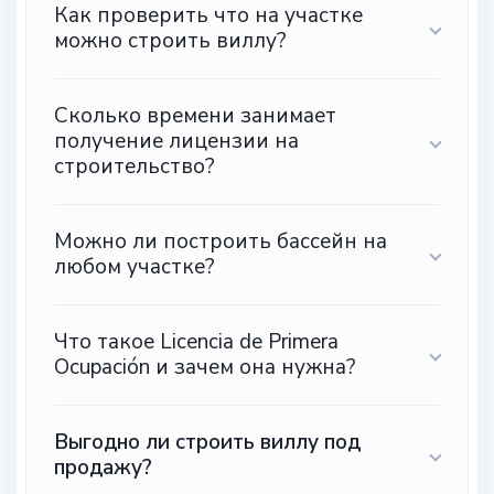
Как проверить что на участке
можно строить виллу?
Сколько времени занимает
получение лицензии на
строительство?
Можно ли построить бассейн на
любом участке?
Что такое Licencia de Primera
Ocupación и зачем она нужна?
Выгодно ли строить виллу под
продажу?