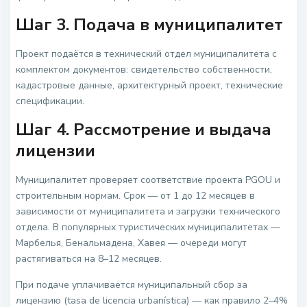
Шаг 3. Подача в муниципалитет
Проект подаётся в технический отдел муниципалитета с
комплектом документов: свидетельство собственности,
кадастровые данные, архитектурный проект, технические
спецификации.
Шаг 4. Рассмотрение и выдача
лицензии
Муниципалитет проверяет соответствие проекта PGOU и
строительным нормам. Срок — от 1 до 12 месяцев в
зависимости от муниципалитета и загрузки технического
отдела. В популярных туристических муниципалитетах —
Марбелья, Бенальмадена, Хавея — очереди могут
растягиваться на 8–12 месяцев.
При подаче уплачивается муниципальный сбор за
лицензию (tasa de licencia urbanística) — как правило 2–4%