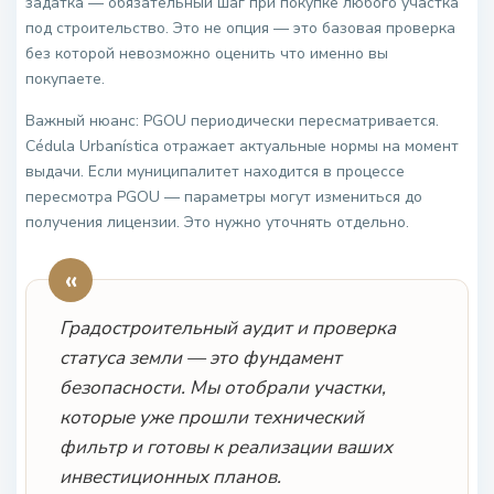
задатка — обязательный шаг при покупке любого участка
под строительство. Это не опция — это базовая проверка
без которой невозможно оценить что именно вы
покупаете.
Важный нюанс: PGOU периодически пересматривается.
Cédula Urbanística отражает актуальные нормы на момент
выдачи. Если муниципалитет находится в процессе
пересмотра PGOU — параметры могут измениться до
получения лицензии. Это нужно уточнять отдельно.
«
Градостроительный аудит и проверка
статуса земли — это фундамент
безопасности. Мы отобрали участки,
которые уже прошли технический
фильтр и готовы к реализации ваших
инвестиционных планов.