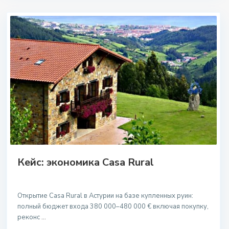
Кейс: экономика Casa Rural
Открытие Casa Rural в Астурии на базе купленных руин:
полный бюджет входа 380 000–480 000 € включая покупку,
реконс
...