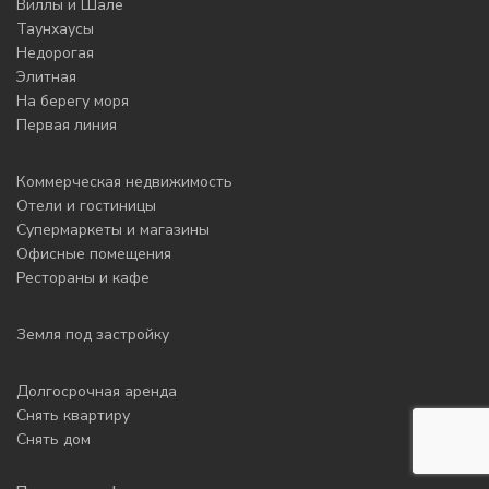
Виллы и Шале
Таунхаусы
Недорогая
Элитная
На берегу моря
Первая линия
Коммерческая недвижимость
Отели и гостиницы
Супермаркеты и магазины
Офисные помещения
Рестораны и кафе
Земля под застройку
Долгосрочная аренда
Снять квартиру
Снять дом