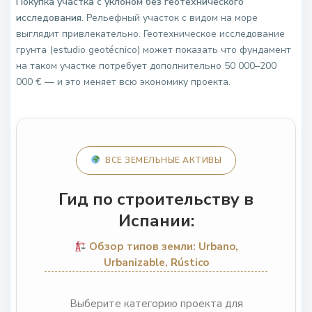
Покупка участка с уклоном без геотехнического
исследования.
Рельефный участок с видом на море
выглядит привлекательно. Геотехническое исследование
грунта (estudio geotécnico) может показать что фундамент
на таком участке потребует дополнительно 50 000–200
000 € — и это меняет всю экономику проекта.
ВСЕ ЗЕМЕЛЬНЫЕ АКТИВЫ
Гид по строительству в
Испании:
Обзор типов земли: Urbano,
Urbanizable, Rústico
Выберите категорию проекта для