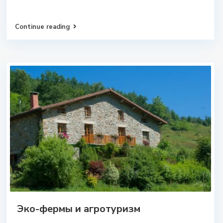
Continue reading
Эко-фермы и агротуризм