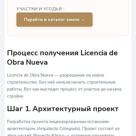
УЧАСТКИ И УГОДЬЯ :
Перейти в каталог земли →
Процесс получения Licencia de
Obra Nueva
Licencia de Obra Nueva — разрешение на новое
строительство. Без неё нельзя начать строительные
работы. Вот как выглядит процесс от участка до начала
стройки.
Шаг 1. Архитектурный проект
Разработка проекта лицензированным испанским
архитектором (Arquitecto Colegiado). Проект состоит из
двух частей: Proyecto Básico — основные параметры