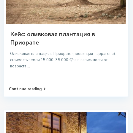
Кейс: оливковая плантация в
Приорате
Оливковая плантация в Приорате (провинция Таррагона):
стоимость земли 15 000–35 000 €/га в зависимости от
возраста
...
Continue reading