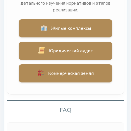
детального изучения нормативов и этапов
реализации:
Жилые комплексы
Юридический аудит
Коммерческая земля
FAQ