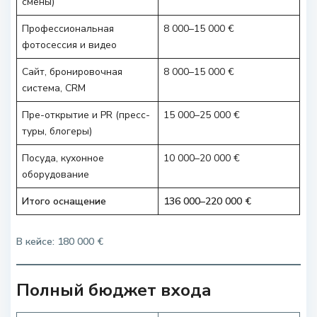
смены)
Профессиональная
8 000–15 000 €
фотосессия и видео
Сайт, бронировочная
8 000–15 000 €
система, CRM
Пре-открытие и PR (пресс-
15 000–25 000 €
туры, блогеры)
Посуда, кухонное
10 000–20 000 €
оборудование
Итого оснащение
136 000–220 000 €
В кейсе: 180 000 €
Полный бюджет входа