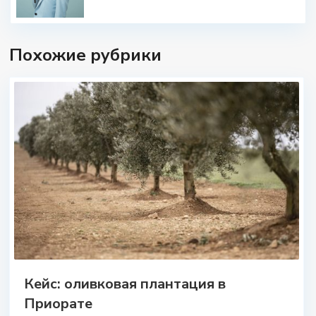
Похожие рубрики
Кейс: оливковая плантация в
Приорате