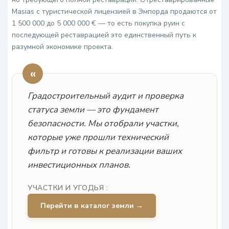
Masias с туристической лицензией в Эмпорда продаются от
1 500 000 до 5 000 000 € — то есть покупка руин с
последующей реставрацией это единственный путь к
разумной экономике проекта.
«
Градостроительный аудит и проверка
статуса земли — это фундамент
безопасности. Мы отобрали участки,
которые уже прошли технический
фильтр и готовы к реализации ваших
инвестиционных планов.
УЧАСТКИ И УГОДЬЯ :
Перейти в каталог земли →