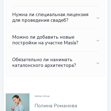
Нужна ли специальная лицензия
для проведения свадеб?
Можно ли добавить новые
постройки на участке Masía?
Обязательно ли нанимать
каталонского архитектора?
.
Автор статьи
Полина Романова