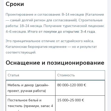
Сроки
Проектирование и согласования: 8–14 месяцев (Каталония
— самый долгий регион для согласований). Строительные
работы: 18–24 месяца. Получение туристической лицензии:
4–6 месяцев.
Итого от покупки до открытия: 3–4 года.
Это принципиальное отличие от астурийского кейса.
Каталонская бюрократия медленнее — но и результат
соответствующий.
Оснащение и позиционирование
Статья
Стоимость
Мебель и декор (дизайн-
80 000–120 000 €
проект, ручная работа)
Постельное бельё и
15 000–25 000 €
текстиль (премиум, запас 4