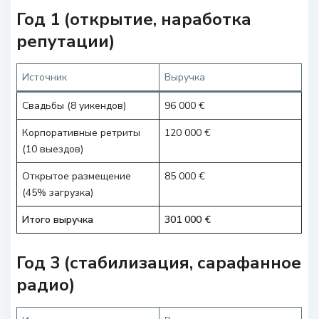
Год 1 (открытие, наработка
репутации)
Источник
Выручка
Свадьбы (8 уикендов)
96 000 €
Корпоративные ретриты
120 000 €
(10 выездов)
Открытое размещение
85 000 €
(45% загрузка)
Итого выручка
301 000 €
Год 3 (стабилизация, сарафанное
радио)