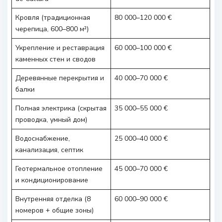
Кровля (традиционная
80 000–120 000 €
черепица, 600–800 м²)
Укрепление и реставрация
60 000–100 000 €
каменных стен и сводов
Деревянные перекрытия и
40 000–70 000 €
балки
Полная электрика (скрытая
35 000–55 000 €
проводка, умный дом)
Водоснабжение,
25 000–40 000 €
канализация, септик
Геотермальное отопление
45 000–70 000 €
и кондиционирование
Внутренняя отделка (8
60 000–90 000 €
номеров + общие зоны)