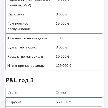
реклама, SMM)
Страховка
8 000 €
Техническое
15 000 €
обслуживание
IBI и налоги на владение
3 000 €
Бухгалтер и юрист
8 000 €
Расходные материалы
10 000 €
Итого прочие расходы
129 000 €
P&L год 3
Статья
Сумма
Выручка
550 000 €