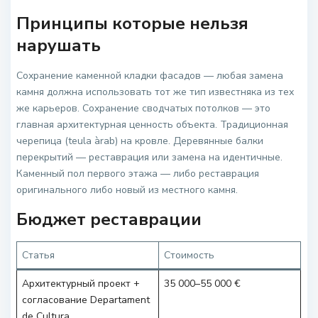
Принципы которые нельзя
нарушать
Сохранение каменной кладки фасадов — любая замена
камня должна использовать тот же тип известняка из тех
же карьеров. Сохранение сводчатых потолков — это
главная архитектурная ценность объекта. Традиционная
черепица (teula àrab) на кровле. Деревянные балки
перекрытий — реставрация или замена на идентичные.
Каменный пол первого этажа — либо реставрация
оригинального либо новый из местного камня.
Бюджет реставрации
Статья
Стоимость
Архитектурный проект +
35 000–55 000 €
согласование Departament
de Cultura