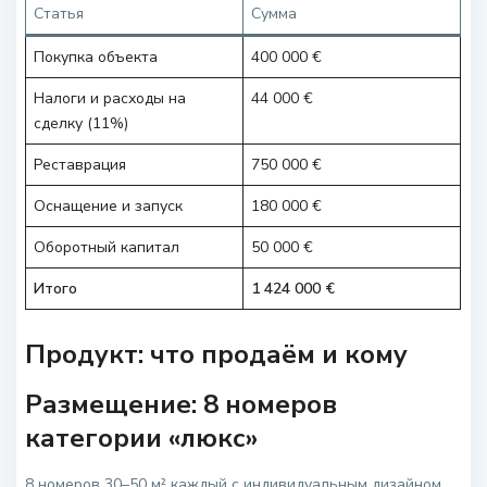
Статья
Сумма
Покупка объекта
400 000 €
Налоги и расходы на
44 000 €
сделку (11%)
Реставрация
750 000 €
Оснащение и запуск
180 000 €
Оборотный капитал
50 000 €
Итого
1 424 000 €
Продукт: что продаём и кому
Размещение: 8 номеров
категории «люкс»
8 номеров 30–50 м² каждый с индивидуальным дизайном,