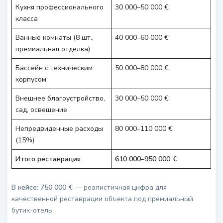
Кухня профессионального
30 000–50 000 €
класса
Ванные комнаты (8 шт.,
40 000–60 000 €
премиальная отделка)
Бассейн с техническим
50 000–80 000 €
корпусом
Внешнее благоустройство,
30 000–50 000 €
сад, освещение
Непредвиденные расходы
80 000–110 000 €
(15%)
Итого реставрация
610 000–950 000 €
В кейсе: 750 000 €
— реалистичная цифра для
качественной реставрации объекта под премиальный
бутик-отель.