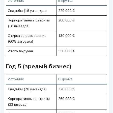
Источник
Выручка
Свадьбы (16 уикендов)
220 000 €
Корпоративные ретриты
200 000 €
(18 выездов)
Открытое размещение
130 000 €
(60% загрузка)
Итого выручка
550 000 €
Год 5 (зрелый бизнес)
Источник
Выручка
Свадьбы (20 уикендов)
320 000 €
Корпоративные ретриты
260 000 €
(22 выезда)