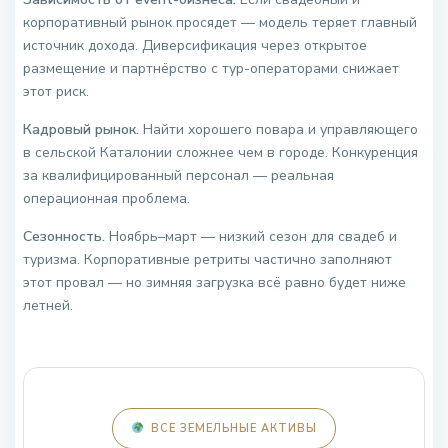
корпоративный рынок просядет — модель теряет главный
источник дохода. Диверсификация через открытое
размещение и партнёрство с тур-операторами снижает
этот риск.
Кадровый рынок.
Найти хорошего повара и управляющего
в сельской Каталонии сложнее чем в городе. Конкуренция
за квалифицированный персонал — реальная
операционная проблема.
Сезонность.
Ноябрь–март — низкий сезон для свадеб и
туризма. Корпоративные ретриты частично заполняют
этот провал — но зимняя загрузка всё равно будет ниже
летней.
ВСЕ ЗЕМЕЛЬНЫЕ АКТИВЫ