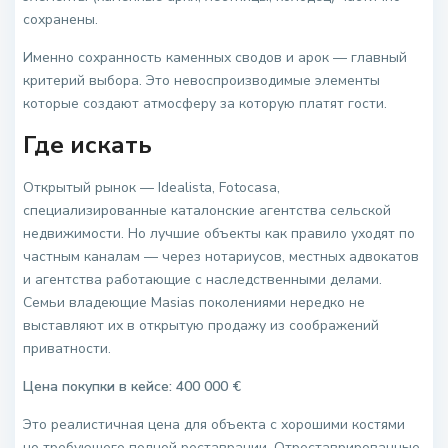
сохранены.
Именно сохранность каменных сводов и арок — главный
критерий выбора. Это невоспроизводимые элементы
которые создают атмосферу за которую платят гости.
Где искать
Открытый рынок — Idealista, Fotocasa,
специализированные каталонские агентства сельской
недвижимости. Но лучшие объекты как правило уходят по
частным каналам — через нотариусов, местных адвокатов
и агентства работающие с наследственными делами.
Семьи владеющие Masias поколениями нередко не
выставляют их в открытую продажу из соображений
приватности.
Цена покупки в кейсе: 400 000 €
Это реалистичная цена для объекта с хорошими костями
но требующего полной реставрации. Отреставрированные