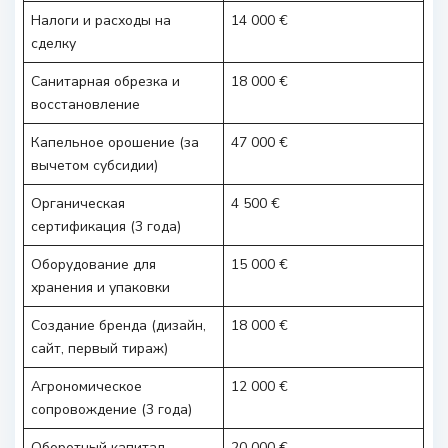
Налоги и расходы на
14 000 €
сделку
Санитарная обрезка и
18 000 €
восстановление
Капельное орошение (за
47 000 €
вычетом субсидии)
Органическая
4 500 €
сертификация (3 года)
Оборудование для
15 000 €
хранения и упаковки
Создание бренда (дизайн,
18 000 €
сайт, первый тираж)
Агрономическое
12 000 €
сопровождение (3 года)
Оборотный капитал
20 000 €