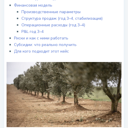
Финансовая модель
Производственные параметры
Структура продаж (год 3–4, стабилизация)
Операционные расходы (год 3–4)
P&L год 3–4
Риски и как с ними работать
Субсидии: что реально получить
Для кого подходит этот кейс