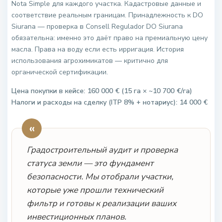
Nota Simple для каждого участка. Кадастровые данные и
соответствие реальным границам. Принадлежность к DO
Siurana — проверка в Consell Regulador DO Siurana
обязательна: именно это даёт право на премиальную цену
масла. Права на воду если есть ирригация. История
использования агрохимикатов — критично для
органической сертификации.
Цена покупки в кейсе: 160 000 € (15 га × ~10 700 €/га)
Налоги и расходы на сделку (ITP 8% + нотариус): 14 000 €
«
Градостроительный аудит и проверка
статуса земли — это фундамент
безопасности. Мы отобрали участки,
которые уже прошли технический
фильтр и готовы к реализации ваших
инвестиционных планов.