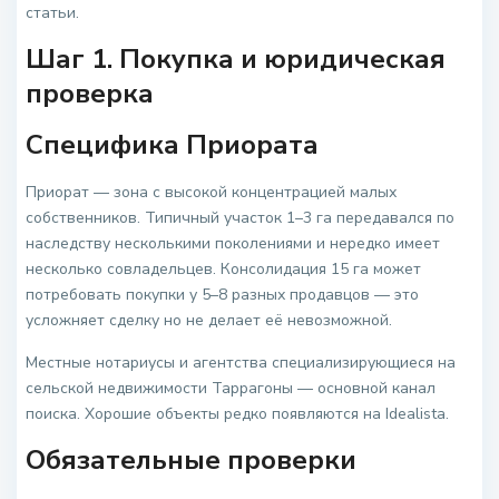
статьи.
Шаг 1. Покупка и юридическая
проверка
Специфика Приората
Приорат — зона с высокой концентрацией малых
собственников. Типичный участок 1–3 га передавался по
наследству несколькими поколениями и нередко имеет
несколько совладельцев. Консолидация 15 га может
потребовать покупки у 5–8 разных продавцов — это
усложняет сделку но не делает её невозможной.
Местные нотариусы и агентства специализирующиеся на
сельской недвижимости Таррагоны — основной канал
поиска. Хорошие объекты редко появляются на Idealista.
Обязательные проверки