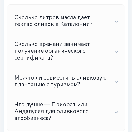
Сколько литров масла даёт
гектар оливок в Каталонии?
Сколько времени занимает
получение органического
сертификата?
Можно ли совместить оливковую
плантацию с туризмом?
Что лучше — Приорат или
Андалусия для оливкового
агробизнеса?