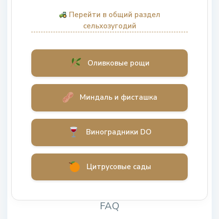
Перейти в общий раздел
сельхозугодий
Оливковые рощи
Миндаль и фисташка
Виноградники DO
Цитрусовые сады
FAQ