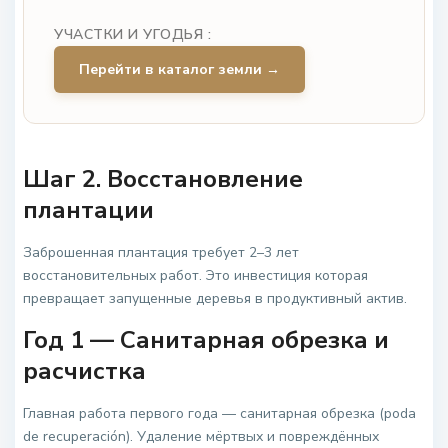
УЧАСТКИ И УГОДЬЯ :
Перейти в каталог земли →
Шаг 2. Восстановление
плантации
Заброшенная плантация требует 2–3 лет
восстановительных работ. Это инвестиция которая
превращает запущенные деревья в продуктивный актив.
Год 1 — Санитарная обрезка и
расчистка
Главная работа первого года — санитарная обрезка (poda
de recuperación). Удаление мёртвых и повреждённых