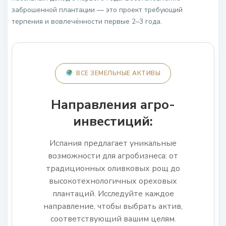
заброшенной плантации — это проект требующий
терпения и вовлечённости первые 2–3 года.
ВСЕ ЗЕМЕЛЬНЫЕ АКТИВЫ
Направления агро-
инвестиций:
Испания предлагает уникальные
возможности для агробизнеса: от
традиционных оливковых рощ до
высокотехнологичных ореховых
плантаций. Исследуйте каждое
направление, чтобы выбрать актив,
соответствующий вашим целям.