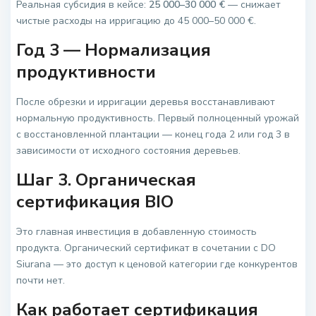
Реальная субсидия в кейсе:
25 000–30 000 €
— снижает
чистые расходы на ирригацию до 45 000–50 000 €.
Год 3 — Нормализация
продуктивности
После обрезки и ирригации деревья восстанавливают
нормальную продуктивность. Первый полноценный урожай
с восстановленной плантации — конец года 2 или год 3 в
зависимости от исходного состояния деревьев.
Шаг 3. Органическая
сертификация BIO
Это главная инвестиция в добавленную стоимость
продукта. Органический сертификат в сочетании с DO
Siurana — это доступ к ценовой категории где конкурентов
почти нет.
Как работает сертификация