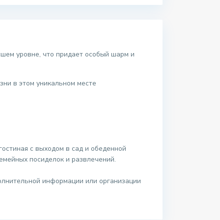
сшем уровне, что придает особый шарм и
зни в этом уникальном месте
гостиная с выходом в сад и обеденной
емейных посиделок и развлечений.
полнительной информации или организации