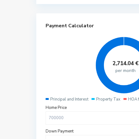
Payment Calculator
2,714.04
€
per month
Principal and Interest
Property Tax
HOA 
Home Price
Down Payment