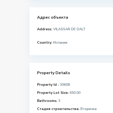
Адрес объекта
Address:
VILASSAR DE DALT
Country:
Испания
Property Details
Property Id :
30608
Property Lot Size:
650.00
Bathrooms:
3
Стадия строительства:
Вторичка