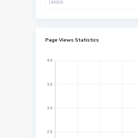
Page Views Statistics