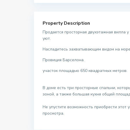
Property Description
Продается просторная двухэтажная вилла у 
уют.
Насладитесь захватывающим видом на море 
Провиция Барселона.
участок площадью 650 квадратных метров.
В доме есть три просторные спальни, котор
зоной, а также большая кухня общей площа
Не упустите возможность приобрести этот 
просмотра.