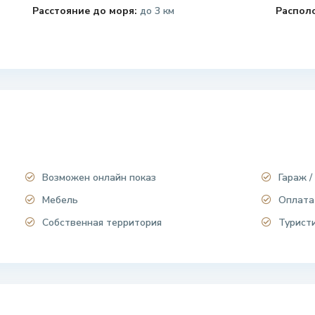
Расстояние до моря:
до 3 км
Распол
Возможен онлайн показ
Гараж /
Мебель
Оплата
Собственная территория
Турист