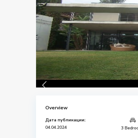
Overview
Дата публикации:
04.04.2024
3 Bedro