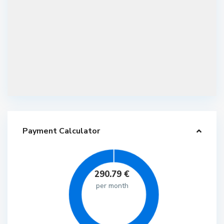
Payment Calculator
290.79
€
per month