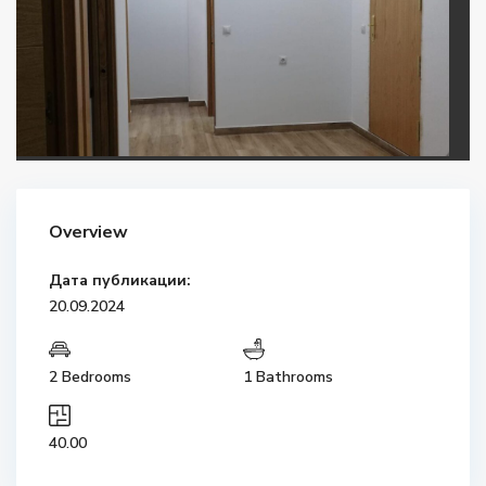
Overview
Дата публикации:
20.09.2024
2 Bedrooms
1 Bathrooms
40.00