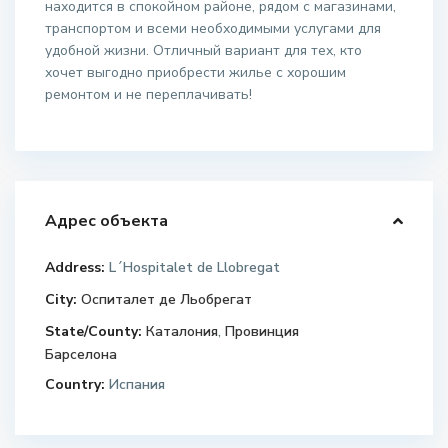
находится в спокойном районе, рядом с магазинами,
транспортом и всеми необходимыми услугами для
удобной жизни. Отличный вариант для тех, кто
хочет выгодно приобрести жилье с хорошим
ремонтом и не переплачивать!
Адрес объекта
Address:
L´Hospitalet de Llobregat
City:
Оспиталет де Льобрегат
State/County:
Каталония
,
Провинция
Барселона
Country:
Испания