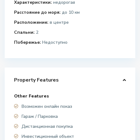
Характеристики:
недорогая
Расстояние до моря:
до 10 км
Расположение:
в центре
Спальни:
2
Побережье:
Недоступно
Property Features
Other Features
Возможен онлайн показ
Гараж / Парковка
Дистанционная покупка
Инвестиционный объект