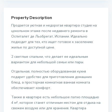
Property Description
Продается уютная и недорогая квартира студия на
цокольном этаже после недавнего ремонта в
Оспиталет де Льобрегат, Испании. Идеально
подходит для тех, кто ищет готовое к заселению
жилье по доступной цене.
2 светлые спальни, что делает ее идеальным
вариантом для небольшой семьи или пары.
Отдельная, полностью оборудованная кухня
подарит удобство для приготовления домашних
блюд, а просторная комнатная ванная комната
обеспечивает комфорт.
Также в квартире есть небольшое патио площадью
4 м², которое станет отличным местом для отдыха на
свежем воздухе или для хранения. Квартира