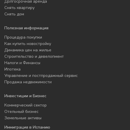
Долгосрочная аренда
Снять квартиру
Снять дом
Полезная информация
Процедура покупки
Как купить новостройку
Динамика цен на жилье
Строительство и девелопмент
Налоги и Финансы
Ипотека
Управление и постпродажный сервис
Продажа недвижимости
Инвестиции и Бизнес
Коммерческий сектор
Отельный бизнес
Земельные активы
Иммиграция в Испанию