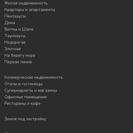
Жилая недвижимость
Квартиры и апартаменты
Пентхаусы
Дома
Виллы и Шале
Таунхаусы
Недорогая
Элитная
На берегу моря
Первая линия
Коммерческая недвижимость
Отели и гостиницы
Супермаркеты и магазины
Офисные помещения
Рестораны и кафе
Земля под застройку