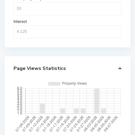
Interest
Page Views Statistics