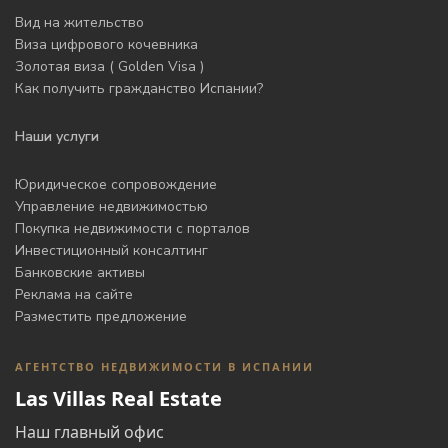
Вид на жительство
Виза цифрового кочевника
Золотая виза ( Golden Visa )
Как получить гражданство Испании?
Наши услуги
Юридическое сопровождение
Управление недвижимостью
Покупка недвижимости с порталов
Инвестиционный консалтинг
Банковские активы
Реклама на сайте
Разместить предложение
АГЕНТСТВО НЕДВИЖИМОСТИ В ИСПАНИИ
Las Villas Real Estate
Наш главный офис