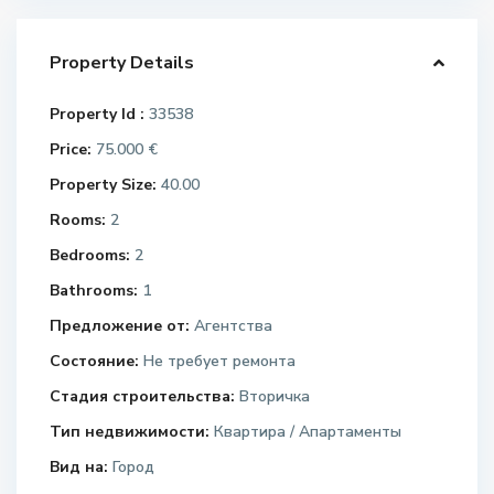
Property Details
Property Id :
33538
Price:
75.000 €
Property Size:
40.00
Rooms:
2
Bedrooms:
2
Bathrooms:
1
Предложение от:
Агентства
Состояние:
Не требует ремонта
Стадия строительства:
Вторичка
Тип недвижимости:
Квартира / Апартаменты
Вид на:
Город