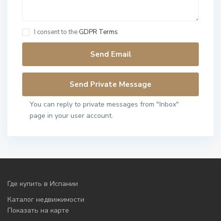
I consent to the
GDPR Terms
You can reply to private messages from "Inbox"
page in your user account.
Где купить в Испании
Каталог недвижимости
Показать на карте