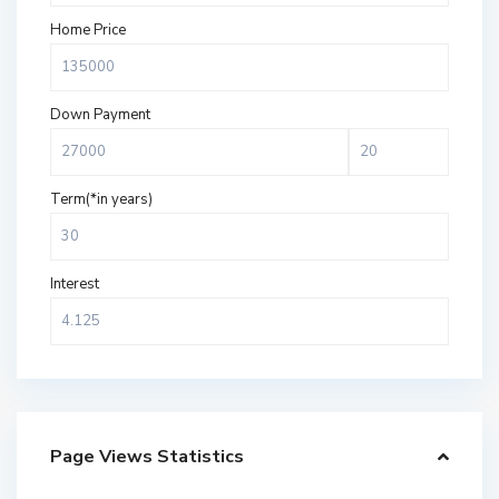
Home Price
Down Payment
Term(*in years)
Interest
Page Views Statistics