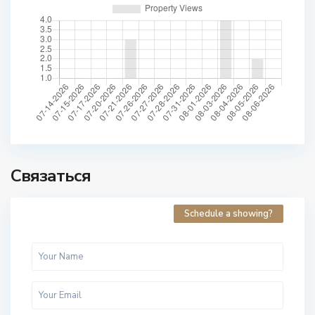
Связаться
Schedule a showing?