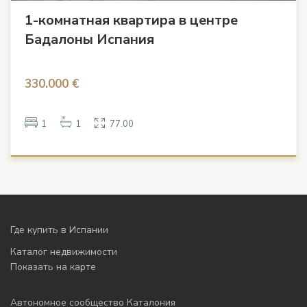
1-комнатная квартира в центре
Бадалоны Испания
330.000 €
1
1
77.00
Где купить в Испании
Каталог недвижимости
Показать на карте
Автономное сообщество Каталония