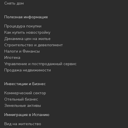
Снять дом
Полезная информация
Процедура покупки
Как купить новостройку
Динамика цен на жилье
Строительство и девелопмент
Налоги и Финансы
Ипотека
Управление и постпродажный сервис
Продажа недвижимости
Инвестиции и Бизнес
Коммерческий сектор
Отельный бизнес
Земельные активы
Иммиграция в Испанию
Вид на жительство