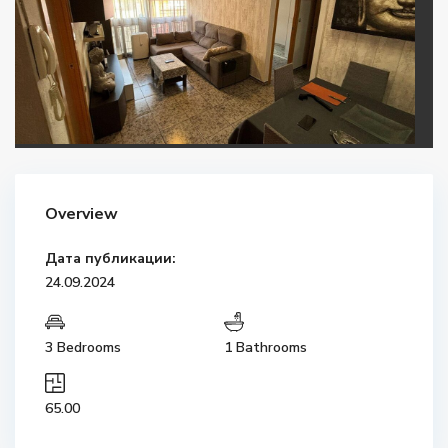
Overview
Дата публикации:
24.09.2024
3 Bedrooms
1 Bathrooms
65.00