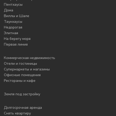
Пентхаусы
Дома
Виллы и Шале
Таунхаусы
Недорогая
Элитная
На берегу моря
Первая линия
Коммерческая недвижимость
Отели и гостиницы
Супермаркеты и магазины
Офисные помещения
Рестораны и кафе
Земля под застройку
Долгосрочная аренда
Снять квартиру