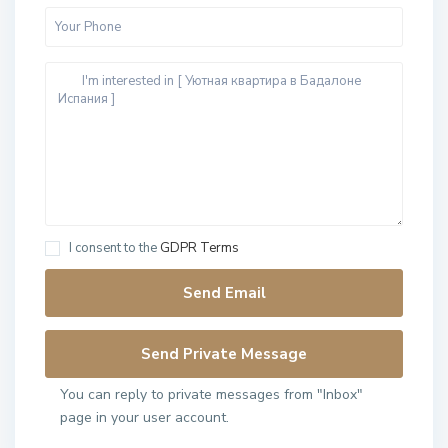
I consent to the
GDPR Terms
You can reply to private messages from "Inbox"
page in your user account.