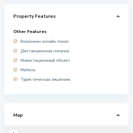
Property Features
Other Features
Возможен онлайн показ
Дистанционная покупка
Инвестиционный объект
Мебель
Туристическая лицензия
Map