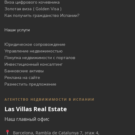
Виза цифрового кочевника
Золотая виза ( Golden Visa )
Как получить гражданство Испании?
Наши услуги
Юридическое сопровождение
Управление недвижимостью
Покупка недвижимости с порталов
Инвестиционный консалтинг
Банковские активы
Реклама на сайте
Разместить предложение
АГЕНТСТВО НЕДВИЖИМОСТИ В ИСПАНИИ
Las Villas Real Estate
Наш главный офис
Barcelona, Rambla de Catalunya 7, этаж 4,