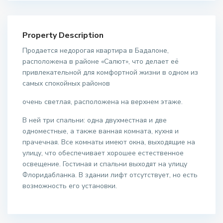
Property Description
Продается недорогая квартира в Бадалоне,
расположена в районе «Салют», что делает её
привлекательной для комфортной жизни в одном из
самых спокойных районов
очень светлая, расположена на верхнем этаже.
В ней три спальни: одна двухместная и две
одноместные, а также ванная комната, кухня и
прачечная. Все комнаты имеют окна, выходящие на
улицу, что обеспечивает хорошее естественное
освещение. Гостиная и спальни выходят на улицу
Флоридабланка. В здании лифт отсутствует, но есть
возможность его установки.