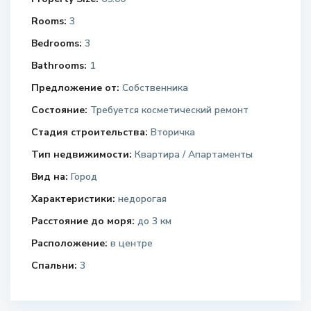
Rooms:
3
Bedrooms:
3
Bathrooms:
1
Предложение от:
Собственника
Состояние:
Требуется косметический ремонт
Стадия строительства:
Вторичка
Тип недвижимости:
Квартира / Апартаменты
Вид на:
Город
Характеристики:
недорогая
Расстояние до моря:
до 3 км
Расположение:
в центре
Спальни:
3