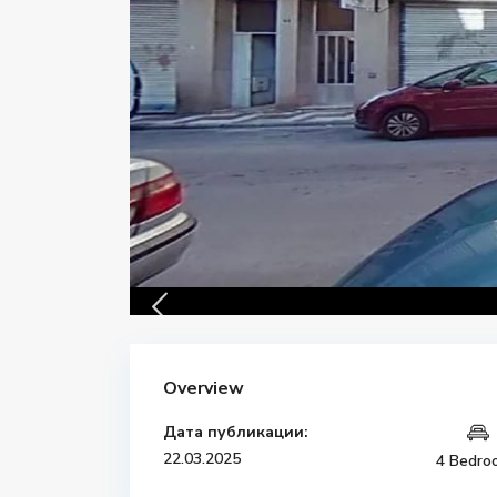
Overview
Дата публикации:
22.03.2025
4 Bedro