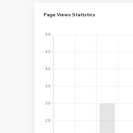
Page Views Statistics