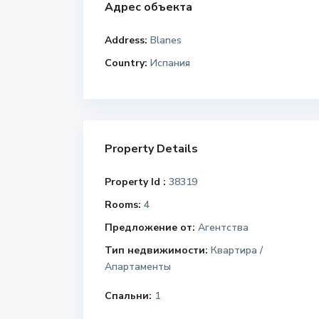
Адрес объекта
Address:
Blanes
Country:
Испания
Property Details
Property Id :
38319
Rooms:
4
Предложение от:
Агентства
Тип недвижимости:
Квартира /
Апартаменты
Спальни:
1