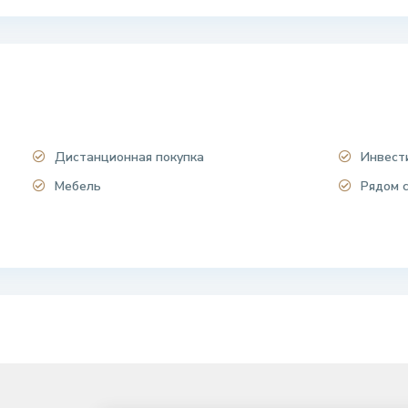
Дистанционная покупка
Инвест
Мебель
Рядом 