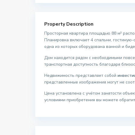
Property Description
Просторная квартира площадью 88 м² распо
Планировка включает 4 спальни, гостиную-с
одна из которых оборудована ванной и биде
Дом находится рядом с необходимыми повсе
транспортная доступность благодаря близост
Недвижимость представляет собой
инвести
представленные изображения могут не соот
Цена установлена с учётом занятости объе
условиями приобретения вы можете обратит