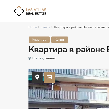
Home
Купить
Квартира в районе Els Pavos Бланес 
Квартира
Купить
Квартира в районе 
Blanes,
Бланес