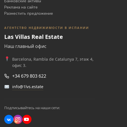
Банковские активы
Реклама на сайте
Разместить предложение
АГЕНТСТВО НЕДВИЖИМОСТИ В ИСПАНИИ
Las Villas Real Estate
Наш главный офис
Barcelona, Rambla de Catalunya 7, этаж 4,
офис 3.
+34 679 803 622
info@1lvs.estate
Подписывайтесь на наши сети: