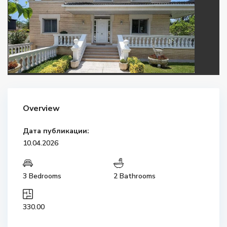
Overview
Дата публикации:
10.04.2026
3 Bedrooms
2 Bathrooms
330.00