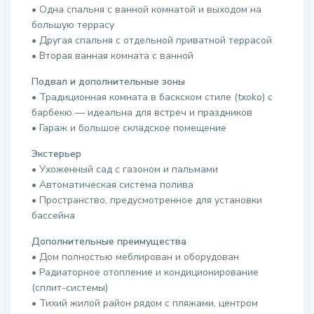
• Одна спальня с ванной комнатой и выходом на
большую террасу
• Другая спальня с отдельной приватной террасой
• Вторая ванная комната с ванной
Подвал и дополнительные зоны
• Традиционная комната в баскском стиле (txoko) с
барбекю — идеальна для встреч и праздников
• Гараж и большое складское помещение
Экстерьер
• Ухоженный сад с газоном и пальмами
• Автоматическая система полива
• Пространство, предусмотренное для установки
бассейна
Дополнительные преимущества
• Дом полностью меблирован и оборудован
• Радиаторное отопление и кондиционирование
(сплит-системы)
• Тихий жилой район рядом с пляжами, центром