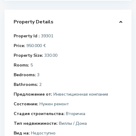
Property Details
Property Id :
39301
Price:
950.000 €
Property Size:
330.00
Rooms:
5
Bedrooms:
3
Bathrooms:
2
Предложение от:
Инвестиционная компания
Состояние:
Нужен ремонт
Стадия строительства:
Вторичка
Тип недвижимости:
Виллы / Дома
Вид на:
Недоступно