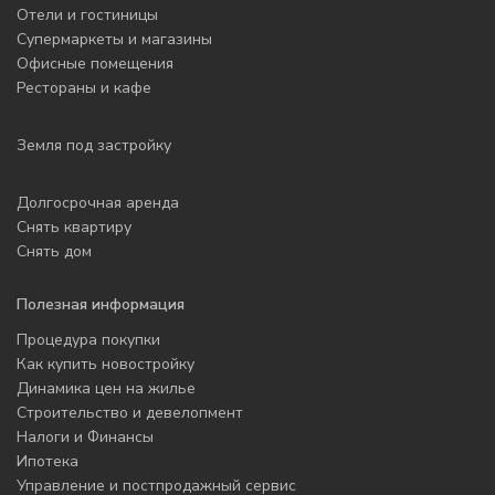
Отели и гостиницы
Супермаркеты и магазины
Офисные помещения
Рестораны и кафе
Земля под застройку
Долгосрочная аренда
Снять квартиру
Снять дом
Полезная информация
Процедура покупки
Как купить новостройку
Динамика цен на жилье
Строительство и девелопмент
Налоги и Финансы
Ипотека
Управление и постпродажный сервис