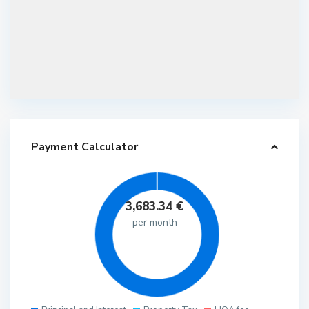
Payment Calculator
3,683.34
€
per month