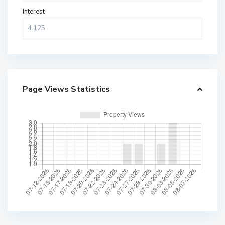
Interest
Page Views Statistics