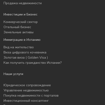
Продажа недвижимости
Инвестиции и Бизнес
Коммерческий сектор
Отельный бизнес
Земельные активы
Иммиграция в Испанию
Вид на жительство
Виза цифрового кочевника
Золотая виза ( Golden Visa )
Как получить гражданство Испании?
Наши услуги
Юридическое сопровождение
Управление недвижимостью
Покупка недвижимости с порталов
Инвестиционный консалтинг