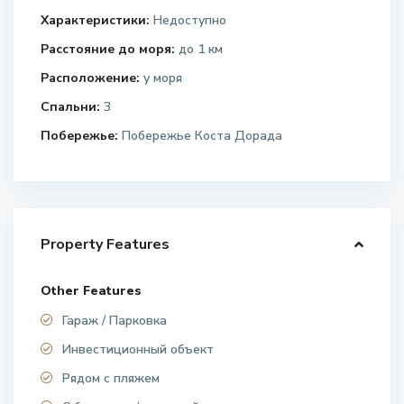
Характеристики:
Недоступно
Расстояние до моря:
до 1 км
Расположение:
у моря
Спальни:
3
Побережье:
Побережье Коста Дорада
Property Features
Other Features
Гараж / Парковка
Инвестиционный объект
Рядом с пляжем