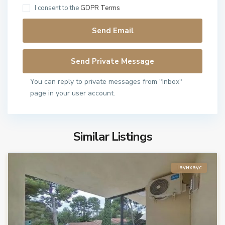
I consent to the
GDPR Terms
You can reply to private messages from "Inbox"
page in your user account.
Similar Listings
Таунхаус