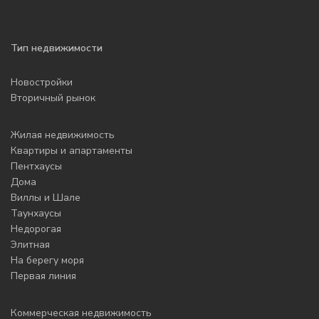
Тип недвижимости
Новостройки
Вторичный рынок
Жилая недвижимость
Квартиры и апартаменты
Пентхаусы
Дома
Виллы и Шале
Таунхаусы
Недорогая
Элитная
На берегу моря
Первая линия
Коммерческая недвижимость