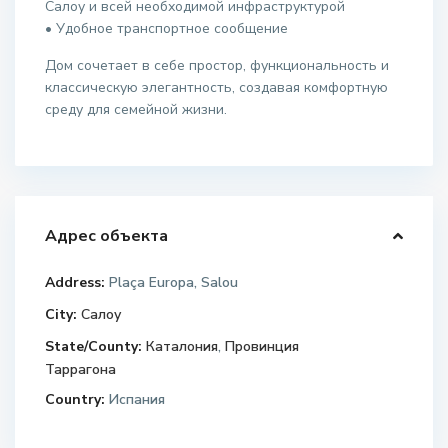
Салоу и всей необходимой инфраструктурой
• Удобное транспортное сообщение
Дом сочетает в себе простор, функциональность и
классическую элегантность, создавая комфортную
среду для семейной жизни.
Адрес объекта
Address:
Plaça Europa, Salou
City:
Салоу
State/County:
Каталония
,
Провинция
Таррагона
Country:
Испания