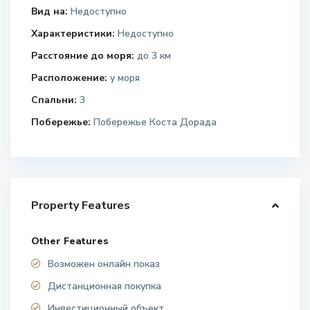
Вид на:
Недоступно
Характеристики:
Недоступно
Расстояние до моря:
до 3 км
Расположение:
у моря
Спальни:
3
Побережье:
Побережье Коста Дорада
Property Features
Other Features
Возможен онлайн показ
Дистанционная покупка
Инвестиционный объект