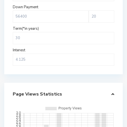
Down Payment
Term(*in years)
Interest
Page Views Statistics