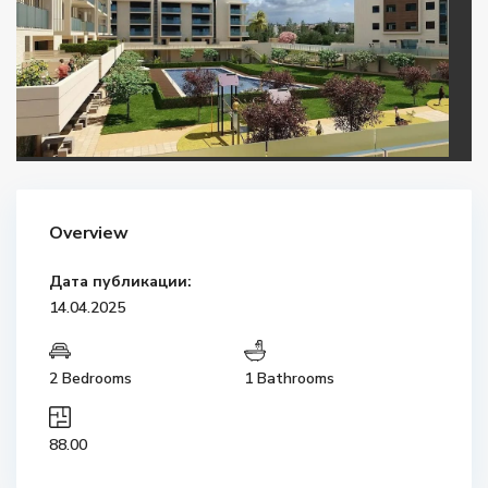
Overview
Дата публикации:
14.04.2025
2 Bedrooms
1 Bathrooms
88.00