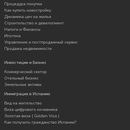
Процедура покупки
Как купить новостройку
Динамика цен на жилье
Строительство и девелопмент
Налоги и Финансы
Ипотека
Управление и постпродажный сервис
Продажа недвижимости
Инвестиции и Бизнес
Коммерческий сектор
Отельный бизнес
Земельные активы
Иммиграция в Испанию
Вид на жительство
Виза цифрового кочевника
Золотая виза ( Golden Visa )
Как получить гражданство Испании?