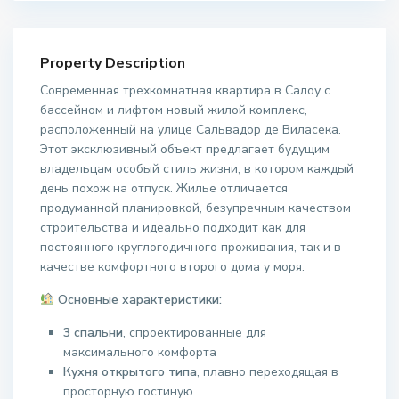
Property Description
Современная трехкомнатная квартира в Салоу с
бассейном и лифтом новый жилой комплекс,
расположенный на улице Сальвадор де Виласека.
Этот эксклюзивный объект предлагает будущим
владельцам особый стиль жизни, в котором каждый
день похож на отпуск. Жилье отличается
продуманной планировкой, безупречным качеством
строительства и идеально подходит как для
постоянного круглогодичного проживания, так и в
качестве комфортного второго дома у моря.
Основные характеристики:
3 спальни
, спроектированные для
максимального комфорта
Кухня открытого типа
, плавно переходящая в
просторную гостиную