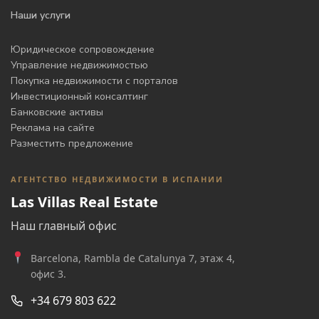
Наши услуги
Юридическое сопровождение
Управление недвижимостью
Покупка недвижимости с порталов
Инвестиционный консалтинг
Банковские активы
Реклама на сайте
Разместить предложение
АГЕНТСТВО НЕДВИЖИМОСТИ В ИСПАНИИ
Las Villas Real Estate
Наш главный офис
Barcelona, Rambla de Catalunya 7, этаж 4,
офис 3.
+34 679 803 622