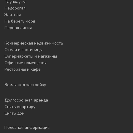
Таунхаусы
Недорогая
Элитная
На берегу моря
Первая линия
Коммерческая недвижимость
Отели и гостиницы
Супермаркеты и магазины
Офисные помещения
Рестораны и кафе
Земля под застройку
Долгосрочная аренда
Снять квартиру
Снять дом
Полезная информация