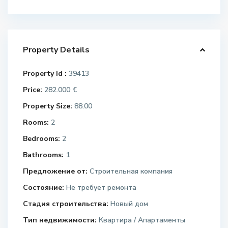
Property Details
Property Id :
39413
Price:
282.000 €
Property Size:
88.00
Rooms:
2
Bedrooms:
2
Bathrooms:
1
Предложение от:
Строительная компания
Состояние:
Не требует ремонта
Стадия строительства:
Новый дом
Тип недвижимости:
Квартира / Апартаменты