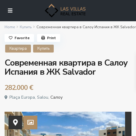
Home
Купить
Современная квартира в Салоу Испания в ЖК Salvador
Favorite
Print
Квартира
Купить
Современная квартира в Салоу
Испания в ЖК Salvador
282.000 €
Plaça Europa, Salou,
Салоу