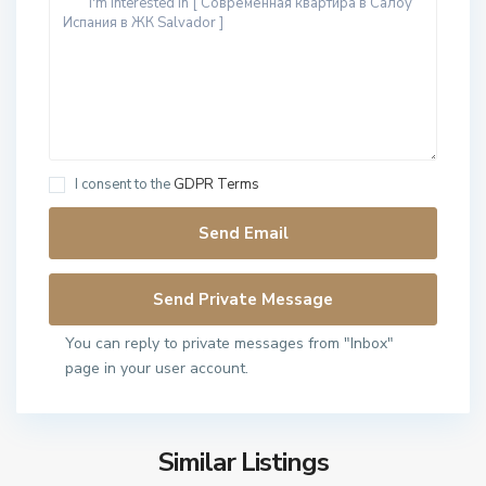
I consent to the
GDPR Terms
You can reply to private messages from "Inbox"
page in your user account.
Similar Listings