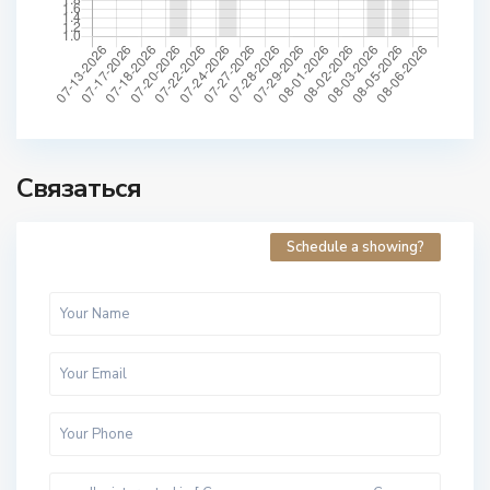
Связаться
Schedule a showing?