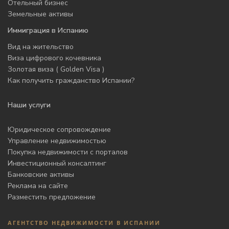
Отельный бизнес
Земельные активы
Иммиграция в Испанию
Вид на жительство
Виза цифрового кочевника
Золотая виза ( Golden Visa )
Как получить гражданство Испании?
Наши услуги
Юридическое сопровождение
Управление недвижимостью
Покупка недвижимости с порталов
Инвестиционный консалтинг
Банковские активы
Реклама на сайте
Разместить предложение
АГЕНТСТВО НЕДВИЖИМОСТИ В ИСПАНИИ