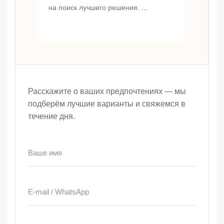
на поиск лучшего решения.
...
Расскажите о ваших предпочтениях — мы
подберём лучшие варианты и свяжемся в
течение дня.