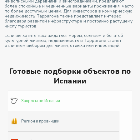
живописными деревнями и виноградниками, предлагают
более спокойные и уединенные варианты проживания, часто
по более доступным ценам. Для инвесторов в коммерческую
недвижимость Таррагона также представляет интерес
благодаря развитой инфраструктуре и постоянно растущему
числу туристов.
Если вы хотите наслаждаться морем, солнцем и богатой
культурной жизнью, недвижимость в Таррагоне станет
отличным выбором для жизни, отдыха или инвестиций.
Готовые подборки объектов по
Испании
Запросы по Испании
Регион и провинции