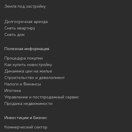
Земля под застройку
Долгосрочная аренда
Снять квартиру
Снять дом
Полезная информация
Процедура покупки
Как купить новостройку
Динамика цен на жилье
Строительство и девелопмент
Налоги и Финансы
Ипотека
Управление и постпродажный сервис
Продажа недвижимости
Инвестиции и Бизнес
Коммерческий сектор