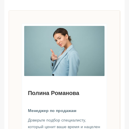
Полина Романова
Менеджер по продажам
Доверьте подбор специалисту,
который ценит ваше время и нацелен