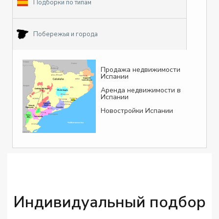
Подборки по типам
Побережья и города
Продажа недвижимости
Испании
Аренда недвижимости в
Испании
Новостройки Испании
Индивидуальный подбор