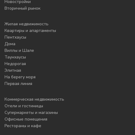
Новостройки
Вторичный рынок
Жилая недвижимость
Квартиры и апартаменты
Пентхаусы
Дома
Виллы и Шале
Таунхаусы
Недорогая
Элитная
На берегу моря
Первая линия
Коммерческая недвижимость
Отели и гостиницы
Супермаркеты и магазины
Офисные помещения
Рестораны и кафе