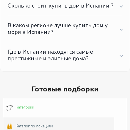
Сколько стоит купить дом в Испании ?
В каком регионе лучше купить дом у
моря в Испании?
Где в Испании находятся самые
престижные и элитные дома?
Готовые подборки
Категории
Каталог по локациям