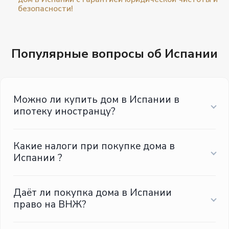
безопасности!
Популярные вопросы об Испании
Можно ли купить дом в Испании в
ипотеку иностранцу?
Какие налоги при покупке дома в
Испании ?
Даёт ли покупка дома в Испании
право на ВНЖ?