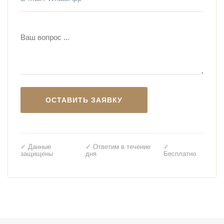
✓ Данные
✓ Ответим в течение
✓
защищены
дня
Бесплатно