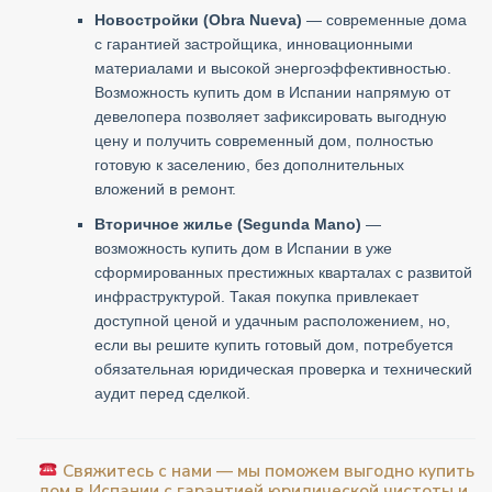
Новостройки (Obra Nueva)
— современные дома
с гарантией застройщика, инновационными
материалами и высокой энергоэффективностью.
Возможность купить дом в Испании напрямую от
девелопера позволяет зафиксировать выгодную
цену и получить современный дом, полностью
готовую к заселению, без дополнительных
вложений в ремонт.
Вторичное жилье (Segunda Mano)
—
возможность купить дом в Испании в уже
сформированных престижных кварталах с развитой
инфраструктурой. Такая покупка привлекает
доступной ценой и удачным расположением, но,
если вы решите купить готовый дом, потребуется
обязательная юридическая проверка и технический
аудит перед сделкой.
Свяжитесь с нами — мы поможем выгодно купить
дом в Испании с гарантией юридической чистоты и