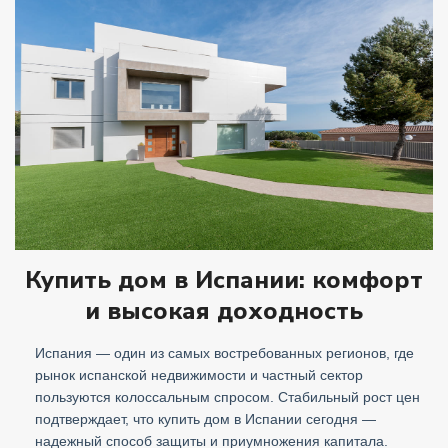
Купить дом в Испании: комфорт
и высокая доходность
Испания — один из самых востребованных регионов, где
рынок испанской недвижимости и частный сектор
пользуются колоссальным спросом. Стабильный рост цен
подтверждает, что купить дом в Испании сегодня —
надежный способ защиты и приумножения капитала.