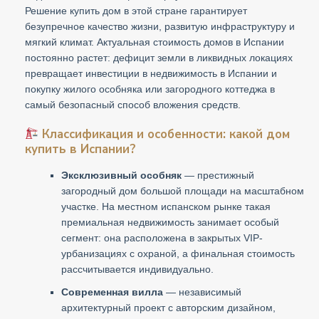
Решение купить дом в этой стране гарантирует
безупречное качество жизни, развитую инфраструктуру и
мягкий климат. Актуальная стоимость домов в Испании
постоянно растет: дефицит земли в ликвидных локациях
превращает инвестиции в недвижимость в Испании и
покупку жилого особняка или загородного коттеджа в
самый безопасный способ вложения средств.
Классификация и особенности: какой дом
купить в Испании?
Эксклюзивный особняк
— престижный
загородный дом большой площади на масштабном
участке. На местном испанском рынке такая
премиальная недвижимость занимает особый
сегмент: она расположена в закрытых VIP-
урбанизациях с охраной, а финальная стоимость
рассчитывается индивидуально.
Современная вилла
— независимый
архитектурный проект с авторским дизайном,