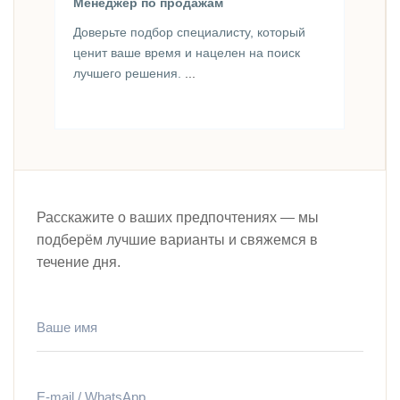
Менеджер по продажам
Доверьте подбор специалисту, который
ценит ваше время и нацелен на поиск
лучшего решения.
...
Расскажите о ваших предпочтениях — мы
подберём лучшие варианты и свяжемся в
течение дня.