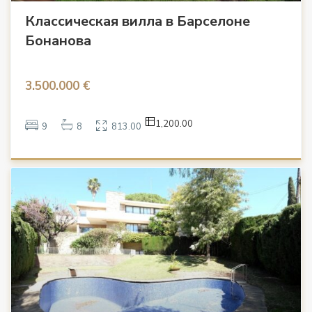
Классическая вилла в Барселоне
Бонанова
3.500.000 €
1,200.00
9
8
813.00