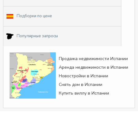
Подборки по цене
Популярные запросы
Продажа недвижимости Испании
Аренда недвижимости в Испании
Новостройки в Испании
Снять дом в Испании
Купить виллу в Испании