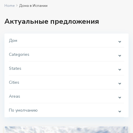
Home
Дома в Испании
Актуальные предложения
Дом
Categories
States
Cities
Areas
По умолчанию