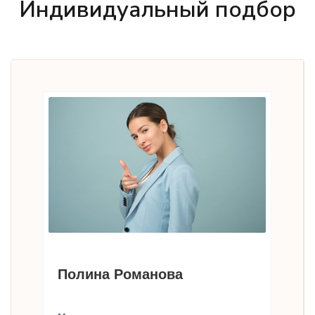
Индивидуальный подбор
Полина Романова