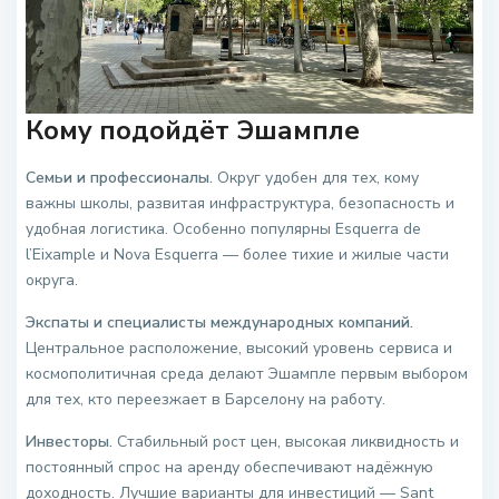
Кому подойдёт Эшампле
Семьи и профессионалы.
Округ удобен для тех, кому
важны школы, развитая инфраструктура, безопасность и
удобная логистика. Особенно популярны Esquerra de
l’Eixample и Nova Esquerra — более тихие и жилые части
округа.
Экспаты и специалисты международных компаний.
Центральное расположение, высокий уровень сервиса и
космополитичная среда делают Эшампле первым выбором
для тех, кто переезжает в Барселону на работу.
Инвесторы.
Стабильный рост цен, высокая ликвидность и
постоянный спрос на аренду обеспечивают надёжную
доходность. Лучшие варианты для инвестиций — Sant