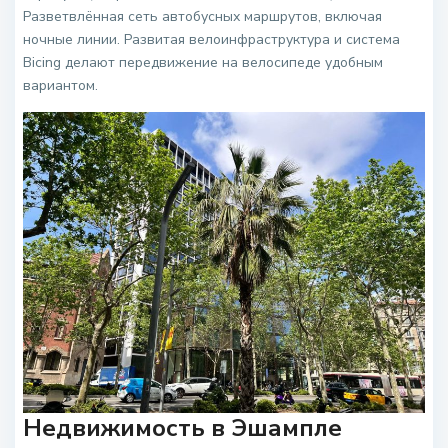
Разветвлённая сеть автобусных маршрутов, включая
ночные линии. Развитая велоинфраструктура и система
Bicing делают передвижение на велосипеде удобным
вариантом.
Недвижимость в Эшампле