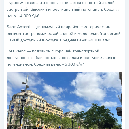
Туристическая активность сочетается с плотной жилой
застройкой. Высокий инвестиционный потенциал. Средняя
цена:
~4 900 €/м²
.
Sant Antoni
— динамичный подрайон с историческим
рынком, гастрономической сценой и молодёжной энергией.
Самый доступный в округе. Средняя цена:
~4 100 €/м²
.
Fort Pienc
— подрайон с хорошей транспортной
доступностью, близостью к вокзалам и растущим жилым
потенциалом. Средняя цена:
~5 300 €/м²
.