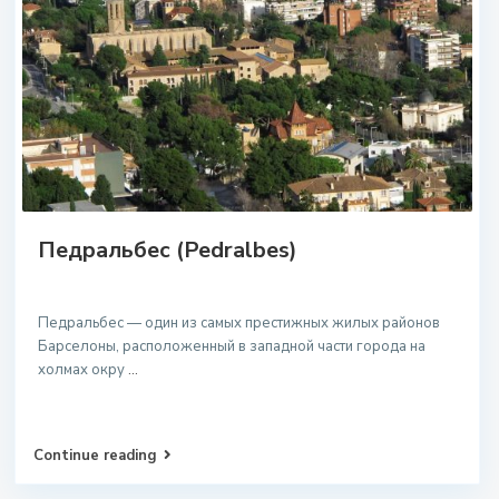
Педральбес (Pedralbes)
Педральбес — один из самых престижных жилых районов
Барселоны, расположенный в западной части города на
холмах окру
...
Continue reading