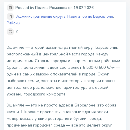
Posted by Полина Романова on 19.02.2026
Административные округа
,
Навигатор по Барселоне
,
Районы
0
Эшампле — второй административный округ Барселоны,
расположенный в центральной части города между
историческим Старым городом и современными районами.
Средняя цена жилья здесь составляет 5 500–6 500 €/м² —
один из самых высоких показателей в городе. Округ
выбирают семьи, экспаты и инвесторы, которым важны
центральное расположение, архитектура и высокий
уровень городского комфорта.
Эшампле — это не просто адрес в Барселоне, это образ
жизни. Широкие проспекты, знаковые здания эпохи
модернизма, лучшие рестораны и бутики города,
продуманная городская среда — всё это делает округ