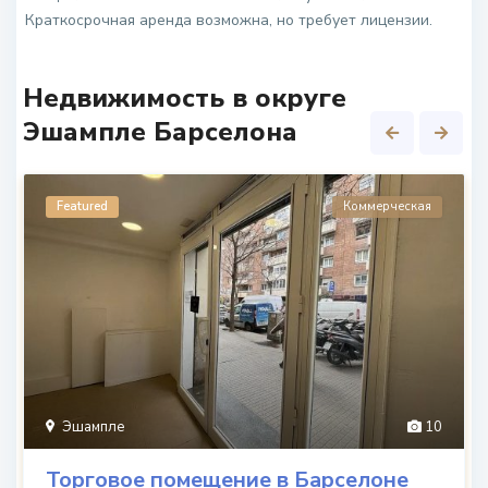
Краткосрочная аренда возможна, но требует лицензии.
Недвижимость в округе
Эшампле Барселона
Featured
Коммерческая
Эшампле
10
Торговое помещение в Барселоне