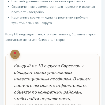
Высокий уровень шума на главных проспектах
Ограниченные возможности для парковки и высокая
плотность застройки
Карманные кражи — одна из реальных проблем
туристических зон округа
Кому НЕ подходит:
тем, кто ищет тишину, большие парки,
доступные цены или близость к морю.
Каждый из 10 округов Барселоны
обладает своим уникальным
инвестиционным профилем. В нашем
листинге вы можете отфильтровать
объекты по конкретным районам,
чтобы найти недвижимость,