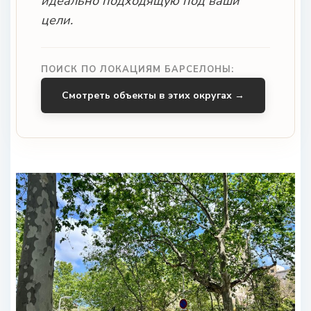
идеально подходящую под ваши
цели.
ПОИСК ПО ЛОКАЦИЯМ БАРСЕЛОНЫ:
Смотреть объекты в этих округах →