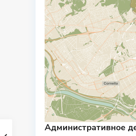
Административное де