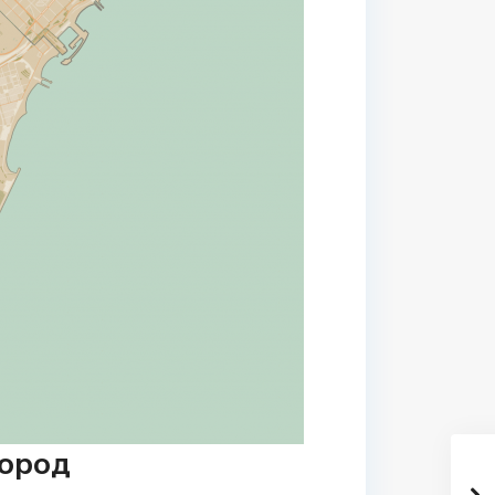
город