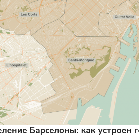
ление Барселоны: как устроен 