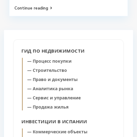
Continue reading
ГИД ПО НЕДВИЖИМОСТИ
— Процесс покупки
— Строительство
— Право и документы
— Аналитика рынка
— Сервис и управление
— Продажа жилья
ИНВЕСТИЦИИ В ИСПАНИИ
— Коммерческие объекты