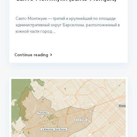
Сантс-Монтжуик — третий и крупнейший по площади
административный округ Барселоны, расположенный в
южной части город
...
Continue reading