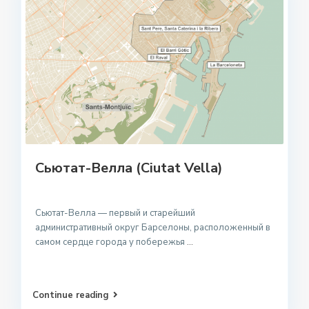
Сьютат-Велла (Ciutat Vella)
Сьютат-Велла — первый и старейший
административный округ Барселоны, расположенный в
самом сердце города у побережья
...
Continue reading