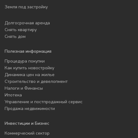
Земля под застройку
Долгосрочная аренда
Снять квартиру
Снять дом
Полезная информация
Процедура покупки
Как купить новостройку
Динамика цен на жилье
Строительство и девелопмент
Налоги и Финансы
Ипотека
Управление и постпродажный сервис
Продажа недвижимости
Инвестиции и Бизнес
Коммерческий сектор