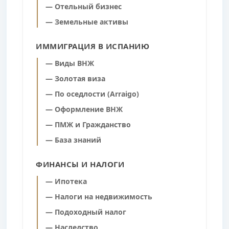
— Отельный бизнес
— Земельные активы
ИММИГРАЦИЯ В ИСПАНИЮ
— Виды ВНЖ
— Золотая виза
— По оседлости (Arraigo)
— Оформление ВНЖ
— ПМЖ и Гражданство
— База знаний
ФИНАНСЫ И НАЛОГИ
— Ипотека
— Налоги на недвижимость
— Подоходный налог
— Наследство