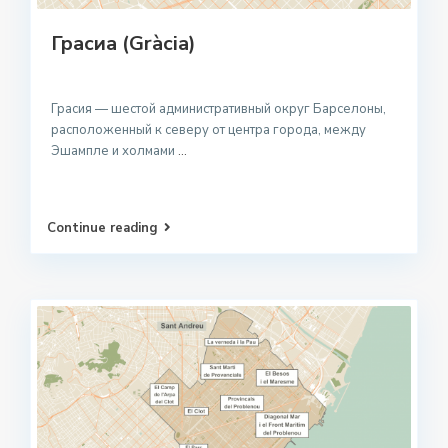
Грасиа (Gràcia)
Грасия — шестой административный округ Барселоны,
расположенный к северу от центра города, между
Эшампле и холмами
...
Continue reading