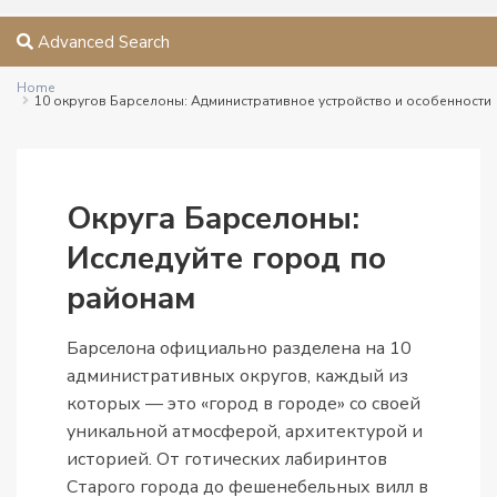
Advanced Search
Home
10 округов Барселоны: Административное устройство и особенности
Округа Барселоны:
Исследуйте город по
районам
Барселона официально разделена на 10
административных округов, каждый из
которых — это «город в городе» со своей
уникальной атмосферой, архитектурой и
историей. От готических лабиринтов
Старого города до фешенебельных вилл в