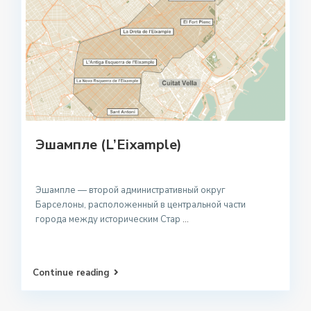
Эшампле (L’Eixample)
Эшампле — второй административный округ
Барселоны, расположенный в центральной части
города между историческим Стар
...
Continue reading