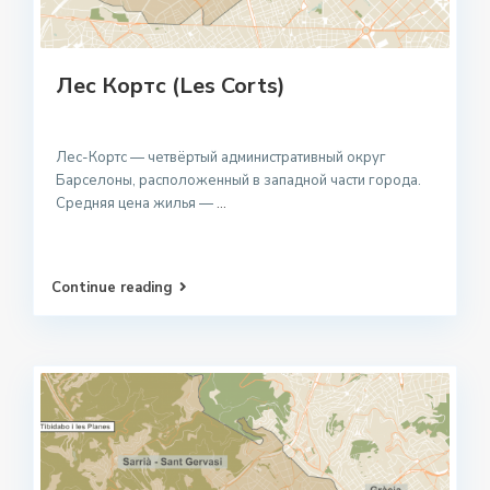
Лес Кортс (Les Corts)
Лес-Кортс — четвёртый административный округ
Барселоны, расположенный в западной части города.
Средняя цена жилья —
...
Continue reading