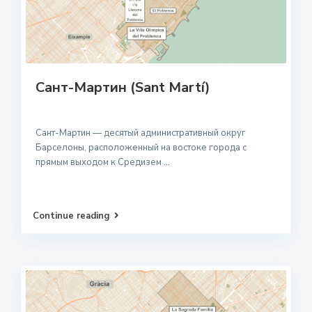
Сант-Мартин (Sant Martí)
Сант-Мартин — десятый административный округ
Барселоны, расположенный на востоке города с
прямым выходом к Средизем
...
Continue reading