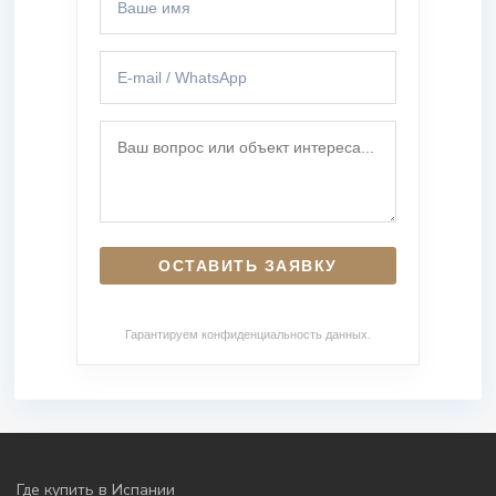
Гарантируем конфиденциальность данных.
Где купить в Испании