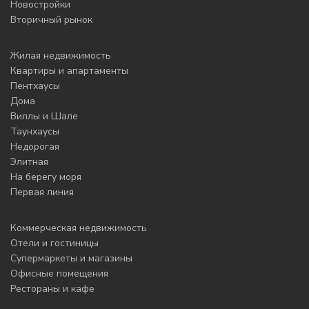
Новостройки
Вторичный рынок
Жилая недвижимость
Квартиры и апартаменты
Пентхаусы
Дома
Виллы и Шале
Таунхаусы
Недорогая
Элитная
На берегу моря
Первая линия
Коммерческая недвижимость
Отели и гостиницы
Супермаркеты и магазины
Офисные помещения
Рестораны и кафе