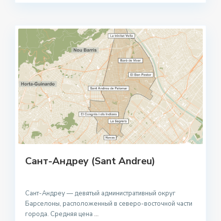
Сант-Андреу (Sant Andreu)
Сант-Андреу — девятый административный округ
Барселоны, расположенный в северо-восточной части
города. Средняя цена
...