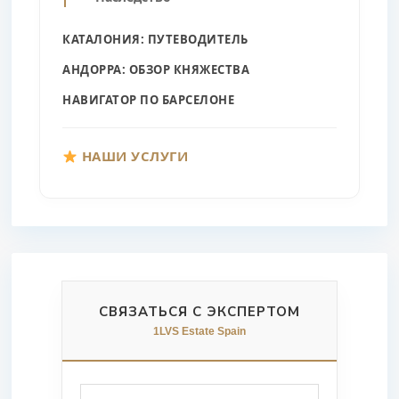
КАТАЛОНИЯ: ПУТЕВОДИТЕЛЬ
АНДОРРА: ОБЗОР КНЯЖЕСТВА
НАВИГАТОР ПО БАРСЕЛОНЕ
НАШИ УСЛУГИ
СВЯЗАТЬСЯ С ЭКСПЕРТОМ
1LVS Estate Spain