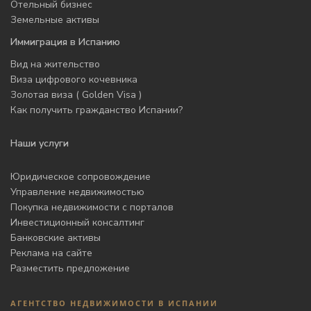
Отельный бизнес
Земельные активы
Иммиграция в Испанию
Вид на жительство
Виза цифрового кочевника
Золотая виза ( Golden Visa )
Как получить гражданство Испании?
Наши услуги
Юридическое сопровождение
Управление недвижимостью
Покупка недвижимости с порталов
Инвестиционный консалтинг
Банковские активы
Реклама на сайте
Разместить предложение
АГЕНТСТВО НЕДВИЖИМОСТИ В ИСПАНИИ