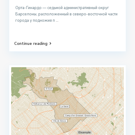
Орта-Гинардо — седьмой административный округ
Барселоны, расположенный в северо-восточной части
города у подножия п
...
Continue reading