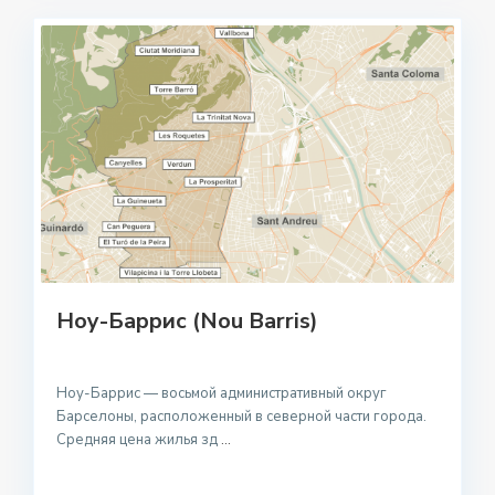
Ноу-Баррис (Nou Barris)
Ноу-Баррис — восьмой административный округ
Барселоны, расположенный в северной части города.
Средняя цена жилья зд
...