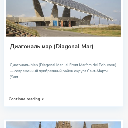
Диагональ мар (Diagonal Mar)
Диагональ-Мар (Diagonal Mar i el Front Marítim del Poblenou)
— современный прибрежный район округа Сант-Марти
(Sant
...
Continue reading