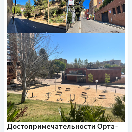
Достопримечательности Орта-