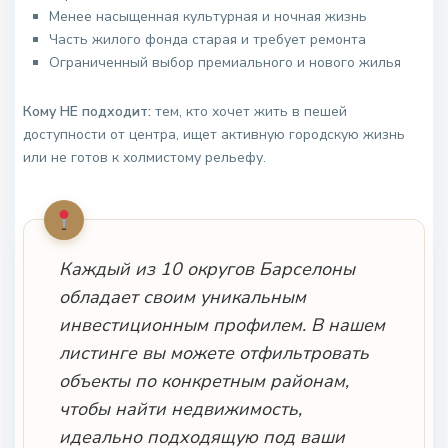
Менее насыщенная культурная и ночная жизнь
Часть жилого фонда старая и требует ремонта
Ограниченный выбор премиального и нового жилья
Кому НЕ подходит:
тем, кто хочет жить в пешей
доступности от центра, ищет активную городскую жизнь
или не готов к холмистому рельефу.
Каждый из 10 округов Барселоны
обладает своим уникальным
инвестиционным профилем. В нашем
листинге вы можете отфильтровать
объекты по конкретным районам,
чтобы найти недвижимость,
идеально подходящую под ваши