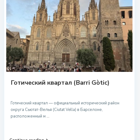
Готический квартал (Barri Gòtic)
Готический квартал — официальный исторический район
округа Сьютат-Велья (Ciutat Vella) в Барселоне,
расположенный м
...