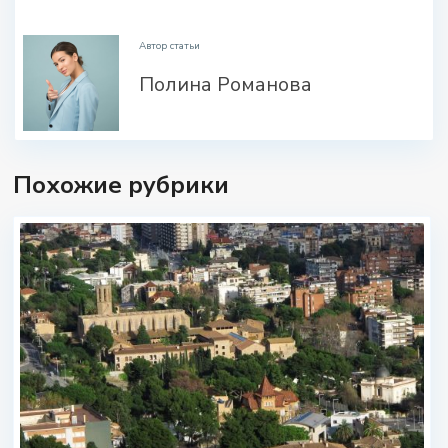
.
Автор статьи
Полина Романова
Похожие рубрики