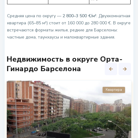
Средняя цена по округу —
2 800–3 500 €/м²
. Двухкомнатная
квартира (65–85 м²) стоит от 160 000 до 280 000 €. В округе
встречаются форматы жилья, редкие для Барселоны:
частные дома, таунхаусы и малоквартирные здания.
Недвижимость в округе Орта-
Гинардо Барселона
Квартира