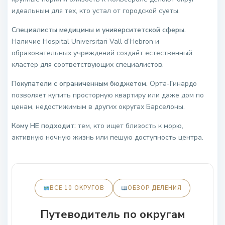
идеальным для тех, кто устал от городской суеты.
Специалисты медицины и университетской сферы.
Наличие Hospital Universitari Vall d’Hebron и
образовательных учреждений создаёт естественный
кластер для соответствующих специалистов.
Покупатели с ограниченным бюджетом.
Орта-Гинардо
позволяет купить просторную квартиру или даже дом по
ценам, недостижимым в других округах Барселоны.
Кому НЕ подходит:
тем, кто ищет близость к морю,
активную ночную жизнь или пешую доступность центра.
ВСЕ 10 ОКРУГОВ
ОБЗОР ДЕЛЕНИЯ
Путеводитель по округам