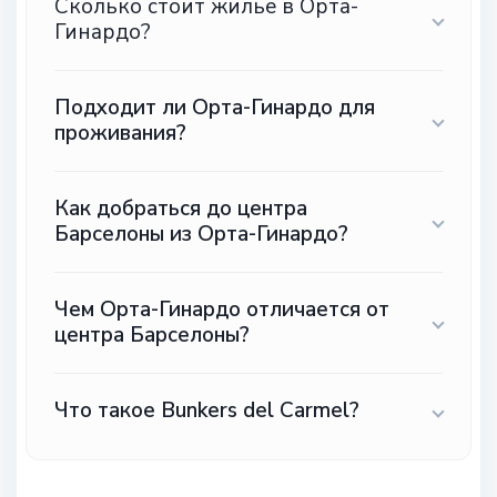
Сколько стоит жильё в Орта-
Гинардо?
Подходит ли Орта-Гинардо для
проживания?
Как добраться до центра
Барселоны из Орта-Гинардо?
Чем Орта-Гинардо отличается от
центра Барселоны?
Что такое Bunkers del Carmel?