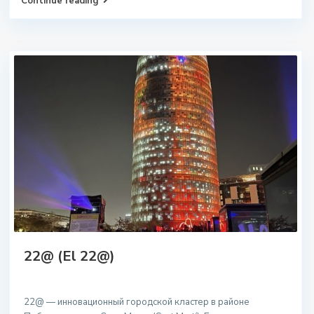
Continue reading
22@ (El 22@)
22@ — инновационный городской кластер в районе