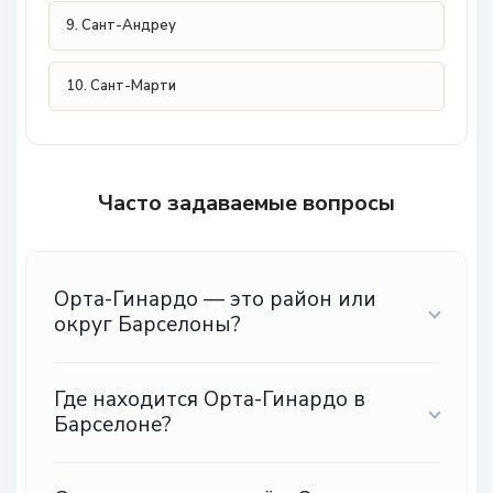
9. Сант-Андреу
10. Сант-Марти
Часто задаваемые вопросы
Орта-Гинардо — это район или
округ Барселоны?
Где находится Орта-Гинардо в
Барселоне?