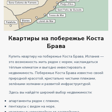
Квартиры на побережье Коста
Брава
Купить квартиру на побережье Коста Брава, Испания —
это возможность жить рядом с морем, наслаждаться
тёплым климатом и выгодно инвестировать в
недвижимость. Побережье Коста Брава известно своей
природной красотой, кристально чистыми пляжами,
зелёными холмами и развитой инфраструктурой.
Здесь вы найдёте широкий выбор недвижимости:
апартаменты рядом с пляжем,
пентхаусы с видом на море,
квартиры в новостройках от застройщика,