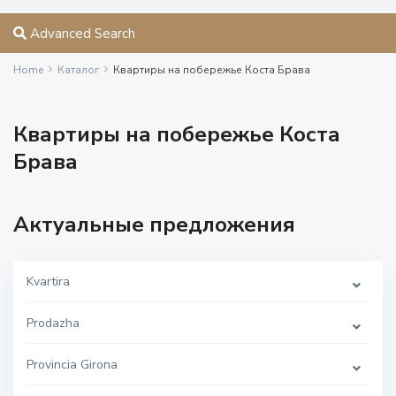
Advanced Search
Home
Каталог
Квартиры на побережье Коста Брава
Квартиры на побережье Коста
Брава
Актуальные предложения
Kvartira
Prodazha
Provincia Girona