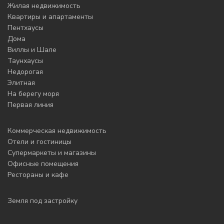
Жилая недвижимость
Квартиры и апартаменты
Пентхаусы
Дома
Виллы и Шале
Таунхаусы
Недорогая
Элитная
На берегу моря
Первая линия
Коммерческая недвижимость
Отели и гостиницы
Супермаркеты и магазины
Офисные помещения
Рестораны и кафе
Земля под застройку