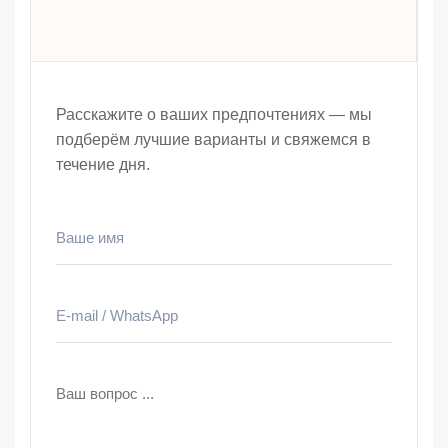
Расскажите о ваших предпочтениях — мы
подберём лучшие варианты и свяжемся в
течение дня.