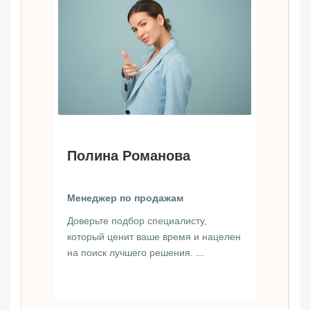
Полина Романова
Менеджер по продажам
Доверьте подбор специалисту,
который ценит ваше время и нацелен
на поиск лучшего решения.
...