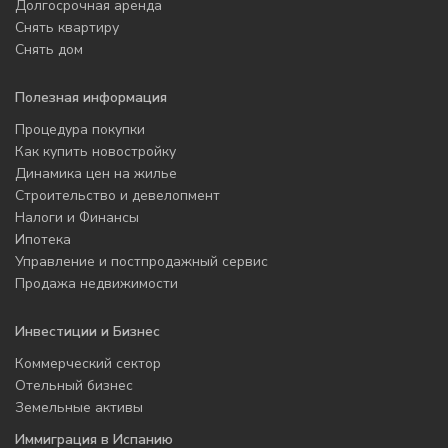
Долгосрочная аренда
Снять квартиру
Снять дом
Полезная информация
Процедура покупки
Как купить новостройку
Динамика цен на жилье
Строительство и девелопмент
Налоги и Финансы
Ипотека
Управление и постпродажный сервис
Продажа недвижимости
Инвестиции и Бизнес
Коммерческий сектор
Отельный бизнес
Земельные активы
Иммиграция в Испанию