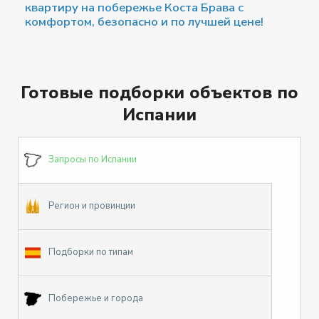
квартиру на побережье Коста Брава с
комфортом, безопасно и по лучшей цене!
Готовые подборки объектов по
Испании
Запросы по Испании
Регион и провинции
Подборки по типам
Побережье и города