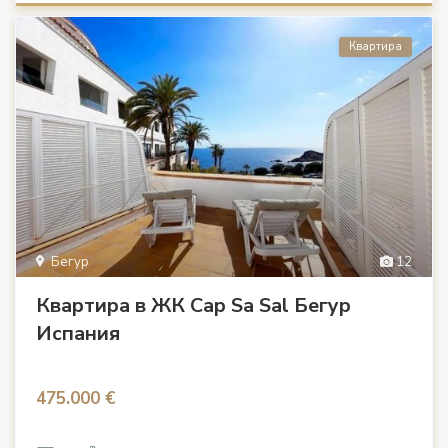
Квартира
Бегур
12
Квартира в ЖК Cap Sa Sal Бегур
Испания
475.000 €