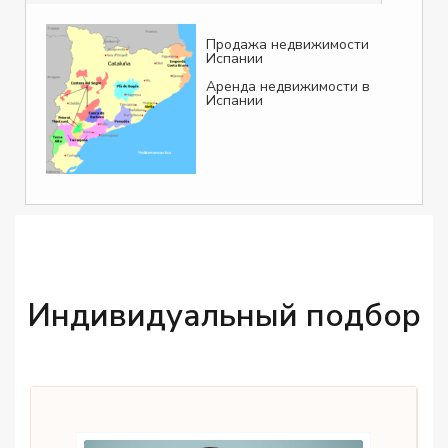
Продажа недвижимости
Испании
Аренда недвижимости в
Испании
Индивидуальный подбор