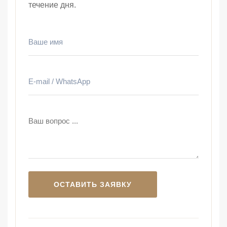
течение дня.