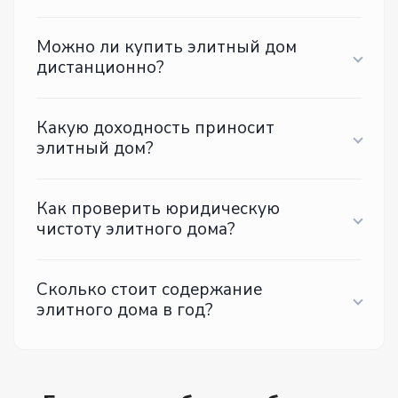
Можно ли купить элитный дом
дистанционно?
Какую доходность приносит
элитный дом?
Как проверить юридическую
чистоту элитного дома?
Сколько стоит содержание
элитного дома в год?