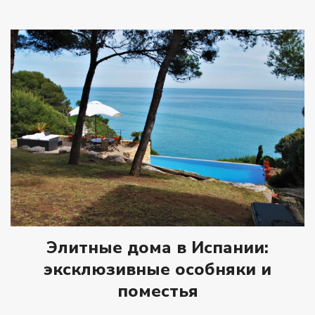
Элитные дома в Испании:
эксклюзивные особняки и
поместья