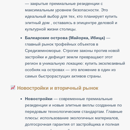
— закрытые премиальные резиденции с
максимальным уровнем безопасности. Это
идеальный выбор для тех, кто планирует купить
элитный дом , оставаясь в эпицентре деловой и
культурной жизни столицы.
Балеарские острова (Майорка, Ибица)
—
главный рынок трофейных объектов в
Средиземноморье. Строгие законы против новой
застройки и дефицит земли превращают этот
регион в уникальную локацию: купить эксклюзивный
особняк на островах — это вложение в один из
самых быстрорастущих активов страны.
Новостройки и вторичный рынок
Новостройки
— современные премиальные
резиденции и новые элитные виллы созданные по
передовым технологическим стандартам. Главные
плюсы: использование экологичных материалов,
долгосрочная гарантия от застройщика и полная