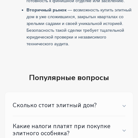
готовность к финишной отделке или заселению.
Вторичный рынок
— возможность купить элитный
дом в уже сложившихся, закрытых кварталах со
зрелыми садами и своей уникальной историей.
Безопасность такой сделки требует тщательной
юридической проверки и независимого
технического аудита.
Популярные вопросы
Сколько стоит элитный дом?
Какие налоги платят при покупке
элитного особняка?