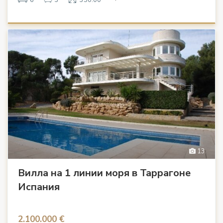
13
Вилла на 1 линии моря в Таррагоне
Испания
2.100.000 €