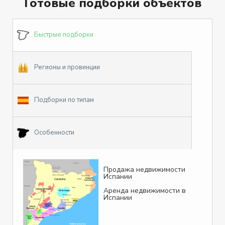
Готовые подборки объектов
Быстрые подборки
Регионы и провинции
Подборки по типам
Особенности
Продажа недвижимости
Испании
Аренда недвижимости в
Испании