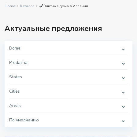
Home
Каталог
Элитные дома в Испании
Актуальные предложения
Doma
Prodazha
States
Cities
Areas
По умолчанию