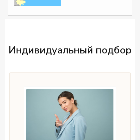
Индивидуальный подбор