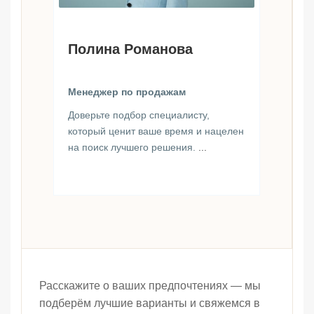
Полина Романова
Менеджер по продажам
Доверьте подбор специалисту,
который ценит ваше время и нацелен
на поиск лучшего решения.
...
Расскажите о ваших предпочтениях — мы
подберём лучшие варианты и свяжемся в