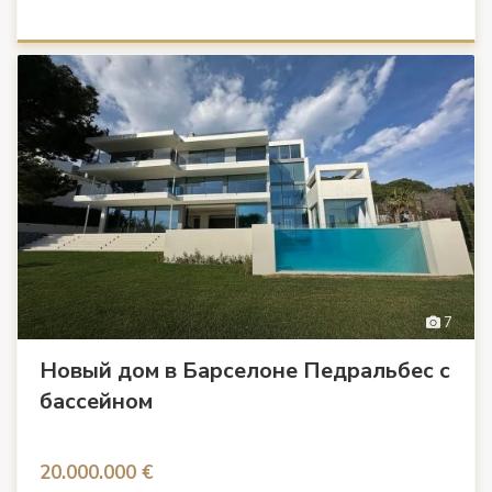
7
Новый дом в Барселоне Педральбес с
бассейном
20.000.000 €