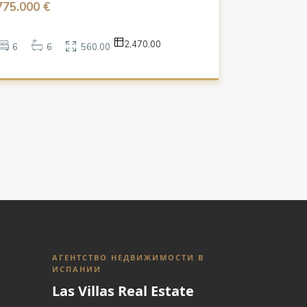
775.000 €
2,470.00
6
6
560.00
АГЕНТСТВО НЕДВИЖИМОСТИ В
ИСПАНИИ
Las Villas Real Estate