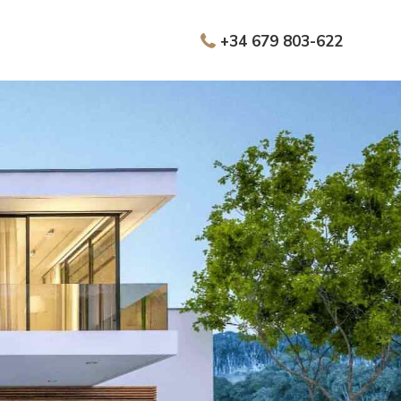
+34 679 803-622