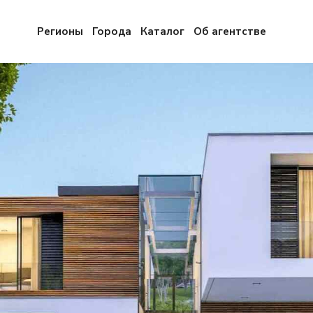
Регионы
Города
Каталог
Об агентстве