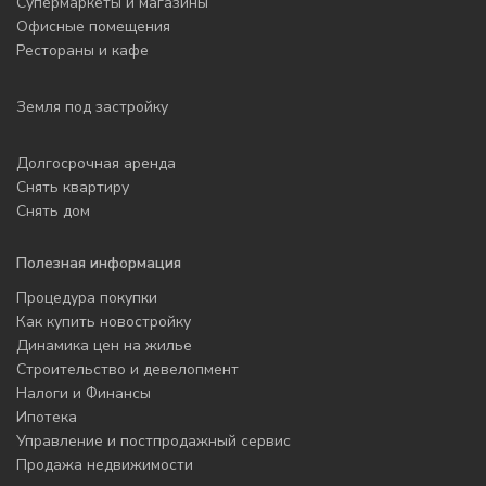
Супермаркеты и магазины
Офисные помещения
Рестораны и кафе
Земля под застройку
Долгосрочная аренда
Снять квартиру
Снять дом
Полезная информация
Процедура покупки
Как купить новостройку
Динамика цен на жилье
Строительство и девелопмент
Налоги и Финансы
Ипотека
Управление и постпродажный сервис
Продажа недвижимости