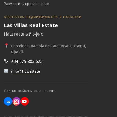
Разместить предложение
АГЕНТСТВО НЕДВИЖИМОСТИ В ИСПАНИИ
Las Villas Real Estate
Наш главный офис
Barcelona, Rambla de Catalunya 7, этаж 4,
офис 3.
+34 679 803 622
info@1lvs.estate
Подписывайтесь на наши сети:
© 2026 Las Villas Real Estate. Разрешается использование