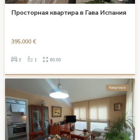
Просторная квартира в Гава Испания
395.000 €
3
1
80.00
Квартира