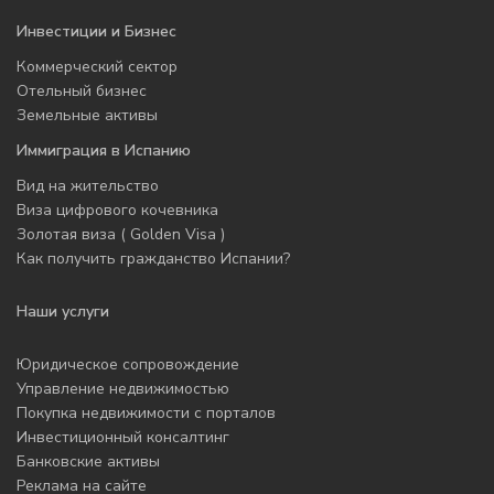
Инвестиции и Бизнес
Коммерческий сектор
Отельный бизнес
Земельные активы
Иммиграция в Испанию
Вид на жительство
Виза цифрового кочевника
Золотая виза ( Golden Visa )
Как получить гражданство Испании?
Наши услуги
Юридическое сопровождение
Управление недвижимостью
Покупка недвижимости с порталов
Инвестиционный консалтинг
Банковские активы
Реклама на сайте