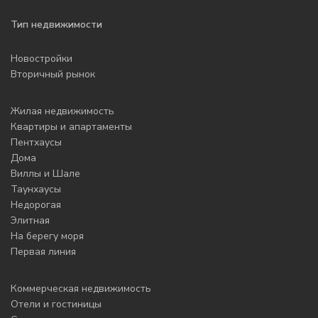
Тип недвижимости
Новостройки
Вторичный рынок
Жилая недвижимость
Квартиры и апартаменты
Пентхаусы
Дома
Виллы и Шале
Таунхаусы
Недорогая
Элитная
На берегу моря
Первая линия
Коммерческая недвижимость
Отели и гостиницы