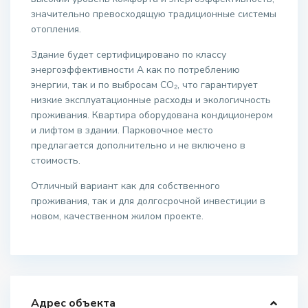
значительно превосходящую традиционные системы
отопления.
Здание будет сертифицировано по классу
энергоэффективности A как по потреблению
энергии, так и по выбросам CO₂, что гарантирует
низкие эксплуатационные расходы и экологичность
проживания. Квартира оборудована кондиционером
и лифтом в здании. Парковочное место
предлагается дополнительно и не включено в
стоимость.
Отличный вариант как для собственного
проживания, так и для долгосрочной инвестиции в
новом, качественном жилом проекте.
Адрес объекта