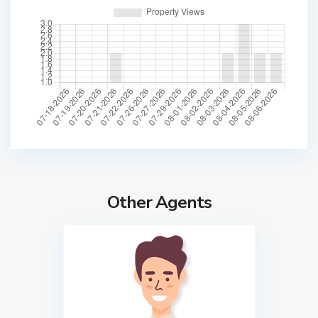
Other Agents