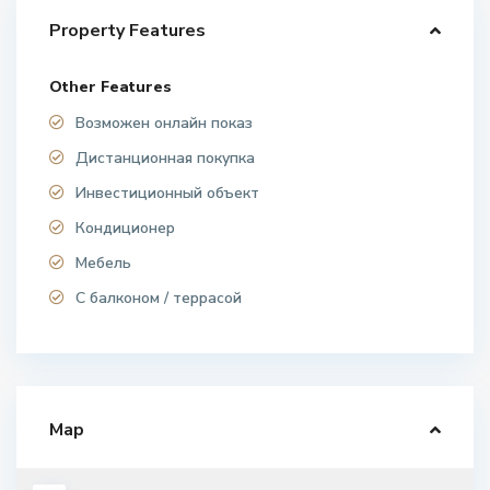
Property Features
Other Features
Возможен онлайн показ
Дистанционная покупка
Инвестиционный объект
Кондиционер
Мебель
С балконом / террасой
Map