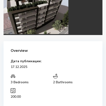
Overview
Дата публикации:
17.12.2025
3 Bedrooms
2 Bathrooms
200.00