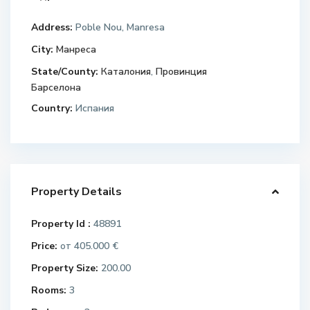
Address:
Poble Nou, Manresa
City:
Манреса
State/County:
Каталония
,
Провинция
Барселона
Country:
Испания
Property Details
Property Id :
48891
Price:
405.000 €
от
Property Size:
200.00
Rooms:
3