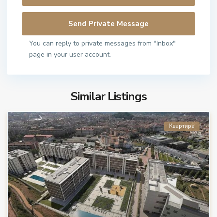
You can reply to private messages from "Inbox"
page in your user account.
Similar Listings
Квартира