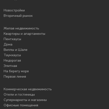
Новостройки
Вторичный рынок
Жилая недвижимость
Квартиры и апартаменты
Пентхаусы
Дома
Виллы и Шале
Таунхаусы
Недорогая
Элитная
На берегу моря
Первая линия
Коммерческая недвижимость
Отели и гостиницы
Супермаркеты и магазины
Офисные помещения