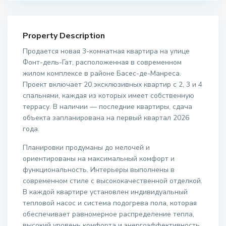
Property Description
Продается новая 3-комнатная квартира на улице
Фонт-дель-Гат, расположенная в современном
жилом комплексе в районе Басес-де-Манреса.
Проект включает 20 эксклюзивных квартир с 2, 3 и 4
спальнями, каждая из которых имеет собственную
террасу. В наличии — последние квартиры, сдача
объекта запланирована на первый квартал 2026
года.
Планировки продуманы до мелочей и
ориентированы на максимальный комфорт и
функциональность. Интерьеры выполнены в
современном стиле с высококачественной отделкой.
В каждой квартире установлен индивидуальный
тепловой насос и система подогрева пола, которая
обеспечивает равномерное распределение тепла,
высокий уровень комфорта и энергоэффективность,