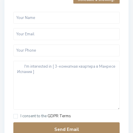
I consent to the
GDPR Terms