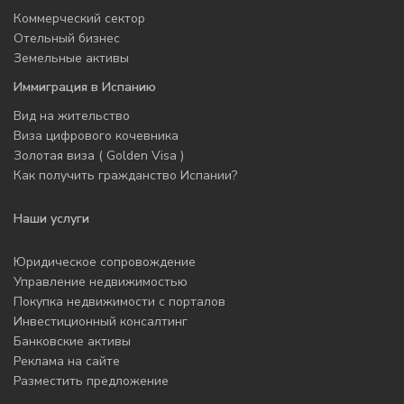
Коммерческий сектор
Отельный бизнес
Земельные активы
Иммиграция в Испанию
Вид на жительство
Виза цифрового кочевника
Золотая виза ( Golden Visa )
Как получить гражданство Испании?
Наши услуги
Юридическое сопровождение
Управление недвижимостью
Покупка недвижимости с порталов
Инвестиционный консалтинг
Банковские активы
Реклама на сайте
Разместить предложение