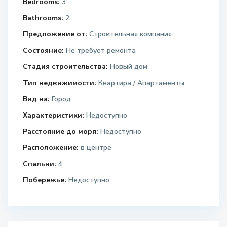
Bedrooms:
3
Bathrooms:
2
Предложение от:
Строительная компания
Состояние:
Не требует ремонта
Стадия строительства:
Новый дом
Тип недвижимости:
Квартира / Апартаменты
Вид на:
Город
Характеристики:
Недоступно
Расстояние до моря:
Недоступно
Расположение:
в центре
Спальни:
4
Побережье:
Недоступно