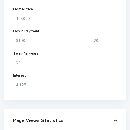
Home Price
Down Payment
Term(*in years)
Interest
Page Views Statistics