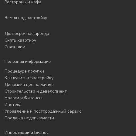
Рестораны и кафе
Земля под застройку
Долгосрочная аренда
Снять квартиру
Снять дом
Полезная информация
Процедура покупки
Как купить новостройку
Динамика цен на жилье
Строительство и девелопмент
Налоги и Финансы
Ипотека
Управление и постпродажный сервис
Продажа недвижимости
Инвестиции и Бизнес