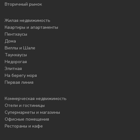
Вторичный рынок
Жилая недвижимость
Квартиры и апартаменты
Пентхаусы
Дома
Виллы и Шале
Таунхаусы
Недорогая
Элитная
На берегу моря
Первая линия
Коммерческая недвижимость
Отели и гостиницы
Супермаркеты и магазины
Офисные помещения
Рестораны и кафе