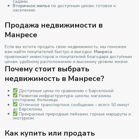
садами.
Вторичное жилье
по доступным ценам, готовое к
заселению.
Продажа недвижимости в
Манресе
Если вы хотите продать свою недвижимость, мы поможем
вам найти покупателей быстро и выгодно.
Манреса
привлекает инвесторов и покупателей благодаря доступным
ценам, удобному расположению и высокому уровню жизни.
Почему стоит выбрать
недвижимость в Манресе?
Доступные цены по сравнению с Барселоной.
Развитая инфраструктура: школы, магазины,
рестораны, больницы.
Отличное транспортное сообщение – всего 50 минут
до Барселоны.
Прекрасные природные пейзажи, горные маршруты и
экотуризм.
Как купить или продать