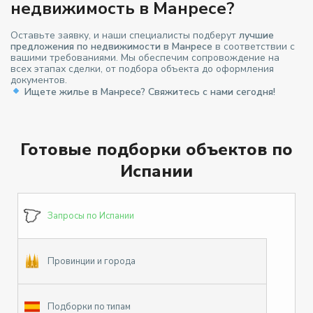
недвижимость в Манресе?
Оставьте заявку, и наши специалисты подберут
лучшие
предложения по недвижимости в Манресе
в соответствии с
вашими требованиями. Мы обеспечим сопровождение на
всех этапах сделки, от подбора объекта до оформления
документов.
Ищете жилье в Манресе? Свяжитесь с нами сегодня!
Готовые подборки объектов по
Испании
Запросы по Испании
Провинции и города
Подборки по типам