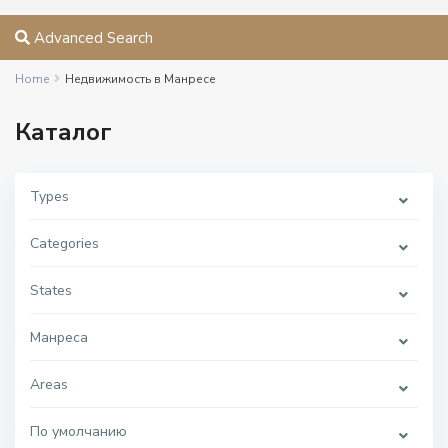
Advanced Search
Home
Недвижимость в Манресе
Каталог
Types
Categories
States
Манреса
Areas
По умолчанию