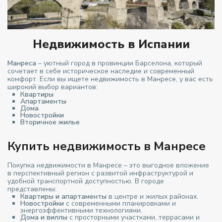
Недвижимость в Испании
Манреса
– уютный город в провинции Барселона, который
сочетает в себе историческое наследие и современный
комфорт. Если вы ищете недвижимость в Манресе, у вас есть
широкий выбор вариантов:
Квартиры
Апартаменты
Дома
Новостройки
Вторичное жилье
Купить недвижимость в Манресе
Покупка недвижимости в Манресе – это выгодное вложение
в перспективный регион с развитой инфраструктурой и
удобной транспортной доступностью. В городе
представлены:
Квартиры и апартаменты
в центре и жилых районах.
Новостройки
с современными планировками и
энергоэффективными технологиями.
Дома и виллы
с просторными участками, террасами и