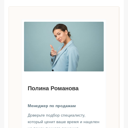
Полина Романова
Менеджер по продажам
Доверьте подбор специалисту,
который ценит ваше время и нацелен