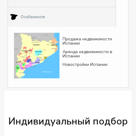
Особенности
Продажа недвижимости
Испании
Аренда недвижимости в
Испании
Новостройки Испании
Индивидуальный подбор