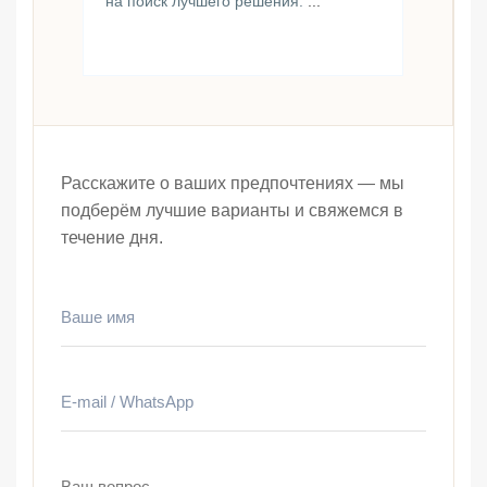
на поиск лучшего решения.
...
Расскажите о ваших предпочтениях — мы
подберём лучшие варианты и свяжемся в
течение дня.