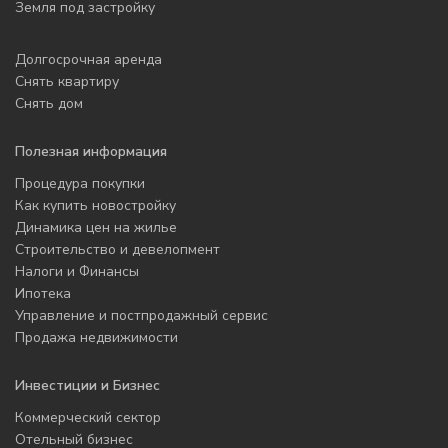
Земля под застройку
Долгосрочная аренда
Снять квартиру
Снять дом
Полезная информация
Процедура покупки
Как купить новостройку
Динамика цен на жилье
Строительство и девелопмент
Налоги и Финансы
Ипотека
Управление и постпродажный сервис
Продажа недвижимости
Инвестиции и Бизнес
Коммерческий сектор
Отельный бизнес