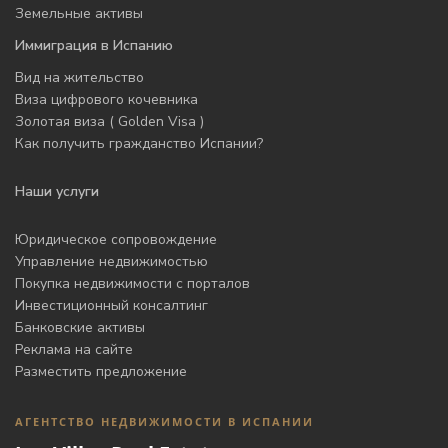
Земельные активы
Иммиграция в Испанию
Вид на жительство
Виза цифрового кочевника
Золотая виза ( Golden Visa )
Как получить гражданство Испании?
Наши услуги
Юридическое сопровождение
Управление недвижимостью
Покупка недвижимости с порталов
Инвестиционный консалтинг
Банковские активы
Реклама на сайте
Разместить предложение
АГЕНТСТВО НЕДВИЖИМОСТИ В ИСПАНИИ