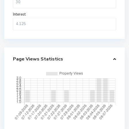
Interest
Page Views Statistics