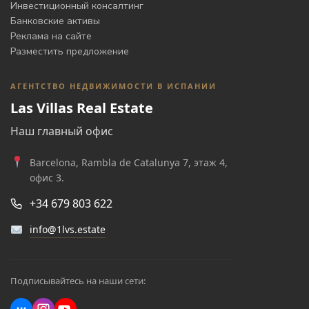
Инвестиционный консалтинг
Банковские активы
Реклама на сайте
Разместить предложение
АГЕНТСТВО НЕДВИЖИМОСТИ В ИСПАНИИ
Las Villas Real Estate
Наш главный офис
Barcelona, Rambla de Catalunya 7, этаж 4,
офис 3.
+34 679 803 622
info@1lvs.estate
Подписывайтесь на наши сети: