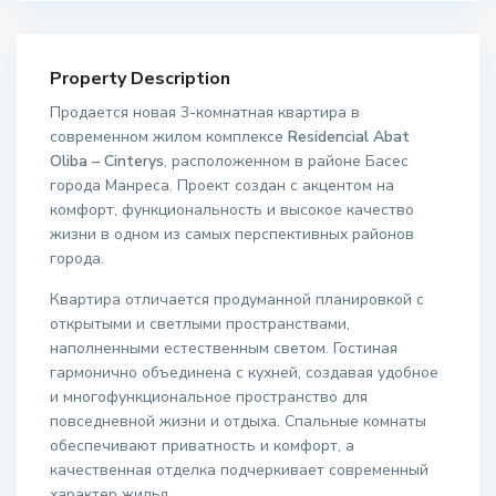
Property Description
Продается новая 3-комнатная квартира в
современном жилом комплексе
Residencial Abat
Oliba – Cinterys
, расположенном в районе Басес
города Манреса. Проект создан с акцентом на
комфорт, функциональность и высокое качество
жизни в одном из самых перспективных районов
города.
Квартира отличается продуманной планировкой с
открытыми и светлыми пространствами,
наполненными естественным светом. Гостиная
гармонично объединена с кухней, создавая удобное
и многофункциональное пространство для
повседневной жизни и отдыха. Спальные комнаты
обеспечивают приватность и комфорт, а
качественная отделка подчеркивает современный
характер жилья.