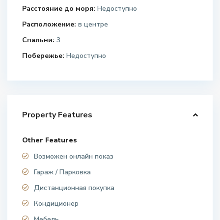
Расстояние до моря:
Недоступно
Расположение:
в центре
Спальни:
3
Побережье:
Недоступно
Property Features
Other Features
Возможен онлайн показ
Гараж / Парковка
Дистанционная покупка
Кондиционер
Мебель