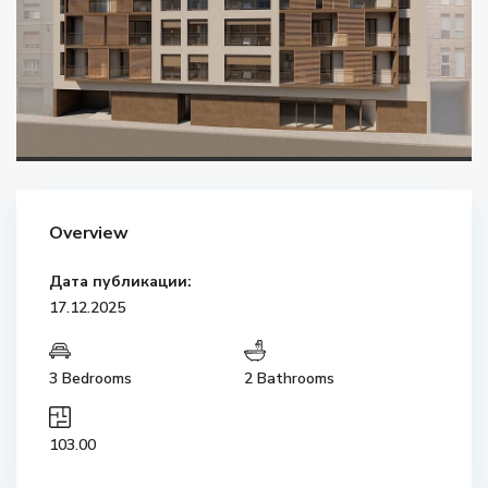
Overview
Дата публикации:
17.12.2025
3 Bedrooms
2 Bathrooms
103.00