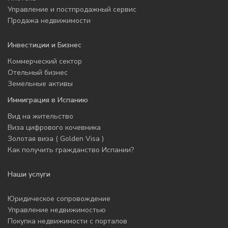
Управление и постпродажный сервис
Продажа недвижимости
Инвестиции и Бизнес
Коммерческий сектор
Отельный бизнес
Земельные активы
Иммиграция в Испанию
Вид на жительство
Виза цифрового кочевника
Золотая виза ( Golden Visa )
Как получить гражданство Испании?
Наши услуги
Юридическое сопровождение
Управление недвижимостью
Покупка недвижимости с порталов