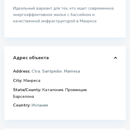
Идеальный вариант для тех, кто ищет современное,
энергоэффективное жилье с бассейном и
качественной инфраструктурой в Манресе.
Адрес объекта
Address:
Ctra. Santpedor, Manresa
City:
Манреса
State/County:
Каталония
,
Провинция
Барселона
Country:
Испания