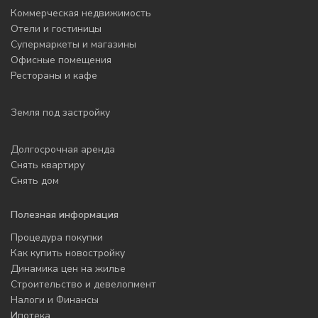
Коммерческая недвижимость
Отели и гостиницы
Супермаркеты и магазины
Офисные помещения
Рестораны и кафе
Земля под застройку
Долгосрочная аренда
Снять квартиру
Снять дом
Полезная информация
Процедура покупки
Как купить новостройку
Динамика цен на жилье
Строительство и девелопмент
Налоги и Финансы
Ипотека