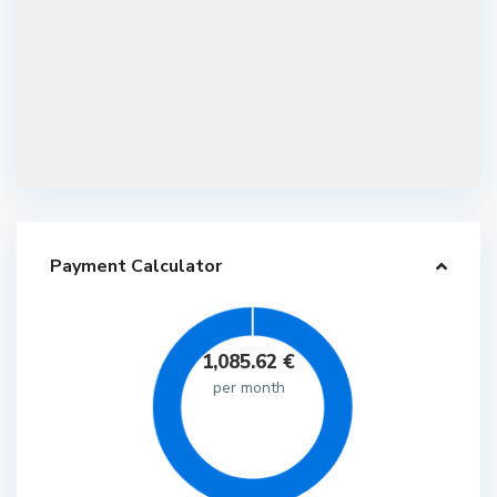
Payment Calculator
1,085.62
€
per month