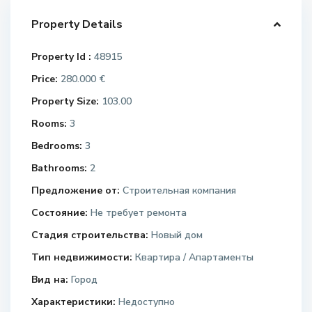
Property Details
Property Id :
48915
Price:
280.000 €
Property Size:
103.00
Rooms:
3
Bedrooms:
3
Bathrooms:
2
Предложение от:
Строительная компания
Состояние:
Не требует ремонта
Стадия строительства:
Новый дом
Тип недвижимости:
Квартира / Апартаменты
Вид на:
Город
Характеристики:
Недоступно