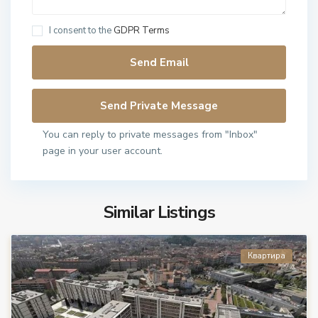
I consent to the
GDPR Terms
You can reply to private messages from "Inbox"
page in your user account.
Similar Listings
Квартира