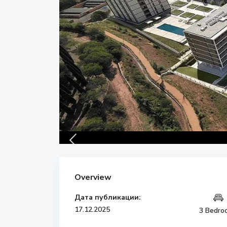
Overview
Дата публикации:
17.12.2025
3 Bedro