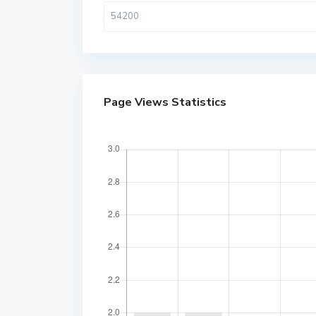
Page Views Statistics