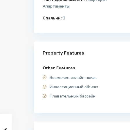
Апартаменты
Спальни:
3
Property Features
Other Features
Возможен онлайн показ
Инвестиционный объект
Плавательный бассейн