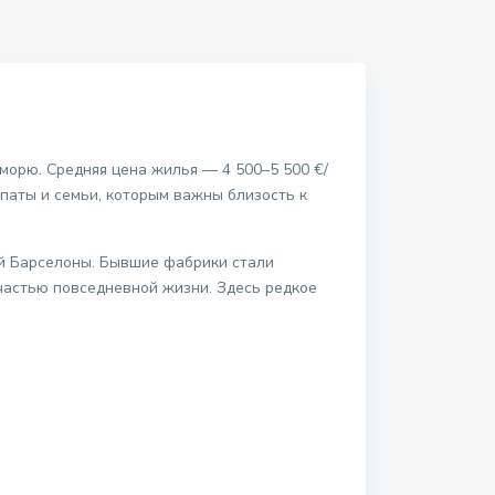
морю. Средняя цена жилья — 4 500–5 500 €/
спаты и семьи, которым важны близость к
ой Барселоны. Бывшие фабрики стали
астью повседневной жизни. Здесь редкое