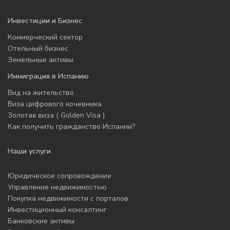
Инвестиции и Бизнес
Коммерческий сектор
Отельный бизнес
Земельные активы
Иммиграция в Испанию
Вид на жительство
Виза цифрового кочевника
Золотая виза ( Golden Visa )
Как получить гражданство Испании?
Наши услуги
Юридическое сопровождение
Управление недвижимостью
Покупка недвижимости с порталов
Инвестиционный консалтинг
Банковские активы