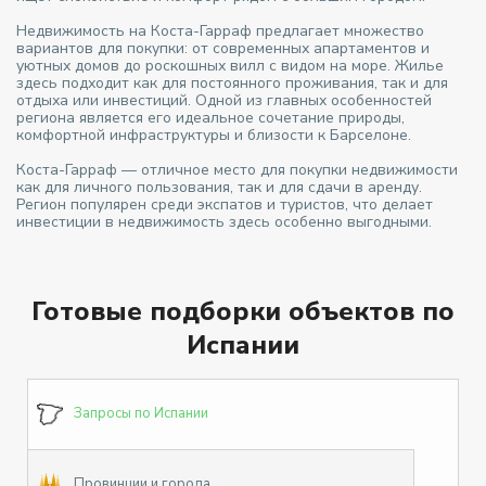
Недвижимость на Коста-Гарраф предлагает множество
вариантов для покупки: от современных апартаментов и
уютных домов до роскошных вилл с видом на море. Жилье
здесь подходит как для постоянного проживания, так и для
отдыха или инвестиций. Одной из главных особенностей
региона является его идеальное сочетание природы,
комфортной инфраструктуры и близости к Барселоне.
Коста-Гарраф — отличное место для покупки недвижимости
как для личного пользования, так и для сдачи в аренду.
Регион популярен среди экспатов и туристов, что делает
инвестиции в недвижимость здесь особенно выгодными.
Готовые подборки объектов по
Испании
Запросы по Испании
Провинции и города