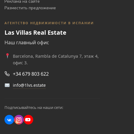
Реклама на сайте
Разместить предложение
АГЕНТСТВО НЕДВИЖИМОСТИ В ИСПАНИИ
Las Villas Real Estate
Наш главный офис
Barcelona, Rambla de Catalunya 7, этаж 4,
офис 3.
+34 679 803 622
info@1lvs.estate
Подписывайтесь на наши сети: