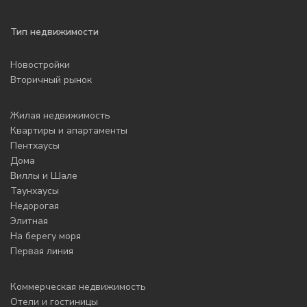
Тип недвижимости
Новостройки
Вторичный рынок
Жилая недвижимость
Квартиры и апартаменты
Пентхаусы
Дома
Виллы и Шале
Таунхаусы
Недорогая
Элитная
На берегу моря
Первая линия
Коммерческая недвижимость
Отели и гостиницы