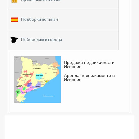
Подборки по типам
Побережья и города
Продажа недвижимости
Испании
Аренда недвижимости в
Испании