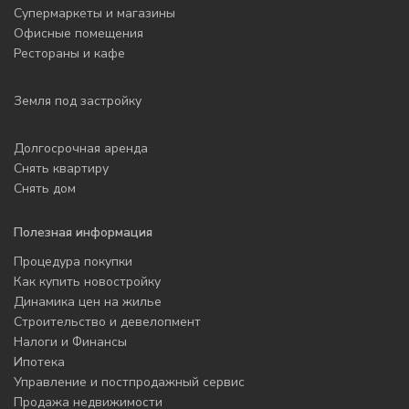
Супермаркеты и магазины
Офисные помещения
Рестораны и кафе
Земля под застройку
Долгосрочная аренда
Снять квартиру
Снять дом
Полезная информация
Процедура покупки
Как купить новостройку
Динамика цен на жилье
Строительство и девелопмент
Налоги и Финансы
Ипотека
Управление и постпродажный сервис
Продажа недвижимости