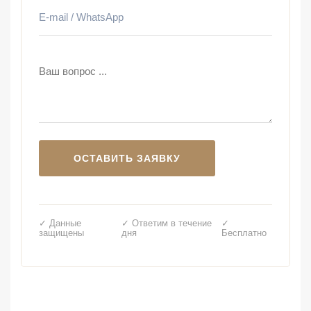
✓ Данные
✓ Ответим в течение
✓
защищены
дня
Бесплатно