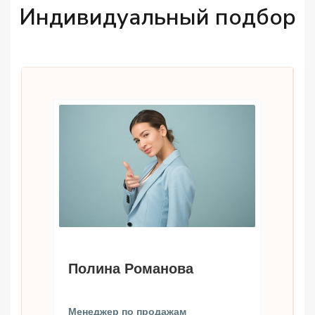
Индивидуальный подбор
Полина Романова
Менеджер по продажам