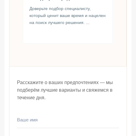
Доверьте подбор специалисту,
который ценит ваше время и нацелен
на поиск лучшего решения.
...
Расскажите о ваших предпочтениях — мы
подберём лучшие варианты и свяжемся в
течение дня.