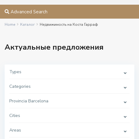
Advanced Search
Home
Каталог
Недвижимость на Коста Гарраф
Актуальные предложения
Types
Categories
Provincia Barcelona
Cities
Areas