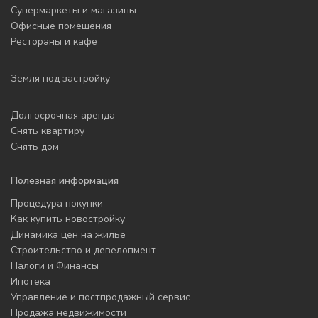
Супермаркеты и магазины
Офисные помещения
Рестораны и кафе
Земля под застройку
Долгосрочная аренда
Снять квартиру
Снять дом
Полезная информация
Процедура покупки
Как купить новостройку
Динамика цен на жилье
Строительство и девелопмент
Налоги и Финансы
Ипотека
Управление и постпродажный сервис
Продажа недвижимости