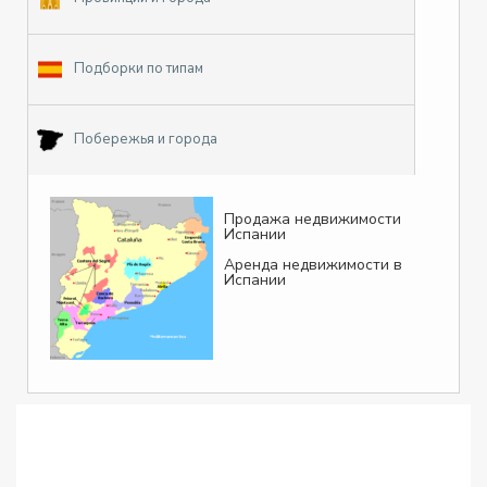
Подборки по типам
Побережья и города
Продажа недвижимости
Испании
Аренда недвижимости в
Испании