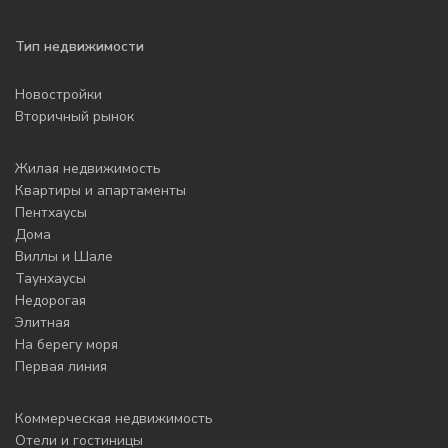
Тип недвижимости
Новостройки
Вторичный рынок
Жилая недвижимость
Квартиры и апартаменты
Пентхаусы
Дома
Виллы и Шале
Таунхаусы
Недорогая
Элитная
На берегу моря
Первая линия
Коммерческая недвижимость
Отели и гостиницы