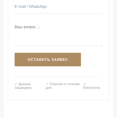
✓ Данные
✓ Ответим в течение
✓
защищены
дня
Бесплатно