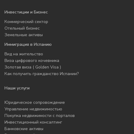
Инвестиции и Бизнес
Коммерческий сектор
Отельный бизнес
Земельные активы
Иммиграция в Испанию
Вид на жительство
Виза цифрового кочевника
Золотая виза ( Golden Visa )
Как получить гражданство Испании?
Наши услуги
Юридическое сопровождение
Управление недвижимостью
Покупка недвижимости с порталов
Инвестиционный консалтинг
Банковские активы