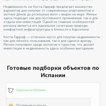
Недвижимость на Коста-Гарраф предлагает множество
вариантов для покупки: от современных апартаментов и
уютных домов до роскошных вилл с видом на море. Жилье
здесь подходит как для постоянного проживания, так и для
отдыха или инвестиций. Одной из главных особенностей
региона является его идеальное сочетание природы,
комфортной инфраструктуры и близости к Барселоне.
Коста-Гарраф — отличное место для покупки недвижимости
как для личного пользования, так и для сдачи в аренду.
Регион популярен среди экспатов и туристов, что делает
инвестиции в недвижимость здесь особенно выгодными.
Готовые подборки объектов по
Испании
Запросы по Испании
Провинции и города