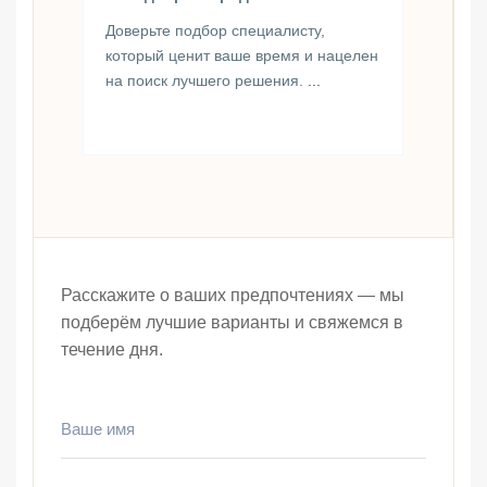
Доверьте подбор специалисту,
который ценит ваше время и нацелен
на поиск лучшего решения.
...
Расскажите о ваших предпочтениях — мы
подберём лучшие варианты и свяжемся в
течение дня.