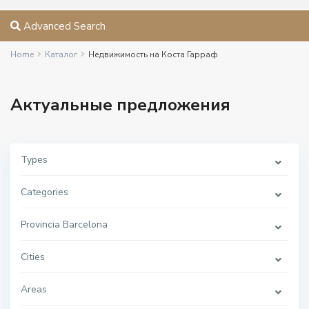
Advanced Search
Home
Каталог
Недвижимость на Коста Гарраф
Актуальные предложения
Types
Categories
Provincia Barcelona
Cities
Areas