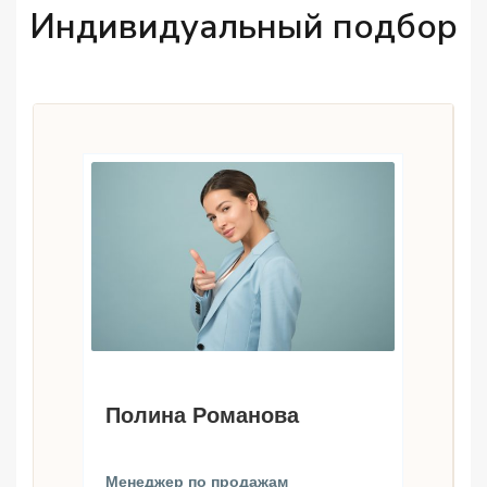
Индивидуальный подбор
Полина Романова
Менеджер по продажам